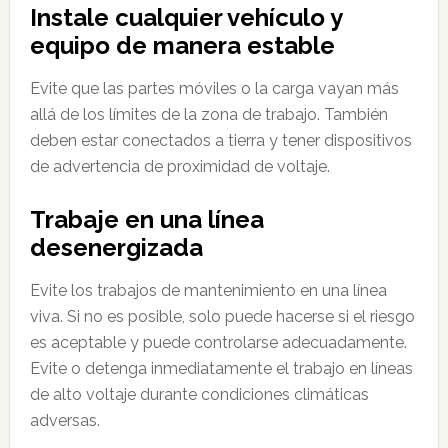
Instale cualquier vehículo y
equipo de manera estable
Evite que las partes móviles o la carga vayan más
allá de los límites de la zona de trabajo. También
deben estar conectados a tierra y tener dispositivos
de advertencia de proximidad de voltaje.
Trabaje en una línea
desenergizada
Evite los trabajos de mantenimiento en una línea
viva. Si no es posible, solo puede hacerse si el riesgo
es aceptable y puede controlarse adecuadamente.
Evite o detenga inmediatamente el trabajo en líneas
de alto voltaje durante condiciones climáticas
adversas.