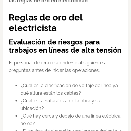
las reglas de oro en electricidad.
Reglas de oro del
electricista
Evaluación de riesgos para
trabajos en líneas de alta tensión
El personal deberá responderse al siguientes
preguntas antes de iniciar las operaciones.
¿Cuál es la clasificación de voltaje de línea ya
qué altura están los cables?
¿Cuál es la naturaleza de la obra y su
ubicación?
¿Qué hay cerca y debajo de una línea eléctrica
aérea?