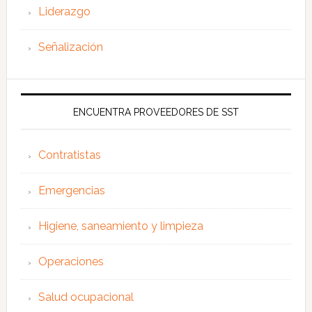
Liderazgo
Señalización
ENCUENTRA PROVEEDORES DE SST
Contratistas
Emergencias
Higiene, saneamiento y limpieza
Operaciones
Salud ocupacional