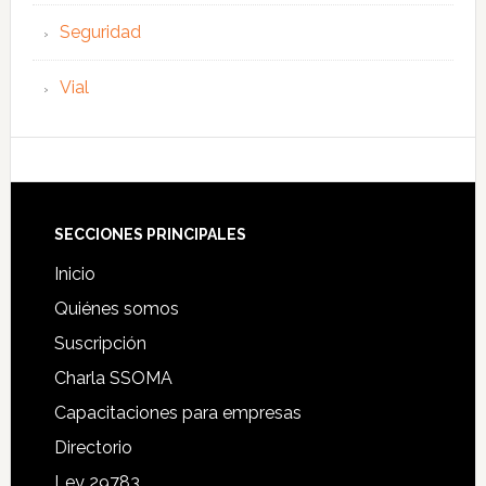
Seguridad
Vial
Footer
SECCIONES PRINCIPALES
Inicio
Quiénes somos
Suscripción
Charla SSOMA
Capacitaciones para empresas
Directorio
Ley 29783