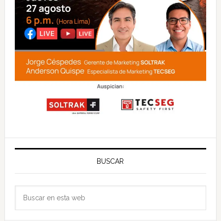
BUSCAR
Buscar
en
esta