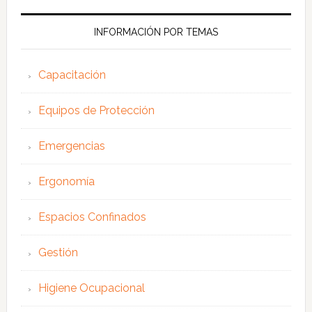
web
INFORMACIÓN POR TEMAS
Capacitación
Equipos de Protección
Emergencias
Ergonomía
Espacios Confinados
Gestión
Higiene Ocupacional