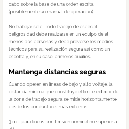
cabo sobre la base de una orden escrita
(posiblemente un manual de operación).
No trabajar solo. Todo trabajo de especial
peligrosidad debe realizarse en un equipo de al
menos dos personas y debe preverse los medios
técnicos para su realización segura así como un
escolta y, en su caso, primeros auxilios.
Mantenga distancias seguras
Cuando operen en líneas de bajo y alto voltaje, la
distancia mínima que constituye el límite exterior de
la zona de trabajo segura se mide horizontalmente
desde los conductores más externos.
3 m – para líneas con tensión nominal no superior a 1