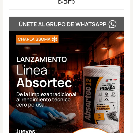
EVENTO