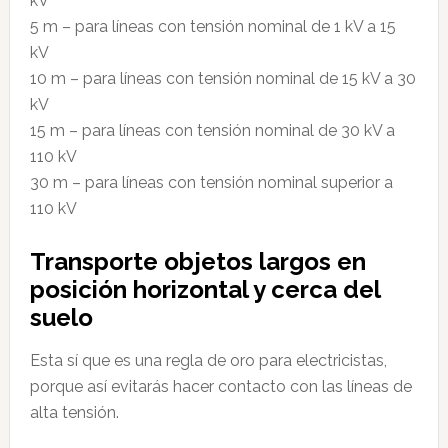
kV
5 m – para líneas con tensión nominal de 1 kV a 15
kV
10 m – para líneas con tensión nominal de 15 kV a 30
kV
15 m – para líneas con tensión nominal de 30 kV a
110 kV
30 m – para líneas con tensión nominal superior a
110 kV
Transporte objetos largos en
posición horizontal y cerca del
suelo
Esta sí que es una regla de oro para electricistas,
porque así evitarás hacer contacto con las líneas de
alta tensión.