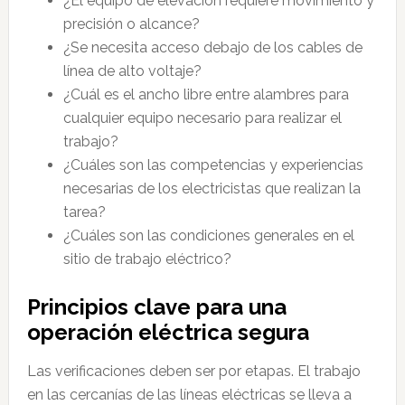
¿El equipo de elevación requiere movimiento y
precisión o alcance?
¿Se necesita acceso debajo de los cables de
línea de alto voltaje?
¿Cuál es el ancho libre entre alambres para
cualquier equipo necesario para realizar el
trabajo?
¿Cuáles son las competencias y experiencias
necesarias de los electricistas que realizan la
tarea?
¿Cuáles son las condiciones generales en el
sitio de trabajo eléctrico?
Principios clave para una
operación eléctrica segura
Las verificaciones deben ser por etapas. El trabajo
en las cercanías de las líneas eléctricas se lleva a