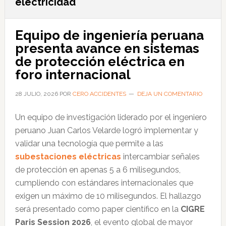
electricidad
Equipo de ingeniería peruana
presenta avance en sistemas
de protección eléctrica en
foro internacional
28 JULIO, 2026
POR
CERO ACCIDENTES
DEJA UN COMENTARIO
Un equipo de investigación liderado por el ingeniero
peruano Juan Carlos Velarde logró implementar y
validar una tecnología que permite a las
subestaciones eléctricas
intercambiar señales
de protección en apenas 5 a 6 milisegundos,
cumpliendo con estándares internacionales que
exigen un máximo de 10 milisegundos. El hallazgo
será presentado como paper científico en la
CIGRE
Paris Session 2026
, el evento global de mayor