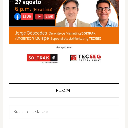
BUSCAR
Buscar
en
esta