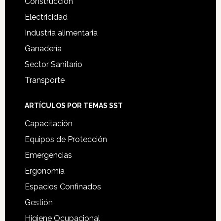
Construcción
Electricidad
Industria alimentaria
Ganadería
Sector Sanitario
Transporte
ARTÍCULOS POR TEMAS SST
Capacitación
Equipos de Protección
Emergencias
Ergonomía
Espacios Confinados
Gestión
Higiene Ocupacional