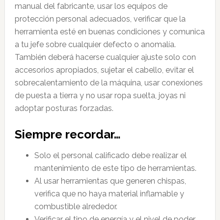
manual del fabricante, usar los equipos de
protección personal adecuados, verificar que la
herramienta esté en buenas condiciones y comunica
a tu jefe sobre cualquier defecto o anomalía.
También deberá hacerse cualquier ajuste solo con
accesorios apropiados, sujetar el cabello, evitar el
sobrecalentamiento de la máquina, usar conexiones
de puesta a tierra y no usar ropa suelta, joyas ni
adoptar posturas forzadas.
Siempre recordar…
Solo el personal calificado debe realizar el
mantenimiento de este tipo de herramientas.
Al usar herramientas que generen chispas,
verifica que no haya material inflamable y
combustible alrededor.
Verificar el tipo de energía y el nivel de poder