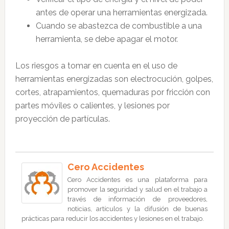
antes de operar una herramientas energizada.
Cuando se abastezca de combustible a una
herramienta, se debe apagar el motor.
Los riesgos a tomar en cuenta en el uso de
herramientas energizadas son electrocución, golpes,
cortes, atrapamientos, quemaduras por fricción con
partes móviles o calientes, y lesiones por
proyección de partículas.
Cero Accidentes
Cero Accidentes es una plataforma para
promover la seguridad y salud en el trabajo a
través de información de proveedores,
noticias, artículos y la difusión de buenas
prácticas para reducir los accidentes y lesiones en el trabajo.