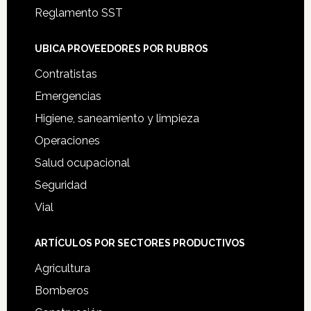
Reglamento SST
UBICA PROVEEDORES POR RUBROS
Contratistas
Emergencias
Higiene, saneamiento y limpieza
Operaciones
Salud ocupacional
Seguridad
Vial
ARTÍCULOS POR SECTORES PRODUCTIVOS
Agricultura
Bomberos