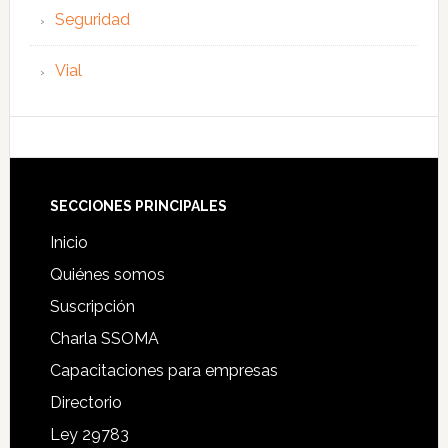
Seguridad
Vial
Footer
SECCIONES PRINCIPALES
Inicio
Quiénes somos
Suscripción
Charla SSOMA
Capacitaciones para empresas
Directorio
Ley 29783