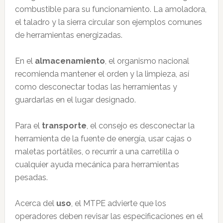
combustible para su funcionamiento. La amoladora,
el taladro y la sierra circular son ejemplos comunes
de herramientas energizadas.
En el
almacenamiento
, el organismo nacional
recomienda mantener el orden y la limpieza, así
como desconectar todas las herramientas y
guardarlas en el lugar designado.
Para el
transporte
, el consejo es desconectar la
herramienta de la fuente de energía, usar cajas o
maletas portátiles, o recurrir a una carretilla o
cualquier ayuda mecánica para herramientas
pesadas.
Acerca del
uso
, el MTPE advierte que los
operadores deben revisar las especificaciones en el