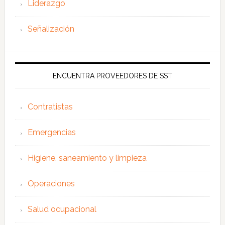
Liderazgo
Señalización
ENCUENTRA PROVEEDORES DE SST
Contratistas
Emergencias
Higiene, saneamiento y limpieza
Operaciones
Salud ocupacional