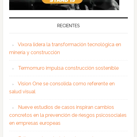
RECIENTES
Vixora lidera la transformación tecnológica en
minería y construcción
Termomuro impulsa construcción sostenible
Vision One se consolida como referente en
salud visual
Nueve estudios de casos inspiran cambios
concretos en la prevención de riesgos psicosociales
en empresas europeas