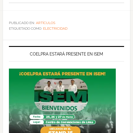
PUBLICADO EN:
ARTÍCULOS
ETIQUETADO COMO:
ELECTRICIDAD
COELPRA ESTARÁ PRESENTE EN ISEM