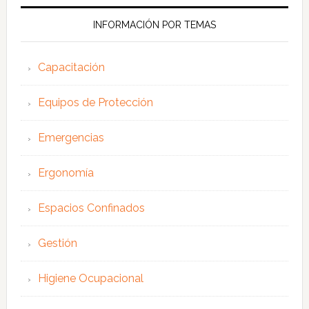
web
INFORMACIÓN POR TEMAS
Capacitación
Equipos de Protección
Emergencias
Ergonomía
Espacios Confinados
Gestión
Higiene Ocupacional