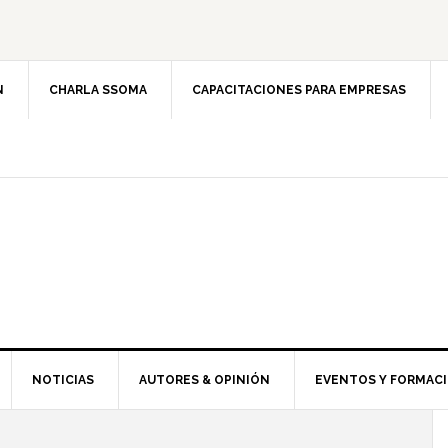
N
CHARLA SSOMA
CAPACITACIONES PARA EMPRESAS
NOTICIAS
AUTORES & OPINIÓN
EVENTOS Y FORMAC