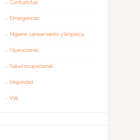
Contratistas
Emergencias
Higiene, saneamiento y limpieza
Operaciones
Salud ocupacional
Seguridad
Vial