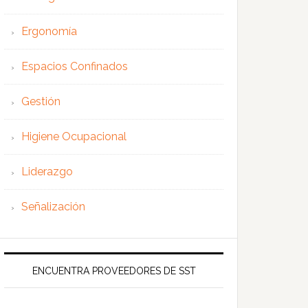
Ergonomía
Espacios Confinados
Gestión
Higiene Ocupacional
Liderazgo
Señalización
ENCUENTRA PROVEEDORES DE SST