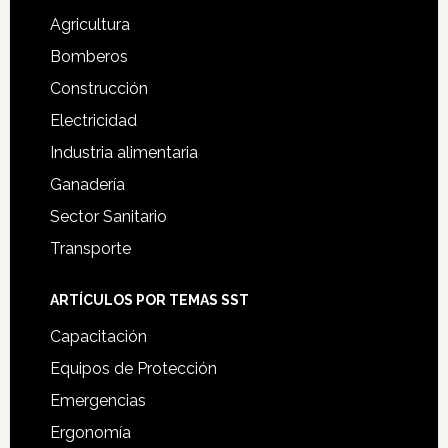
Agricultura
Bomberos
Construcción
Electricidad
Industria alimentaria
Ganadería
Sector Sanitario
Transporte
ARTÍCULOS POR TEMAS SST
Capacitación
Equipos de Protección
Emergencias
Ergonomía