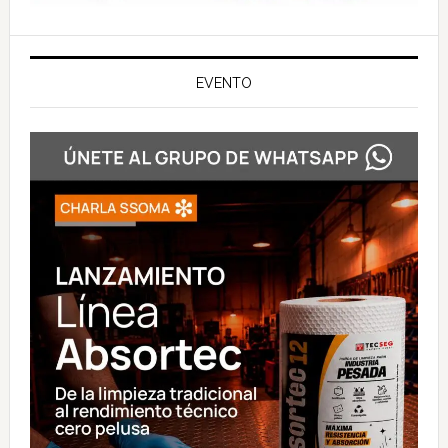
EVENTO