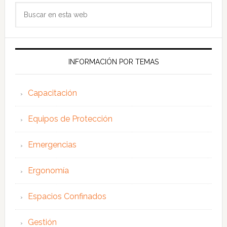
Buscar
en
esta
web
INFORMACIÓN POR TEMAS
Capacitación
Equipos de Protección
Emergencias
Ergonomía
Espacios Confinados
Gestión