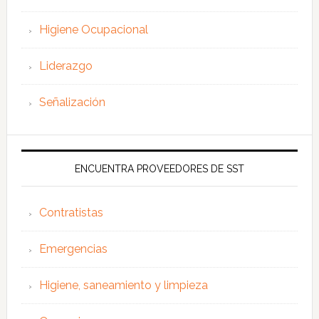
Higiene Ocupacional
Liderazgo
Señalización
ENCUENTRA PROVEEDORES DE SST
Contratistas
Emergencias
Higiene, saneamiento y limpieza