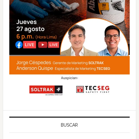
BUSCAR