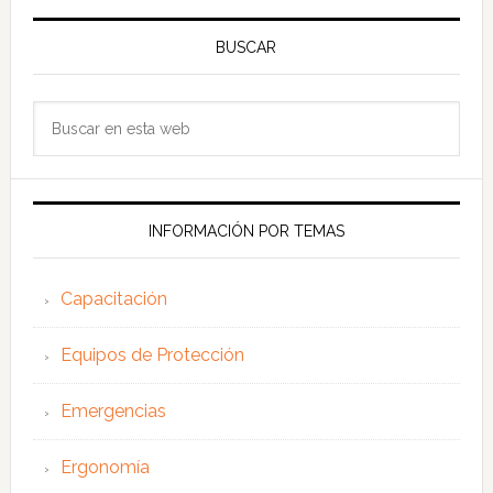
BUSCAR
Buscar
en
esta
web
INFORMACIÓN POR TEMAS
Capacitación
Equipos de Protección
Emergencias
Ergonomía