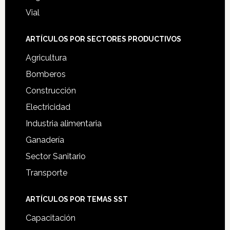
Vial
ARTÍCULOS POR SECTORES PRODUCTIVOS
Agricultura
Bomberos
Construcción
Electricidad
Industria alimentaria
Ganadería
Sector Sanitario
Transporte
ARTÍCULOS POR TEMAS SST
Capacitación