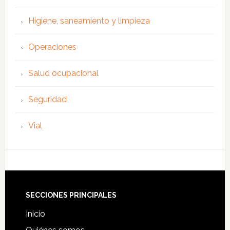
Higiene, saneamiento y limpieza
Operaciones
Salud ocupacional
Seguridad
Vial
Footer
SECCIONES PRINCIPALES
Inicio