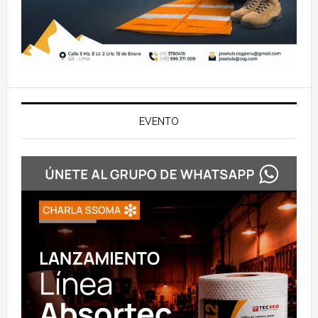
EVENTO