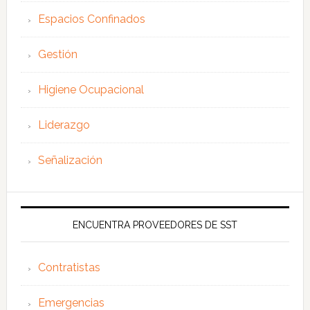
Espacios Confinados
Gestión
Higiene Ocupacional
Liderazgo
Señalización
ENCUENTRA PROVEEDORES DE SST
Contratistas
Emergencias