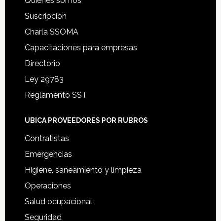
Quiénes somos
Suscripción
Charla SSOMA
Capacitaciones para empresas
Directorio
Ley 29783
Reglamento SST
UBICA PROVEEDORES POR RUBROS
Contratistas
Emergencias
Higiene, saneamiento y limpieza
Operaciones
Salud ocupacional
Seguridad