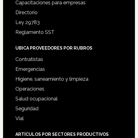
Capacitaciones para empresas
Directorio
Ley 29783
Reglamento SST
UBICA PROVEEDORES POR RUBROS
Contratistas
Emergencias
Higiene, saneamiento y limpieza
Operaciones
Salud ocupacional
Seguridad
Vial
ARTÍCULOS POR SECTORES PRODUCTIVOS