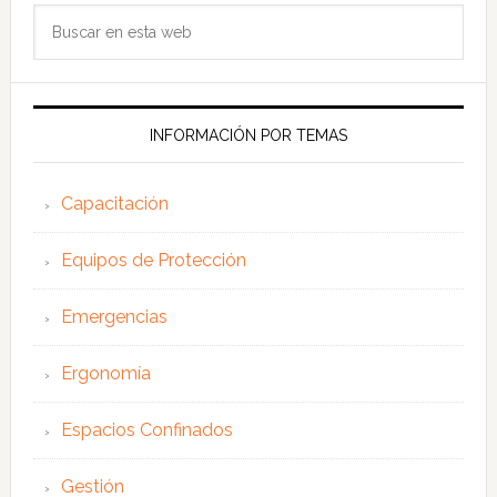
Buscar
en
esta
web
INFORMACIÓN POR TEMAS
Capacitación
Equipos de Protección
Emergencias
Ergonomía
Espacios Confinados
Gestión