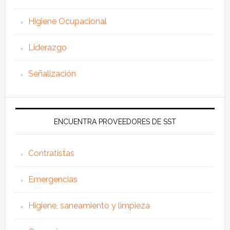
Higiene Ocupacional
Liderazgo
Señalización
ENCUENTRA PROVEEDORES DE SST
Contratistas
Emergencias
Higiene, saneamiento y limpieza