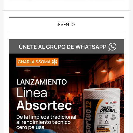
EVENTO