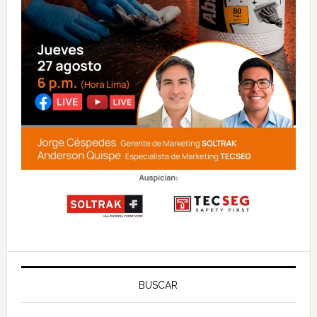
BUSCAR