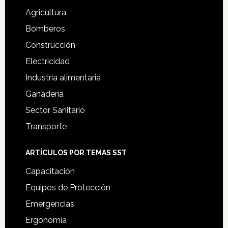
Agricultura
Bomberos
Construcción
Electricidad
Industria alimentaria
Ganadería
Sector Sanitario
Transporte
ARTÍCULOS POR TEMAS SST
Capacitación
Equipos de Protección
Emergencias
Ergonomía