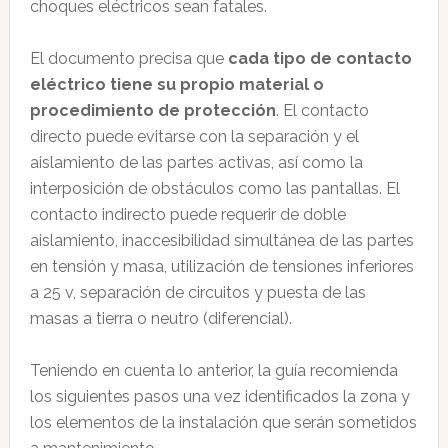
choques eléctricos sean fatales.
El documento precisa que
cada tipo de contacto
eléctrico tiene su propio material o
procedimiento de protección
. El contacto
directo puede evitarse con la separación y el
aislamiento de las partes activas, así como la
interposición de obstáculos como las pantallas. El
contacto indirecto puede requerir de doble
aislamiento, inaccesibilidad simultánea de las partes
en tensión y masa, utilización de tensiones inferiores
a 25 v, separación de circuitos y puesta de las
masas a tierra o neutro (diferencial).
Teniendo en cuenta lo anterior, la guía recomienda
los siguientes pasos una vez identificados la zona y
los elementos de la instalación que serán sometidos