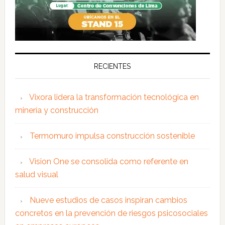
RECIENTES
Vixora lidera la transformación tecnológica en
minería y construcción
Termomuro impulsa construcción sostenible
Vision One se consolida como referente en
salud visual
Nueve estudios de casos inspiran cambios
concretos en la prevención de riesgos psicosociales