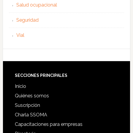
Salud ocupacional
Seguridad
Vial
Footer
SECCIONES PRINCIPALES
Inicio
Quiénes somos
Suscripción
Charla SSOMA
Capacitaciones para empresas