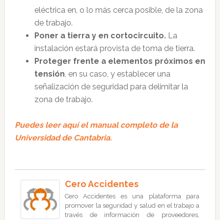
eléctrica en, o lo más cerca posible, de la zona
de trabajo.
Poner a tierra y en cortocircuito.
La
instalación estará provista de toma de tierra.
Proteger frente a elementos próximos en
tensión
, en su caso, y establecer una
señalización de seguridad para delimitar la
zona de trabajo.
Puedes leer aquí el manual completo de la
Universidad de Cantabria.
Cero Accidentes
Cero Accidentes es una plataforma para
promover la seguridad y salud en el trabajo a
través de información de proveedores,