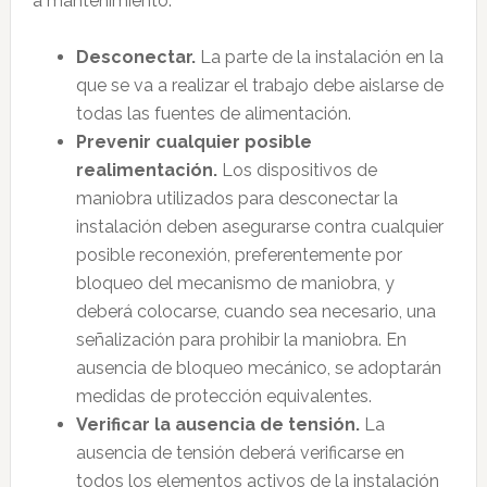
a mantenimiento.
Desconectar.
La parte de la instalación en la
que se va a realizar el trabajo debe aislarse de
todas las fuentes de alimentación.
Prevenir cualquier posible
realimentación.
Los dispositivos de
maniobra utilizados para desconectar la
instalación deben asegurarse contra cualquier
posible reconexión, preferentemente por
bloqueo del mecanismo de maniobra, y
deberá colocarse, cuando sea necesario, una
señalización para prohibir la maniobra. En
ausencia de bloqueo mecánico, se adoptarán
medidas de protección equivalentes.
Verificar la ausencia de tensión.
La
ausencia de tensión deberá verificarse en
todos los elementos activos de la instalación