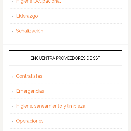
Higiene Ocupacional
Liderazgo
Señalización
ENCUENTRA PROVEEDORES DE SST
Contratistas
Emergencias
Higiene, saneamiento y limpieza
Operaciones