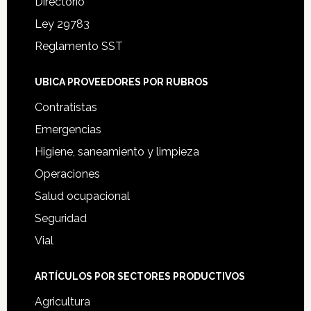
Directorio
Ley 29783
Reglamento SST
UBICA PROVEEDORES POR RUBROS
Contratistas
Emergencias
Higiene, saneamiento y limpieza
Operaciones
Salud ocupacional
Seguridad
Vial
ARTÍCULOS POR SECTORES PRODUCTIVOS
Agricultura