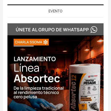
EVENTO