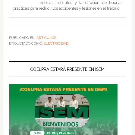
noticias, artículos y la difusión de buenas
prácticas para reducir los accidentes y lesiones en el trabajo.
PUBLICADO EN:
ARTÍCULOS
ETIQUETADO COMO:
ELECTRICIDAD
COELPRA ESTARÁ PRESENTE EN ISEM