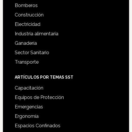
Bomberos
Construcción
Electricidad
Industria alimentaria
Ganadería
Sector Sanitario
Transporte
ARTÍCULOS POR TEMAS SST
Capacitación
Equipos de Protección
Emergencias
Ergonomía
Espacios Confinados