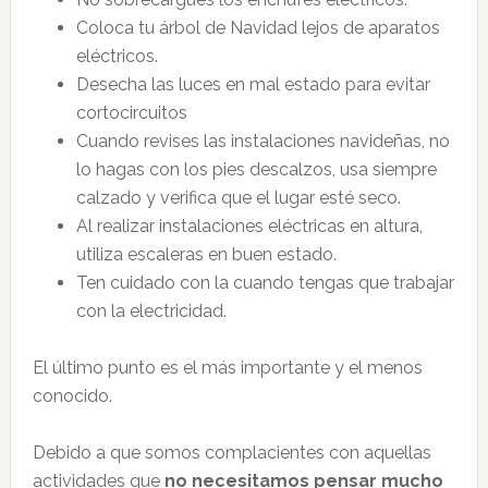
Coloca tu árbol de Navidad lejos de aparatos
eléctricos.
Desecha las luces en mal estado para evitar
cortocircuitos
Cuando revises las instalaciones navideñas, no
lo hagas con los pies descalzos, usa siempre
calzado y verifica que el lugar esté seco.
Al realizar instalaciones eléctricas en altura,
utiliza escaleras en buen estado.
Ten cuidado con la
cuando tengas que trabajar
con la electricidad.
El último punto es el más importante y el menos
conocido.
Debido a que somos complacientes con aquellas
actividades que
no necesitamos pensar mucho