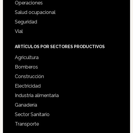
Operaciones
Salud ocupacional
Seguridad
Vial
ARTÍCULOS POR SECTORES PRODUCTIVOS
Agricultura
Bomberos
Construcción
Electricidad
Industria alimentaria
Ganadería
Sector Sanitario
Transporte