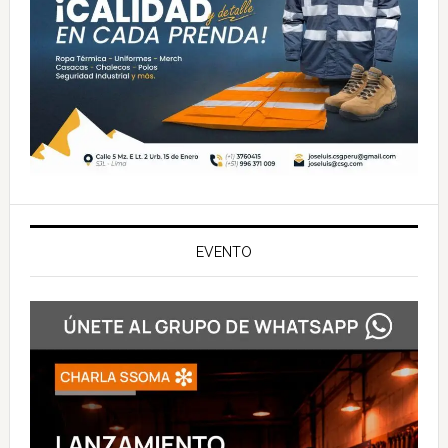
EVENTO