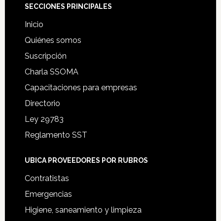
Footer
SECCIONES PRINCIPALES
Inicio
Quiénes somos
Suscripción
Charla SSOMA
Capacitaciones para empresas
Directorio
Ley 29783
Reglamento SST
UBICA PROVEEDORES POR RUBROS
Contratistas
Emergencias
Higiene, saneamiento y limpieza