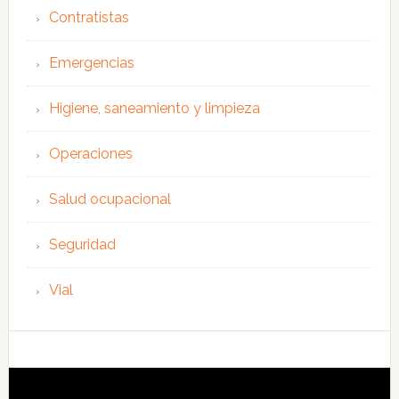
Contratistas
Emergencias
Higiene, saneamiento y limpieza
Operaciones
Salud ocupacional
Seguridad
Vial