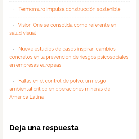
Termomuro impulsa construcción sostenible
Vision One se consolida como referente en
salud visual
Nueve estudios de casos inspiran cambios
concretos en la prevención de riesgos psicosociales
en empresas europeas
Fallas en el control de polvo: un riesgo
ambiental crítico en operaciones mineras de
América Latina
Interacciones
Deja una respuesta
con