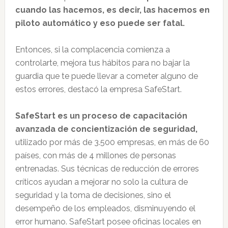
cuando las hacemos, es decir, las hacemos en
piloto automático y eso puede ser fatal.
Entonces, si la complacencia comienza a
controlarte, mejora tus hábitos para no bajar la
guardia que te puede llevar a cometer alguno de
estos errores, destacó la empresa SafeStart.
SafeStart es un proceso de capacitación
avanzada de concientización de seguridad,
utilizado por más de 3.500 empresas, en más de 60
países, con más de 4 millones de personas
entrenadas. Sus técnicas de reducción de errores
críticos ayudan a mejorar no solo la cultura de
seguridad y la toma de decisiones, sino el
desempeño de los empleados, disminuyendo el
error humano. SafeStart posee oficinas locales en