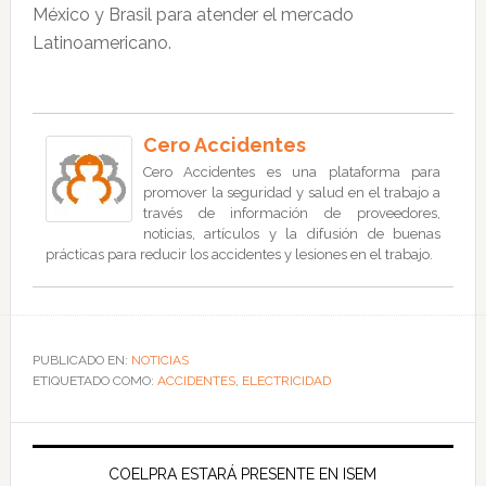
México y Brasil para atender el mercado
Latinoamericano.
Cero Accidentes
Cero Accidentes es una plataforma para
promover la seguridad y salud en el trabajo a
través de información de proveedores,
noticias, artículos y la difusión de buenas
prácticas para reducir los accidentes y lesiones en el trabajo.
PUBLICADO EN:
NOTICIAS
ETIQUETADO COMO:
ACCIDENTES
,
ELECTRICIDAD
COELPRA ESTARÁ PRESENTE EN ISEM