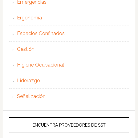
Emergencias
Ergonomía
Espacios Confinados
Gestión
Higiene Ocupacional
Liderazgo
Señalización
ENCUENTRA PROVEEDORES DE SST