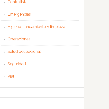
Contratistas
Emergencias
Higiene, saneamiento y limpieza
Operaciones
Salud ocupacional
Seguridad
Vial