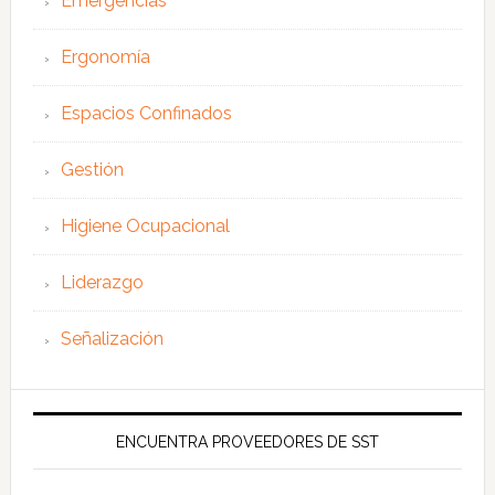
Emergencias
Ergonomía
Espacios Confinados
Gestión
Higiene Ocupacional
Liderazgo
Señalización
ENCUENTRA PROVEEDORES DE SST