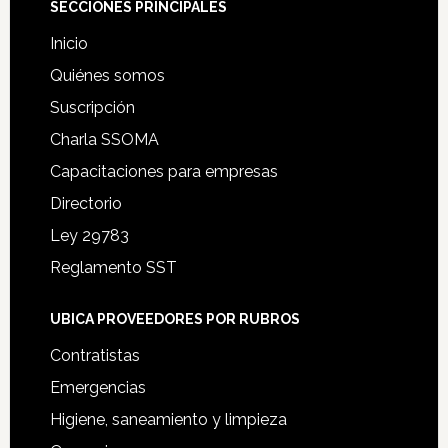
Footer
SECCIONES PRINCIPALES
Inicio
Quiénes somos
Suscripción
Charla SSOMA
Capacitaciones para empresas
Directorio
Ley 29783
Reglamento SST
UBICA PROVEEDORES POR RUBROS
Contratistas
Emergencias
Higiene, saneamiento y limpieza