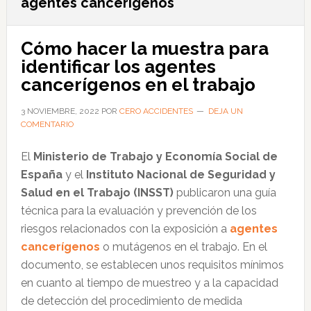
agentes cancerígenos
Cómo hacer la muestra para
identificar los agentes
cancerígenos en el trabajo
3 NOVIEMBRE, 2022
POR
CERO ACCIDENTES
DEJA UN
COMENTARIO
El
Ministerio de Trabajo y Economía Social de
España
y el
Instituto Nacional de Seguridad y
Salud en el Trabajo (INSST)
publicaron una guía
técnica para la evaluación y prevención de los
riesgos relacionados con la exposición a
agentes
cancerígenos
o mutágenos en el trabajo. En el
documento, se establecen unos requisitos mínimos
en cuanto al tiempo de muestreo y a la capacidad
de detección del procedimiento de medida