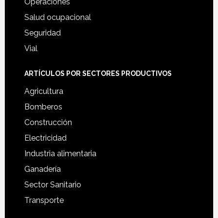
Operaciones
Salud ocupacional
Seguridad
Vial
ARTÍCULOS POR SECTORES PRODUCTIVOS
Agricultura
Bomberos
Construcción
Electricidad
Industria alimentaria
Ganadería
Sector Sanitario
Transporte