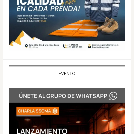
EVENTO