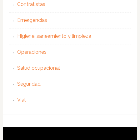
Contratistas
Emergencias
Higiene, saneamiento y limpieza
Operaciones
Salud ocupacional
Seguridad
Vial