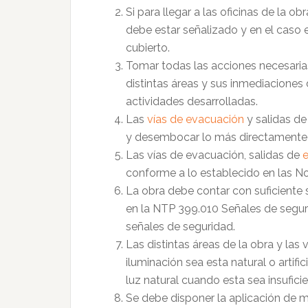
Si para llegar a las oficinas de la ob
debe estar señalizado y en el caso e
cubierto.
Tomar todas las acciones necesarias
distintas áreas y sus inmediaciones
actividades desarrolladas.
Las
vías de evacuación
y salidas de
y desembocar lo más directamente 
Las vías de evacuación, salidas de
conforme a lo establecido en las N
La obra debe contar con suficiente s
en la NTP 399.010 Señales de segur
señales de seguridad.
Las distintas áreas de la obra y las 
iluminación sea esta natural o artific
luz natural cuando esta sea insuficie
Se debe disponer la aplicación de m