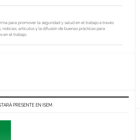
rma para promover la seguridad y salud en el trabajo a través
noticias, artículos y la difusión de buenas prácticas para
s en el trabajo.
TARÁ PRESENTE EN ISEM