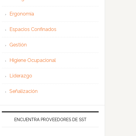
Ergonomía
Espacios Confinados
Gestión
Higiene Ocupacional
Liderazgo
Señalización
ENCUENTRA PROVEEDORES DE SST