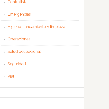
Contratistas
Emergencias
Higiene, saneamiento y limpieza
Operaciones
Salud ocupacional
Seguridad
Vial