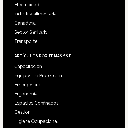
Electricidad
Industria alimentaria
Ganadería
Sector Sanitario
Transporte
ARTÍCULOS POR TEMAS SST
Capacitación
Equipos de Protección
Emergencias
Ergonomía
Espacios Confinados
Gestión
Higiene Ocupacional