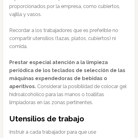
proporcionados por la empresa, como cubiertos,
vajilla y vasos.
Recordar a los trabajadores que es preferible no
compartir utensilios (tazas, platos, cubiertos) ni
comida.
Prestar especial atención a la limpieza
periódica de los teclados de selección de las
máquinas expendedoras de bebidas o
aperitivos.
Considerar la posibilidad de colocar gel
hidroalcohólico para las manos o toallitas
limpiadoras en las zonas pertinentes.
Utensilios de trabajo
Instruir a cada trabajador para que use