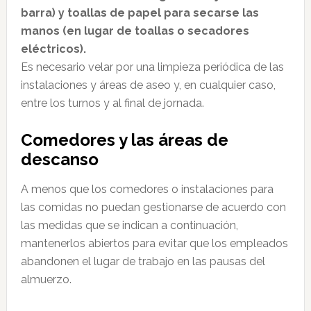
barra) y toallas de papel para secarse las
manos (en lugar de toallas o secadores
eléctricos).
Es necesario velar por una limpieza periódica de las
instalaciones y áreas de aseo y, en cualquier caso,
entre los turnos y al final de jornada.
Comedores y las áreas de
descanso
A menos que los comedores o instalaciones para
las comidas no puedan gestionarse de acuerdo con
las medidas que se indican a continuación,
mantenerlos abiertos para evitar que los empleados
abandonen el lugar de trabajo en las pausas del
almuerzo.