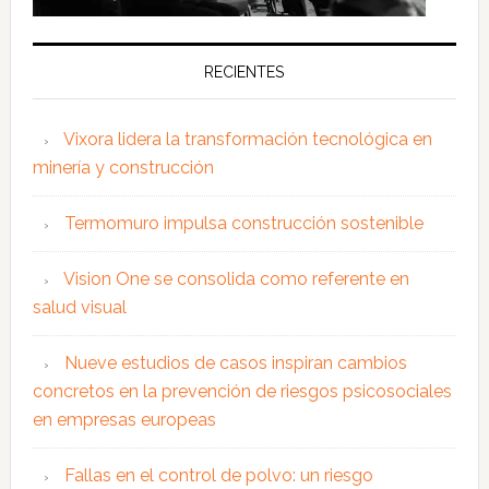
RECIENTES
Vixora lidera la transformación tecnológica en
minería y construcción
Termomuro impulsa construcción sostenible
Vision One se consolida como referente en
salud visual
Nueve estudios de casos inspiran cambios
concretos en la prevención de riesgos psicosociales
en empresas europeas
Fallas en el control de polvo: un riesgo