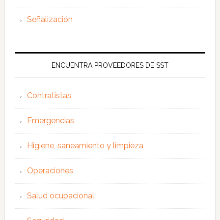
Señalización
ENCUENTRA PROVEEDORES DE SST
Contratistas
Emergencias
Higiene, saneamiento y limpieza
Operaciones
Salud ocupacional