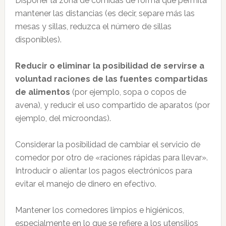
Disponer la zona de comidas de forma que permita
mantener las distancias (es decir, separe más las
mesas y sillas, reduzca el número de sillas
disponibles).
Reducir o eliminar la posibilidad de servirse a
voluntad raciones de las fuentes compartidas
de alimentos
(por ejemplo, sopa o copos de
avena), y reducir el uso compartido de aparatos (por
ejemplo, del microondas).
Considerar la posibilidad de cambiar el servicio de
comedor por otro de «raciones rápidas para llevar».
Introducir o alientar los pagos electrónicos para
evitar el manejo de dinero en efectivo.
Mantener los comedores limpios e higiénicos,
especialmente en lo que se refiere a los utensilios