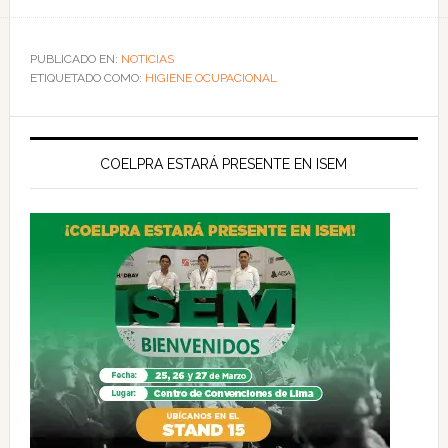
PUBLICADO EN:
NOTICIAS
ETIQUETADO COMO:
HIGIENE OCUPACIONAL
COELPRA ESTARÁ PRESENTE EN ISEM