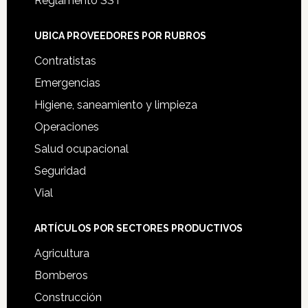
Reglamento SST
UBICA PROVEEDORES POR RUBROS
Contratistas
Emergencias
Higiene, saneamiento y limpieza
Operaciones
Salud ocupacional
Seguridad
Vial
ARTÍCULOS POR SECTORES PRODUCTIVOS
Agricultura
Bomberos
Construcción