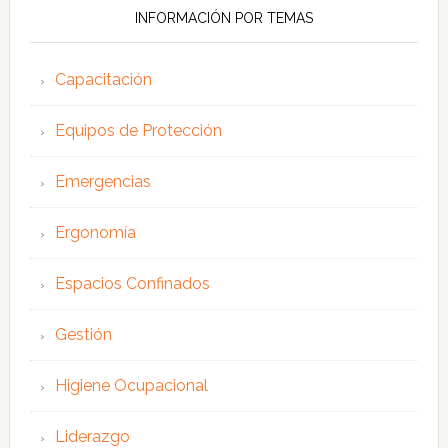
INFORMACIÓN POR TEMAS
Capacitación
Equipos de Protección
Emergencias
Ergonomía
Espacios Confinados
Gestión
Higiene Ocupacional
Liderazgo