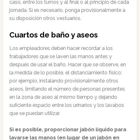
caso, entre los turnos y al final o al principio de cada
jornada. Si es necesario, ponga provisionalmente a
su disposición otros vestuarios.
Cuartos de baño y aseos
Los empleadores deben hacer recordar a los
trabajadores que se laven las manos antes y
después de usar el baño. Hacer que se observe, en
la medida de lo posible, el distanciamiento físico:
por ejemplo, instalando provisionalmente otros
aseos, limitando el número de personas presentes
en la zona de aseo al mismo tiempo y dejando
suficiente espacio entre los urinarios y los lavabos
que se puedan utilizar.
Si es posible, proporcionar jabón líquido para
lavarse las manos (en lugar de un jabón en