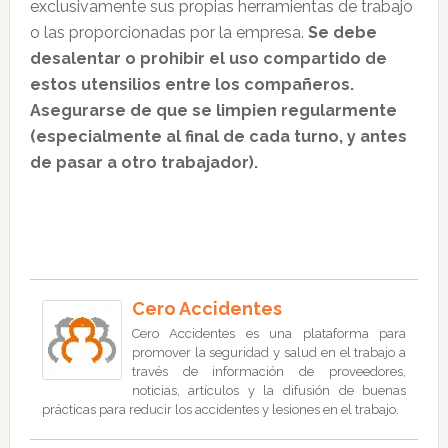
exclusivamente sus propias herramientas de trabajo
o las proporcionadas por la empresa.
Se debe
desalentar o prohibir el uso compartido de
estos utensilios entre los compañeros.
Asegurarse de que se limpien regularmente
(especialmente al final de cada turno, y antes
de pasar a otro trabajador).
Cero Accidentes
Cero Accidentes es una plataforma para
promover la seguridad y salud en el trabajo a
través de información de proveedores,
noticias, artículos y la difusión de buenas
prácticas para reducir los accidentes y lesiones en el trabajo.