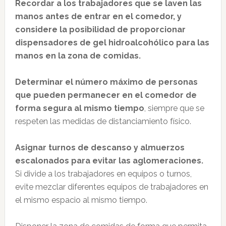
Recordar a los trabajadores que se laven las
manos antes de entrar en el comedor, y
considere la posibilidad de proporcionar
dispensadores de gel hidroalcohólico para las
manos en la zona de comidas.
Determinar el número máximo de personas
que pueden permanecer en el comedor de
forma segura al mismo tiempo
, siempre que se
respeten las medidas de distanciamiento físico.
Asignar turnos de descanso y almuerzos
escalonados para evitar las aglomeraciones.
Si divide a los trabajadores en equipos o turnos,
evite mezclar diferentes equipos de trabajadores en
el mismo espacio al mismo tiempo.