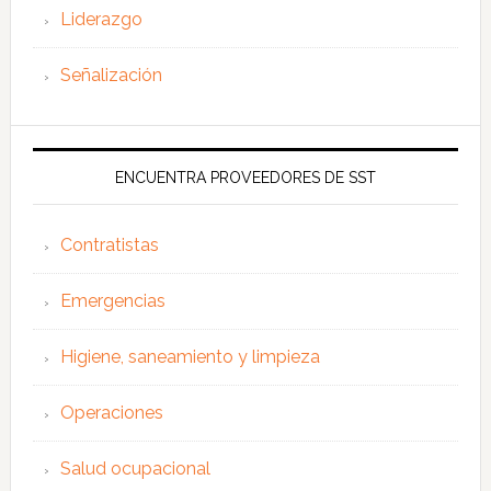
Liderazgo
Señalización
ENCUENTRA PROVEEDORES DE SST
Contratistas
Emergencias
Higiene, saneamiento y limpieza
Operaciones
Salud ocupacional