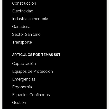
Construcción
Electricidad
Industria alimentaria
Ganadería
Sector Sanitario
Transporte
ARTÍCULOS POR TEMAS SST
Capacitación
Equipos de Protección
Emergencias
Ergonomía
Espacios Confinados
Gestión