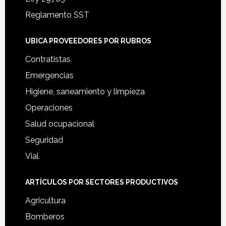
Reglamento SST
UBICA PROVEEDORES POR RUBROS
Contratistas
Emergencias
Higiene, saneamiento y limpieza
Operaciones
Salud ocupacional
Seguridad
Vial
ARTÍCULOS POR SECTORES PRODUCTIVOS
Agricultura
Bomberos