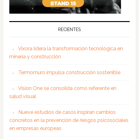
RECIENTES
Vixora lidera la transformación tecnológica en
minería y construcción
Termomuro impulsa construcción sostenible
Vision One se consolida como referente en
salud visual
Nueve estudios de casos inspiran cambios
concretos en la prevención de riesgos psicosociales
en empresas europeas