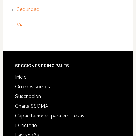
Seguridad
Vial
Footer
SECCIONES PRINCIPALES
Inicio
Quiénes somos
Suscripción
Charla SSOMA
Capacitaciones para empresas
Directorio
Ley 29783