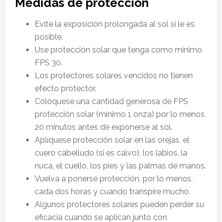
Medidas de protección
Evite la exposición prolongada al sol si le es
posible.
Use protección solar que tenga como mínimo
FPS 30.
Los protectores solares vencidos no tienen
efecto protector.
Colóquese una cantidad generosa de FPS
protección solar (mínimo 1 onza) por lo menos
20 minutos antes de exponerse al sol.
Aplíquese protección solar en las orejas, el
cuero cabelludo (si es calvo), los labios, la
nuca, el cuello, los pies y las palmas de manos.
Vuelva a ponerse protección, por lo menos,
cada dos horas y cuando transpire mucho.
Algunos protectores solares pueden perder su
eficacia cuando se aplican junto con