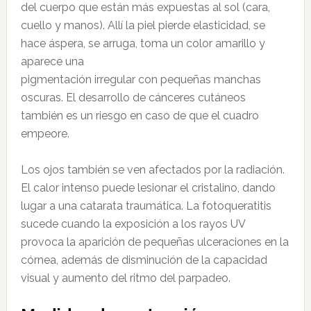
del cuerpo que están más expuestas al sol (cara,
cuello y manos). Allí la piel pierde elasticidad, se
hace áspera, se arruga, toma un color amarillo y
aparece una
pigmentación irregular con pequeñas manchas
oscuras. El desarrollo de cánceres cutáneos
también es un riesgo en caso de que el cuadro
empeore.
Los ojos también se ven afectados por la radiación.
El calor intenso puede lesionar el cristalino, dando
lugar a una catarata traumática. La fotoqueratitis
sucede cuando la exposición a los rayos UV
provoca la aparición de pequeñas ulceraciones en la
córnea, además de disminución de la capacidad
visual y aumento del ritmo del parpadeo.