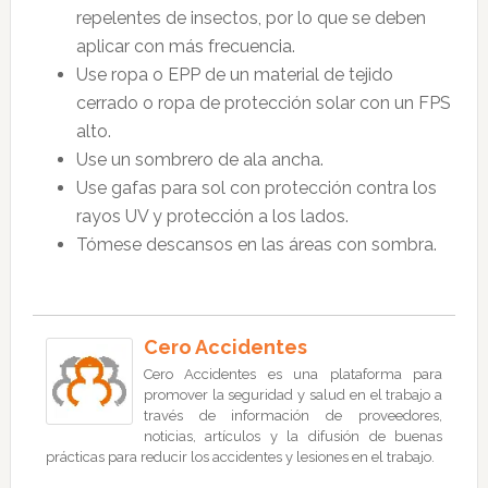
repelentes de insectos, por lo que se deben
aplicar con más frecuencia.
Use ropa o EPP de un material de tejido
cerrado o ropa de protección solar con un FPS
alto.
Use un sombrero de ala ancha.
Use gafas para sol con protección contra los
rayos UV y protección a los lados.
Tómese descansos en las áreas con sombra.
Cero Accidentes
Cero Accidentes es una plataforma para
promover la seguridad y salud en el trabajo a
través de información de proveedores,
noticias, artículos y la difusión de buenas
prácticas para reducir los accidentes y lesiones en el trabajo.