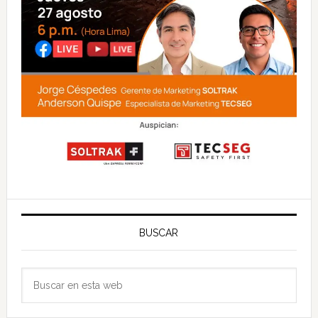
BUSCAR
Buscar
en
esta