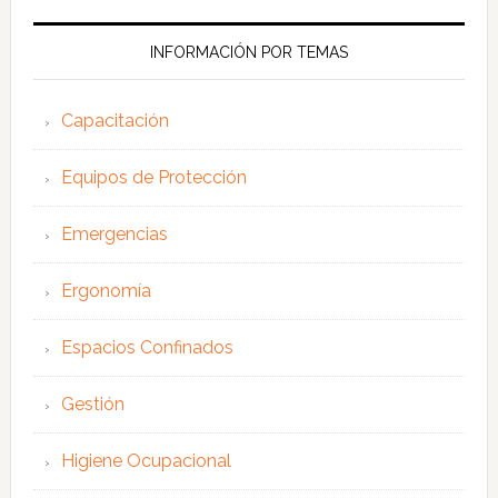
web
INFORMACIÓN POR TEMAS
Capacitación
Equipos de Protección
Emergencias
Ergonomía
Espacios Confinados
Gestión
Higiene Ocupacional