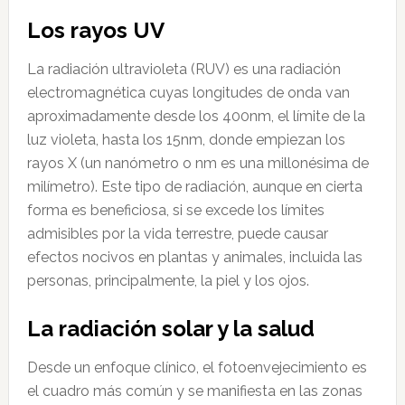
Los rayos UV
La radiación ultravioleta (RUV) es una radiación
electromagnética cuyas longitudes de onda van
aproximadamente desde los 400nm, el límite de la
luz violeta, hasta los 15nm, donde empiezan los
rayos X (un nanómetro o nm es una millonésima de
milímetro). Este tipo de radiación, aunque en cierta
forma es beneficiosa, si se excede los límites
admisibles por la vida terrestre, puede causar
efectos nocivos en plantas y animales, incluida las
personas, principalmente, la piel y los ojos.
La radiación solar y la salud
Desde un enfoque clínico, el fotoenvejecimiento es
el cuadro más común y se manifiesta en las zonas