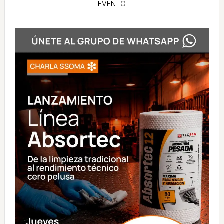
EVENTO