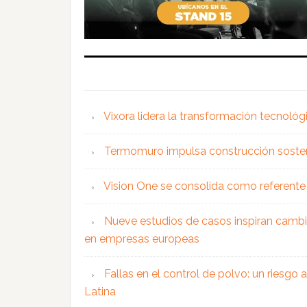
Vixora lidera la transformación tecnológ
Termomuro impulsa construcción soste
Vision One se consolida como referente 
Nueve estudios de casos inspiran cambi
en empresas europeas
Fallas en el control de polvo: un riesgo
Latina