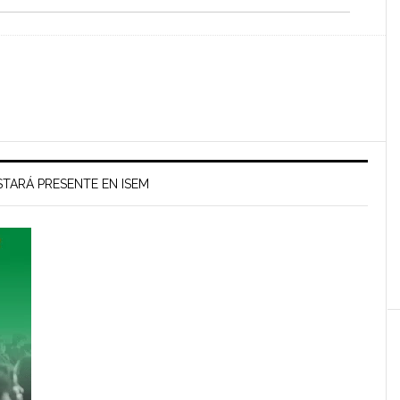
TARÁ PRESENTE EN ISEM