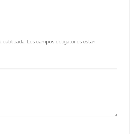
á publicada.
Los campos obligatorios están