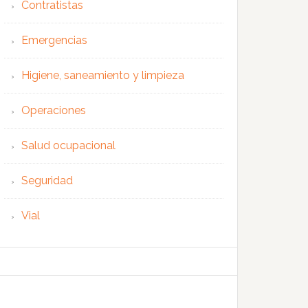
Contratistas
Emergencias
Higiene, saneamiento y limpieza
Operaciones
Salud ocupacional
Seguridad
Vial