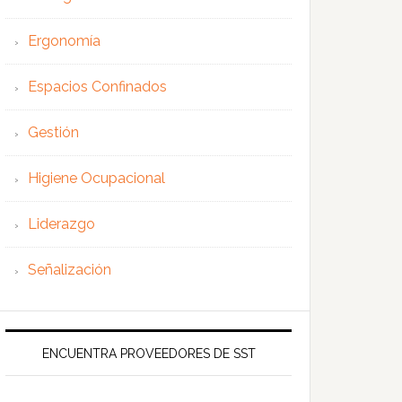
Ergonomía
Espacios Confinados
Gestión
Higiene Ocupacional
Liderazgo
Señalización
ENCUENTRA PROVEEDORES DE SST