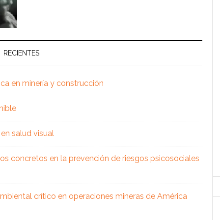
RECIENTES
ica en minería y construcción
nible
en salud visual
os concretos en la prevención de riesgos psicosociales
 ambiental crítico en operaciones mineras de América