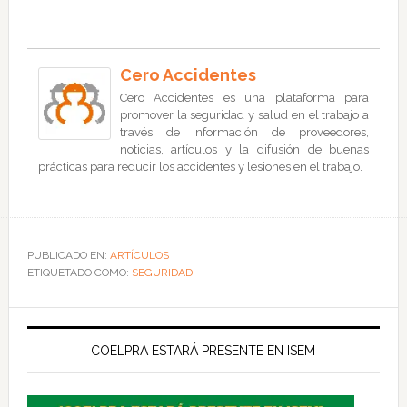
Cero Accidentes
Cero Accidentes es una plataforma para
promover la seguridad y salud en el trabajo a
través de información de proveedores,
noticias, artículos y la difusión de buenas
prácticas para reducir los accidentes y lesiones en el trabajo.
PUBLICADO EN:
ARTÍCULOS
ETIQUETADO COMO:
SEGURIDAD
COELPRA ESTARÁ PRESENTE EN ISEM