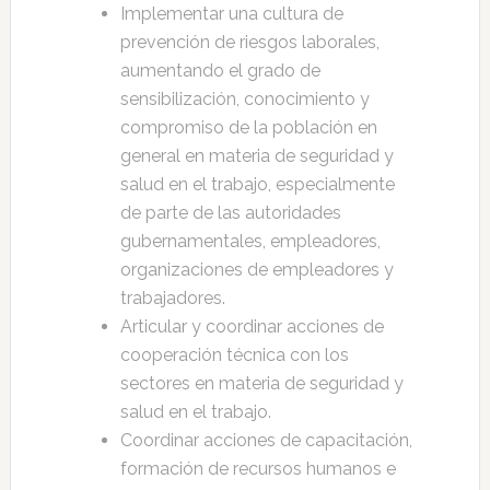
Implementar una cultura de
prevención de riesgos laborales,
aumentando el grado de
sensibilización, conocimiento y
compromiso de la población en
general en materia de seguridad y
salud en el trabajo, especialmente
de parte de las autoridades
gubernamentales, empleadores,
organizaciones de empleadores y
trabajadores.
Articular y coordinar acciones de
cooperación técnica con los
sectores en materia de seguridad y
salud en el trabajo.
Coordinar acciones de capacitación,
formación de recursos humanos e