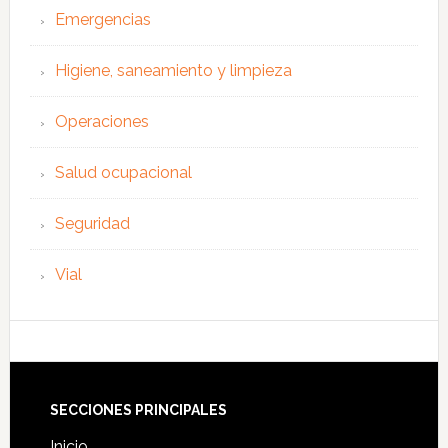
Emergencias
Higiene, saneamiento y limpieza
Operaciones
Salud ocupacional
Seguridad
Vial
Footer
SECCIONES PRINCIPALES
Inicio