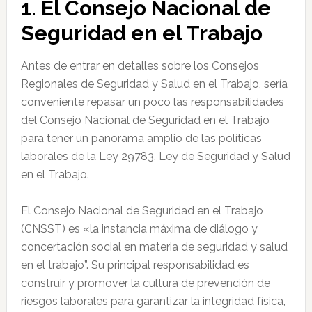
1. El Consejo Nacional de
Seguridad en el Trabajo
Antes de entrar en detalles sobre los Consejos
Regionales de Seguridad y Salud en el Trabajo, sería
conveniente repasar un poco las responsabilidades
del Consejo Nacional de Seguridad en el Trabajo
para tener un panorama amplio de las políticas
laborales de la Ley 29783, Ley de Seguridad y Salud
en el Trabajo.
El Consejo Nacional de Seguridad en el Trabajo
(CNSST) es «la instancia máxima de diálogo y
concertación social en materia de seguridad y salud
en el trabajo”. Su principal responsabilidad es
construir y promover la cultura de prevención de
riesgos laborales para garantizar la integridad física,