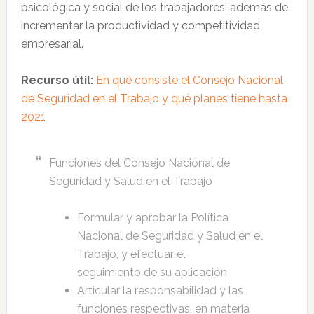
psicológica y social de los trabajadores; además de
incrementar la productividad y competitividad
empresarial.
Recurso útil:
En qué consiste el Consejo Nacional
de Seguridad en el Trabajo y qué planes tiene hasta
2021
Funciones del Consejo Nacional de
Seguridad y Salud en el Trabajo
Formular y aprobar la Política
Nacional de Seguridad y Salud en el
Trabajo, y efectuar el
seguimiento de su aplicación.
Articular la responsabilidad y las
funciones respectivas, en materia