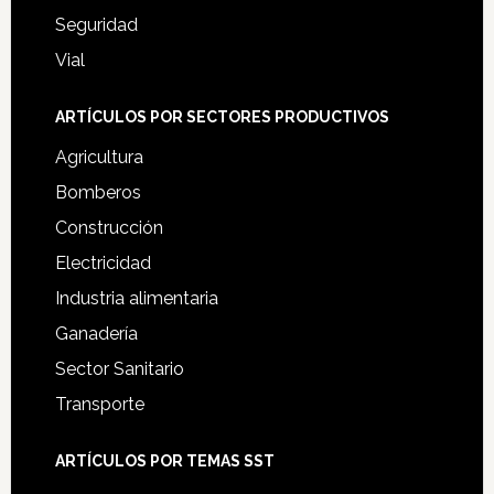
Seguridad
Vial
ARTÍCULOS POR SECTORES PRODUCTIVOS
Agricultura
Bomberos
Construcción
Electricidad
Industria alimentaria
Ganadería
Sector Sanitario
Transporte
ARTÍCULOS POR TEMAS SST