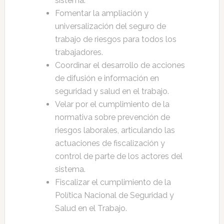
sistema.
Fomentar la ampliación y
universalización del seguro de
trabajo de riesgos para todos los
trabajadores.
Coordinar el desarrollo de acciones
de difusión e información en
seguridad y salud en el trabajo.
Velar por el cumplimiento de la
normativa sobre prevención de
riesgos laborales, articulando las
actuaciones de fiscalización y
control de parte de los actores del
sistema.
Fiscalizar el cumplimiento de la
Política Nacional de Seguridad y
Salud en el Trabajo.