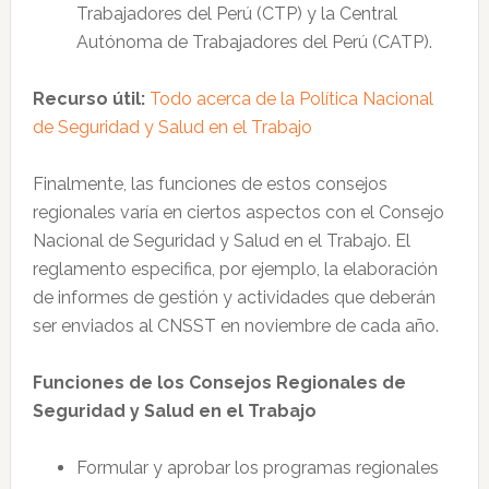
Trabajadores del Perú (CTP) y la Central
Autónoma de Trabajadores del Perú (CATP).
Recurso útil:
Todo acerca de la Política Nacional
de Seguridad y Salud en el Trabajo
Finalmente, las funciones de estos consejos
regionales varía en ciertos aspectos con el Consejo
Nacional de Seguridad y Salud en el Trabajo. El
reglamento especifica, por ejemplo, la elaboración
de informes de gestión y actividades que deberán
ser enviados al CNSST en noviembre de cada año.
Funciones de los Consejos Regionales de
Seguridad y Salud en el Trabajo
Formular y aprobar los programas regionales