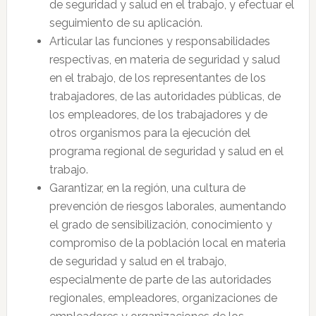
de seguridad y salud en el trabajo, y efectuar el
seguimiento de su aplicación.
Articular las funciones y responsabilidades
respectivas, en materia de seguridad y salud
en el trabajo, de los representantes de los
trabajadores, de las autoridades públicas, de
los empleadores, de los trabajadores y de
otros organismos para la ejecución del
programa regional de seguridad y salud en el
trabajo.
Garantizar, en la región, una cultura de
prevención de riesgos laborales, aumentando
el grado de sensibilización, conocimiento y
compromiso de la población local en materia
de seguridad y salud en el trabajo,
especialmente de parte de las autoridades
regionales, empleadores, organizaciones de