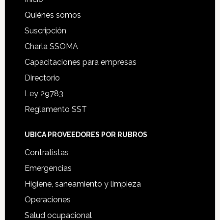
Quiénes somos
Suscripción
Charla SSOMA
Capacitaciones para empresas
Directorio
Ley 29783
Reglamento SST
UBICA PROVEEDORES POR RUBROS
Contratistas
Emergencias
Higiene, saneamiento y limpieza
Operaciones
Salud ocupacional