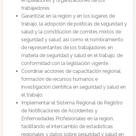
empleadores y organizaciones de los
trabajadores.
Garantizar, en la región y en los lugares de
trabajo, la adopción de políticas de seguridad y
salud y la constitución de comités mixtos de
seguridad y salud, así como el nombramiento
de representantes de los trabajadores en
materia de seguridad y salud en el trabajo, de
conformidad con la legislación vigente.
Coordinar acciones de capacitación regional,
formación de recursos humanos e
investigación científica en seguridad y salud en
el trabajo.
Implementar el Sistema Regional de Registro
de Notificaciones de Accidentes y
Enfermedades Profesionales en la región,
facilitando el intercambio de estadísticas
regionales y datos sobre seguridad y salud en