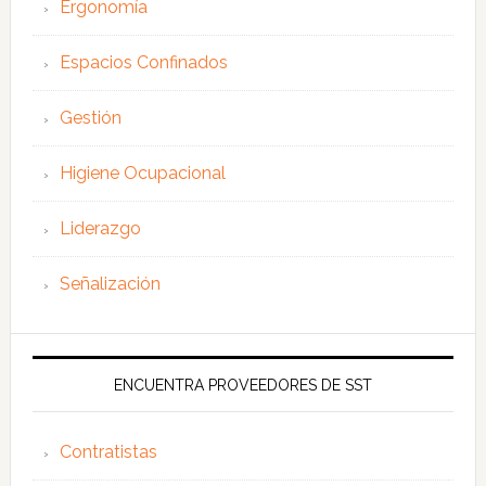
Ergonomía
Espacios Confinados
Gestión
Higiene Ocupacional
Liderazgo
Señalización
ENCUENTRA PROVEEDORES DE SST
Contratistas