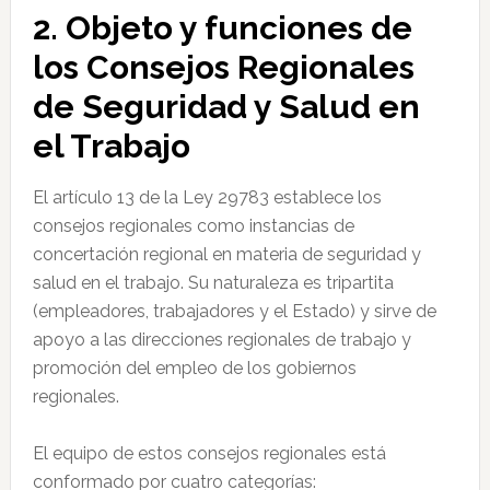
2. Objeto y funciones de
los Consejos Regionales
de Seguridad y Salud en
el Trabajo
El artículo 13 de la Ley 29783 establece los
consejos regionales como instancias de
concertación regional en materia de seguridad y
salud en el trabajo. Su naturaleza es tripartita
(empleadores, trabajadores y el Estado) y sirve de
apoyo a las direcciones regionales de trabajo y
promoción del empleo de los gobiernos
regionales.
El equipo de estos consejos regionales está
conformado por cuatro categorías: