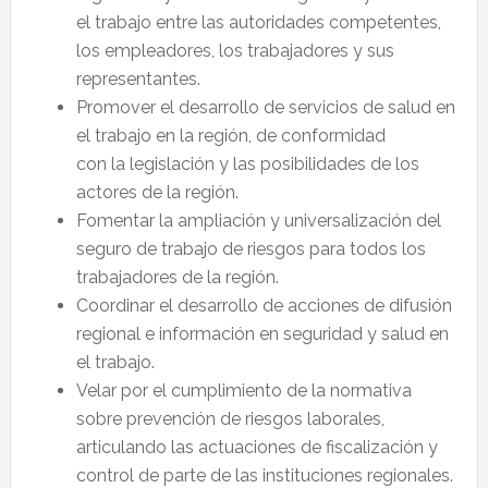
el trabajo entre las autoridades competentes,
los empleadores, los trabajadores y sus
representantes.
Promover el desarrollo de servicios de salud en
el trabajo en la región, de conformidad
con la legislación y las posibilidades de los
actores de la región.
Fomentar la ampliación y universalización del
seguro de trabajo de riesgos para todos los
trabajadores de la región.
Coordinar el desarrollo de acciones de difusión
regional e información en seguridad y salud en
el trabajo.
Velar por el cumplimiento de la normativa
sobre prevención de riesgos laborales,
articulando las actuaciones de fiscalización y
control de parte de las instituciones regionales.