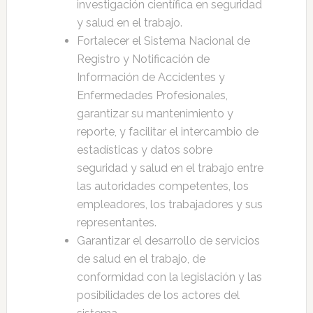
investigación científica en seguridad
y salud en el trabajo.
Fortalecer el Sistema Nacional de
Registro y Notificación de
Información de Accidentes y
Enfermedades Profesionales,
garantizar su mantenimiento y
reporte, y facilitar el intercambio de
estadísticas y datos sobre
seguridad y salud en el trabajo entre
las autoridades competentes, los
empleadores, los trabajadores y sus
representantes.
Garantizar el desarrollo de servicios
de salud en el trabajo, de
conformidad con la legislación y las
posibilidades de los actores del