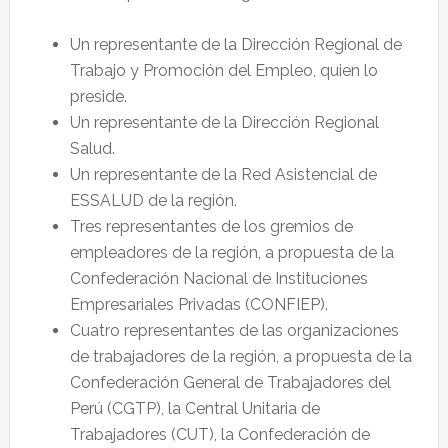
Un representante de la Dirección Regional de
Trabajo y Promoción del Empleo, quien lo
preside.
Un representante de la Dirección Regional
Salud.
Un representante de la Red Asistencial de
ESSALUD de la región.
Tres representantes de los gremios de
empleadores de la región, a propuesta de la
Confederación Nacional de Instituciones
Empresariales Privadas (CONFIEP).
Cuatro representantes de las organizaciones
de trabajadores de la región, a propuesta de la
Confederación General de Trabajadores del
Perú (CGTP), la Central Unitaria de
Trabajadores (CUT), la Confederación de