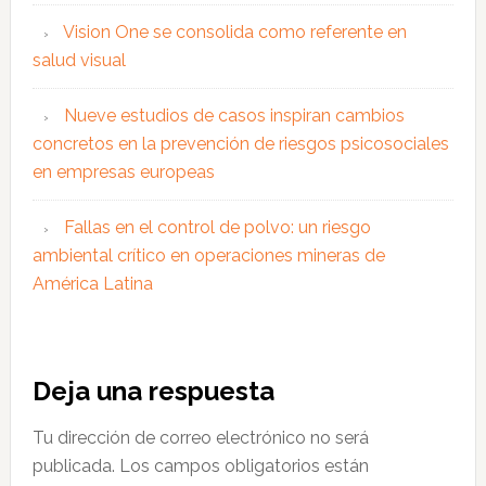
Vision One se consolida como referente en
salud visual
Nueve estudios de casos inspiran cambios
concretos en la prevención de riesgos psicosociales
en empresas europeas
Fallas en el control de polvo: un riesgo
ambiental crítico en operaciones mineras de
América Latina
Interacciones
Deja una respuesta
con
Tu dirección de correo electrónico no será
los
publicada.
Los campos obligatorios están