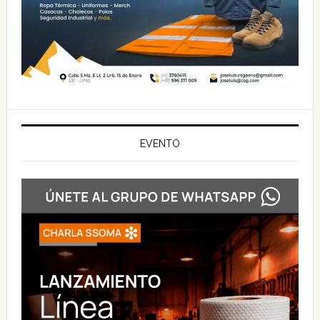
EVENTO