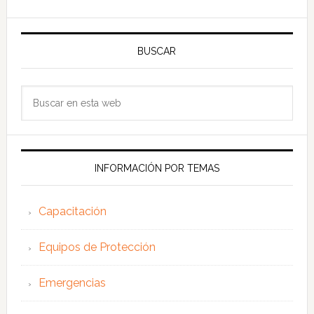
BUSCAR
Buscar
en
esta
web
INFORMACIÓN POR TEMAS
Capacitación
Equipos de Protección
Emergencias