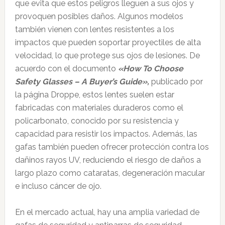
que evita que estos peligros lleguen a sus ojos y
provoquen posibles daños. Algunos modelos
también vienen con lentes resistentes a los
impactos que pueden soportar proyectiles de alta
velocidad, lo que protege sus ojos de lesiones. De
acuerdo con el documento
«How To Choose
Safety Glasses – A Buyer’s Guide»,
publicado por
la página Droppe, estos lentes suelen estar
fabricadas con materiales duraderos como el
policarbonato, conocido por su resistencia y
capacidad para resistir los impactos. Además, las
gafas también pueden ofrecer protección contra los
dañinos rayos UV, reduciendo el riesgo de daños a
largo plazo como cataratas, degeneración macular
e incluso cáncer de ojo.
En el mercado actual, hay una amplia variedad de