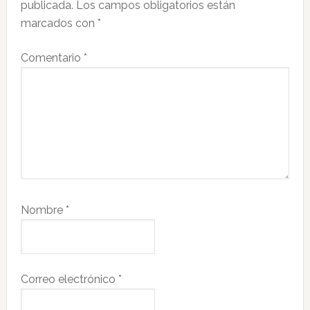
publicada.
Los campos obligatorios están
lectores
marcados con
*
Comentario
*
Nombre
*
Correo electrónico
*