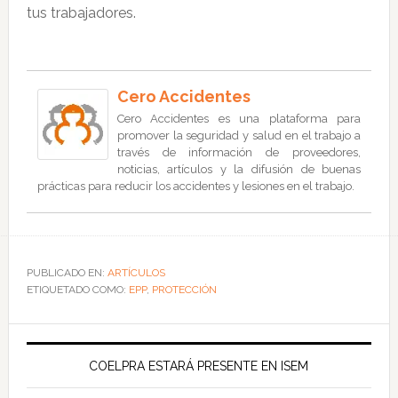
tus trabajadores.
Cero Accidentes
Cero Accidentes es una plataforma para
promover la seguridad y salud en el trabajo a
través de información de proveedores,
noticias, artículos y la difusión de buenas
prácticas para reducir los accidentes y lesiones en el trabajo.
PUBLICADO EN:
ARTÍCULOS
ETIQUETADO COMO:
EPP
,
PROTECCIÓN
COELPRA ESTARÁ PRESENTE EN ISEM