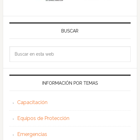
BUSCAR
Buscar
en
esta
web
INFORMACIÓN POR TEMAS
Capacitación
Equipos de Protección
Emergencias