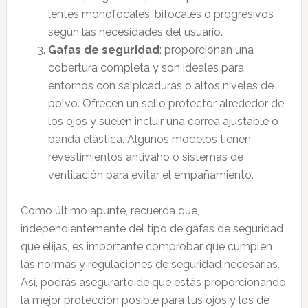
lentes monofocales, bifocales o progresivos
según las necesidades del usuario.
Gafas de seguridad
: proporcionan una
cobertura completa y son ideales para
entornos con salpicaduras o altos niveles de
polvo. Ofrecen un sello protector alrededor de
los ojos y suelen incluir una correa ajustable o
banda elástica. Algunos modelos tienen
revestimientos antivaho o sistemas de
ventilación para evitar el empañamiento.
Como último apunte, recuerda que,
independientemente del tipo de gafas de seguridad
que elijas, es importante comprobar que cumplen
las normas y regulaciones de seguridad necesarias.
Así, podrás asegurarte de que estás proporcionando
la mejor protección posible para tus ojos y los de