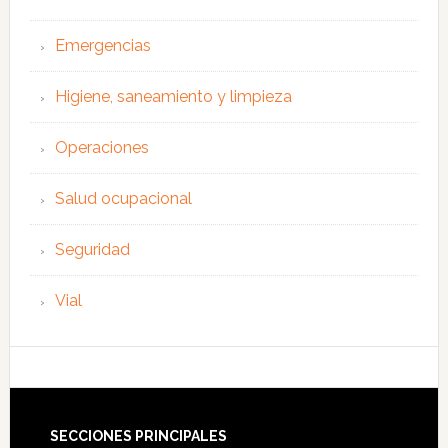
Emergencias
Higiene, saneamiento y limpieza
Operaciones
Salud ocupacional
Seguridad
Vial
Footer
SECCIONES PRINCIPALES