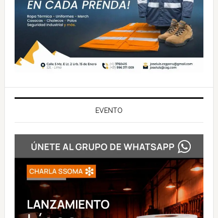
EVENTO