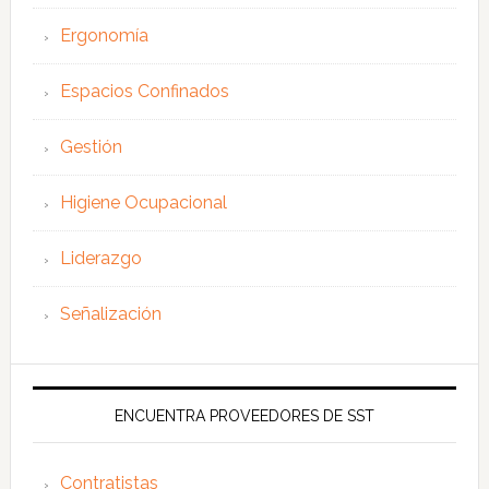
Ergonomía
Espacios Confinados
Gestión
Higiene Ocupacional
Liderazgo
Señalización
ENCUENTRA PROVEEDORES DE SST
Contratistas