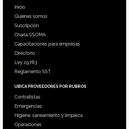
Inicio
Quiénes somos
Suscripción
Charla SSOMA
Capacitaciones para empresas
Directorio
Ley 29783
Reglamento SST
UBICA PROVEEDORES POR RUBROS
Contratistas
Emergencias
Higiene, saneamiento y limpieza
Operaciones