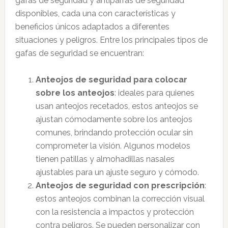
gafas de seguridad y antiparras de seguridad
disponibles, cada una con características y
beneficios únicos adaptados a diferentes
situaciones y peligros. Entre los principales tipos de
gafas de seguridad se encuentran:
Anteojos de seguridad para colocar
sobre los anteojos
: ideales para quienes
usan anteojos recetados, estos anteojos se
ajustan cómodamente sobre los anteojos
comunes, brindando protección ocular sin
comprometer la visión. Algunos modelos
tienen patillas y almohadillas nasales
ajustables para un ajuste seguro y cómodo.
Anteojos de seguridad con prescripción
:
estos anteojos combinan la corrección visual
con la resistencia a impactos y protección
contra peligros. Se pueden personalizar con