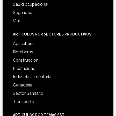
Salud ocupacional
Seguridad
Vial
ARTÍCULOS POR SECTORES PRODUCTIVOS
Agricultura
Bomberos
Construcción
Electricidad
Industria alimentaria
Ganadería
Sector Sanitario
Transporte
ARTÍCULOS POR TEMAS SST