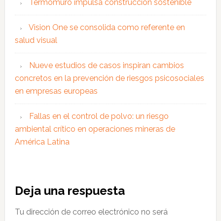
Termomuro impulsa construcción sostenible
Vision One se consolida como referente en
salud visual
Nueve estudios de casos inspiran cambios
concretos en la prevención de riesgos psicosociales
en empresas europeas
Fallas en el control de polvo: un riesgo
ambiental crítico en operaciones mineras de
América Latina
Interacciones
Deja una respuesta
con
Tu dirección de correo electrónico no será
los