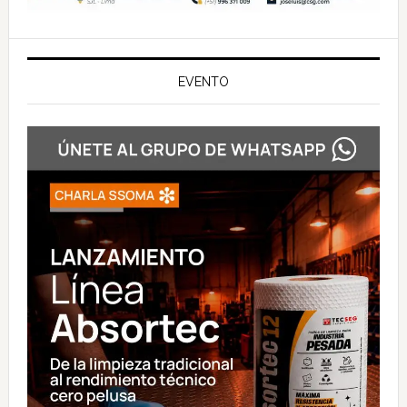
EVENTO