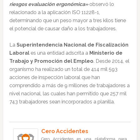
riesgos evaluación ergonómica»
observó lo
relacionado a la aplicación ISO 11228-1,
determinando que un peso mayor a tres kilos tiene
el potencial de causar daño a los trabajadores.
La
Superintendencia Nacional de Fiscalización
Laboral
es una entidad adscrita a
Ministerio de
Trabajo y Promoción del Empleo
. Desde 2014, el
organismo ha realizado un total de 414 mil 593
acciones de inspección laboral que han
comprendido a más de 9 millones de trabajadores a
nivel nacional, las cuales han permitido que 257 mil
743 trabajadores sean incorporados a planilla.
Cero Accidentes
Cero Accidentes es una plataforma para