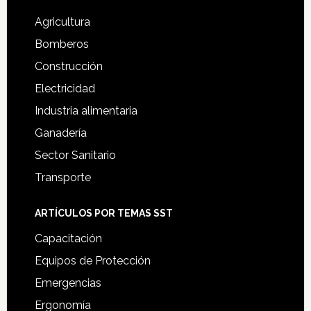
Agricultura
Bomberos
Construcción
Electricidad
Industria alimentaria
Ganadería
Sector Sanitario
Transporte
ARTÍCULOS POR TEMAS SST
Capacitación
Equipos de Protección
Emergencias
Ergonomía