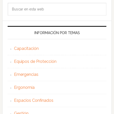
Buscar
en
esta
web
INFORMACIÓN POR TEMAS
Capacitación
Equipos de Protección
Emergencias
Ergonomía
Espacios Confinados
Gestión