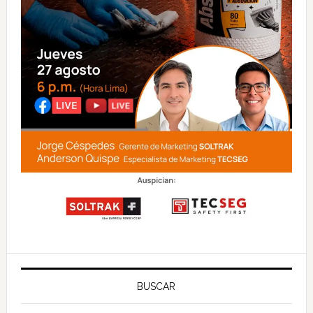
BUSCAR