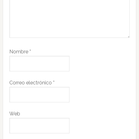
Nombre
*
Correo electrónico
*
Web