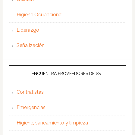
Higiene Ocupacional
Liderazgo
Señalización
ENCUENTRA PROVEEDORES DE SST
Contratistas
Emergencias
Higiene, saneamiento y limpieza