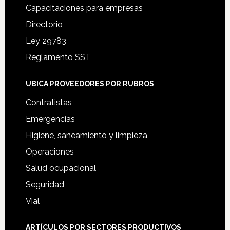
Capacitaciones para empresas
Directorio
Ley 29783
Reglamento SST
UBICA PROVEEDORES POR RUBROS
Contratistas
Emergencias
Higiene, saneamiento y limpieza
Operaciones
Salud ocupacional
Seguridad
Vial
ARTÍCULOS POR SECTORES PRODUCTIVOS