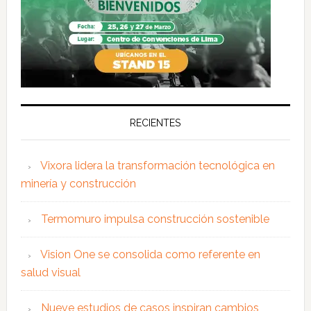
RECIENTES
Vixora lidera la transformación tecnológica en
minería y construcción
Termomuro impulsa construcción sostenible
Vision One se consolida como referente en
salud visual
Nueve estudios de casos inspiran cambios