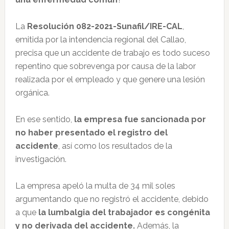
La
Resolución 082-2021-Sunafil/IRE-CAL
,
emitida por la intendencia regional del Callao,
precisa que un accidente de trabajo es todo suceso
repentino que sobrevenga por causa de la labor
realizada por el empleado y que genere una lesión
orgánica.
En ese sentido,
la empresa fue sancionada por
no haber presentado el registro del
accidente
, así como los resultados de la
investigación.
La empresa apeló la multa de 34 mil soles
argumentando que no registró el accidente, debido
a que
la lumbalgia del trabajador es congénita
y no derivada del accidente.
Además, la