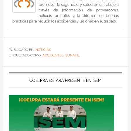
promover la seguridad y salud en el trabajo a
través de información de proveedores,
noticias, artículos y la difusión de buenas
prácticas para reducir los accidentes y lesiones en el trabajo.
PUBLICADO EN:
NOTICIAS
ETIQUETADO COMO:
ACCIDENTES
,
SUNAFIL
COELPRA ESTARÁ PRESENTE EN ISEM