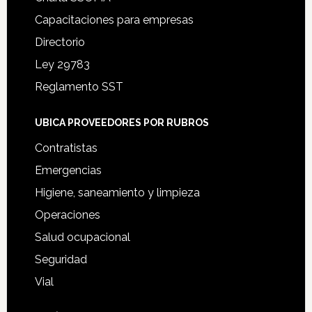
Capacitaciones para empresas
Directorio
Ley 29783
Reglamento SST
UBICA PROVEEDORES POR RUBROS
Contratistas
Emergencias
Higiene, saneamiento y limpieza
Operaciones
Salud ocupacional
Seguridad
Vial