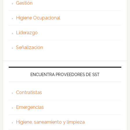
Gestión
Higiene Ocupacional
Liderazgo
Señalización
ENCUENTRA PROVEEDORES DE SST
Contratistas
Emergencias
Higiene, saneamiento y limpieza