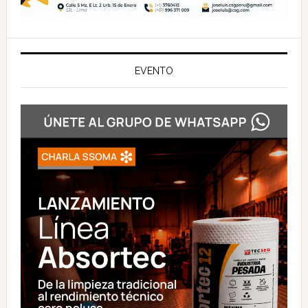
EVENTO