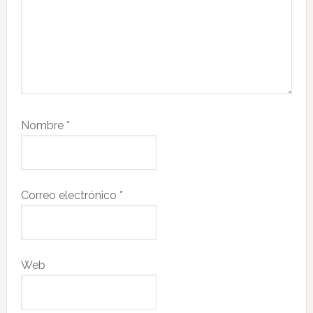
Nombre
*
Correo electrónico
*
Web