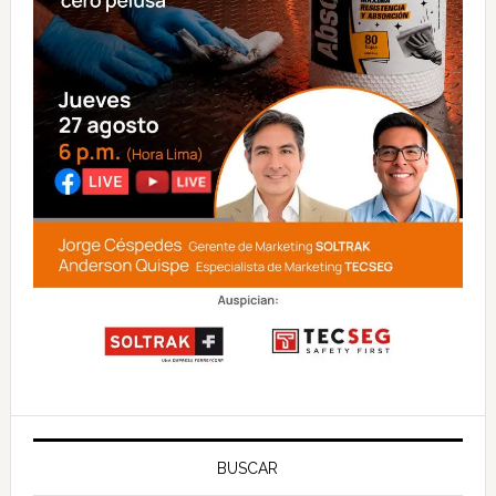
BUSCAR