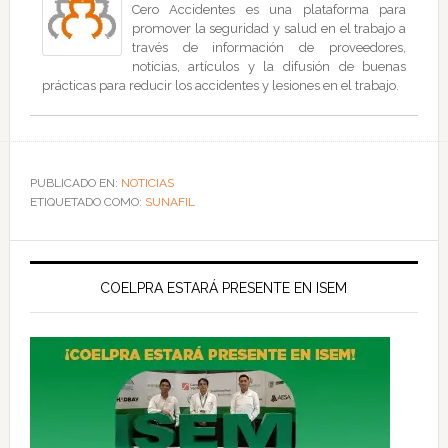
Cero Accidentes es una plataforma para
promover la seguridad y salud en el trabajo a
través de información de proveedores,
noticias, artículos y la difusión de buenas
prácticas para reducir los accidentes y lesiones en el trabajo.
PUBLICADO EN:
NOTICIAS
ETIQUETADO COMO:
SUNAFIL
COELPRA ESTARÁ PRESENTE EN ISEM