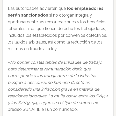
Las autoridades advierten que
los empleadores
serán sancionados
si no otorgan íntegra y
oportunamente las remuneraciones y los beneficios
laborales a los que tienen derecho los trabajadores,
incluidos los establecidos por convenios colectivos,
los laudos arbitrales, así como la reducción de los
mismos en fraude a la ley.
«No contar con las tablas de unidades de trabajo
para determinar la remuneración diaria que
corresponde a los trabajadores de la industria
pesquera del consumo humano directo es
considerado una infracción grave en materia de
relaciones laborales. La multa oscila entre los S/544
y los S/129 294, según sea el tipo de empresa»
,
precisó SUNAFIL en un comunicado.