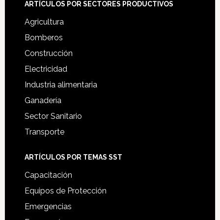
ARTÍCULOS POR SECTORES PRODUCTIVOS
Agricultura
Bomberos
Construcción
Electricidad
Industria alimentaria
Ganadería
Sector Sanitario
Transporte
ARTÍCULOS POR TEMAS SST
Capacitación
Equipos de Protección
Emergencias