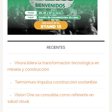
RECIENTES
Vixora lidera la transformación tecnológica en
minería y construcción
Termomuro impulsa construcción sostenible
Vision One se consolida como referente en
salud visual