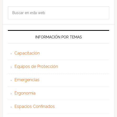
Buscar
en
esta
web
INFORMACIÓN POR TEMAS
Capacitación
Equipos de Protección
Emergencias
Ergonomía
Espacios Confinados