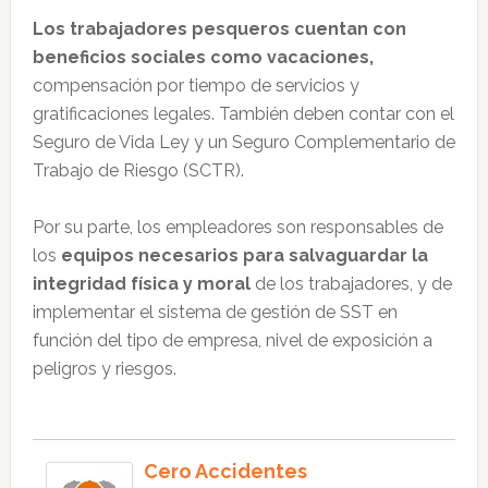
Los trabajadores pesqueros cuentan con
beneficios sociales como vacaciones,
compensación por tiempo de servicios y
gratificaciones legales. También deben contar con el
Seguro de Vida Ley y un Seguro Complementario de
Trabajo de Riesgo (SCTR).
Por su parte, los empleadores son responsables de
los
equipos necesarios para salvaguardar la
integridad física y moral
de los trabajadores, y de
implementar el sistema de gestión de SST en
función del tipo de empresa, nivel de exposición a
peligros y riesgos.
Cero Accidentes