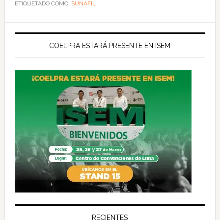
ETIQUETADO COMO:
SUNAFIL
COELPRA ESTARÁ PRESENTE EN ISEM
RECIENTES