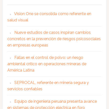
Vision One se consolida como referente en
salud visual
Nueve estudios de casos inspiran cambios
concretos en la prevención de riesgos psicosociales
en empresas europeas
Fallas en el control de polvo: un riesgo
ambiental crítico en operaciones mineras de
América Latina
SEPROCAL, referente en minería segura y
servicios confiables
Equipo de ingeniería peruana presenta avance
en sistemas de protección eléctrica en foro