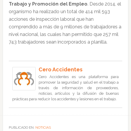
Trabajo y Promoción del Empleo
. Desde 2014, el
organismo ha realizado un total de 414 mil 593
acciones de inspección laboral que han
comprendido a más de 9 millones de trabajadores a
nivel nacional, las cuales han permitido que 257 mil
743 trabajadores sean incorporados a planilla.
Cero Accidentes
Cero Accidentes es una plataforma para
promover la seguridad y salud en el trabajo a
través de información de proveedores,
noticias, artículos y la difusión de buenas
prácticas para reducir los accidentes y lesiones en el trabajo.
PUBLICADO EN:
NOTICIAS