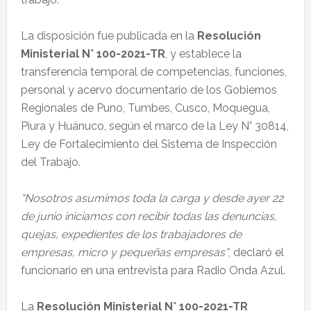
La disposición fue publicada en la
Resolución
Ministerial N° 100-2021-TR
, y establece la
transferencia temporal de competencias, funciones,
personal y acervo documentario de los Gobiernos
Regionales de Puno, Tumbes, Cusco, Moquegua,
Piura y Huánuco, según el marco de la Ley N° 30814,
Ley de Fortalecimiento del Sistema de Inspección
del Trabajo.
“Nosotros asumimos toda la carga y desde ayer 22
de junio iniciamos con recibir todas las denuncias,
quejas, expedientes de los trabajadores de
empresas, micro y pequeñas empresas”
, declaró el
funcionario en una entrevista para Radio Onda Azul.
La
Resolución Ministerial N° 100-2021-TR