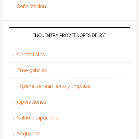
Señalización
ENCUENTRA PROVEEDORES DE SST
Contratistas
Emergencias
Higiene, saneamiento y limpieza
Operaciones
Salud ocupacional
Seguridad