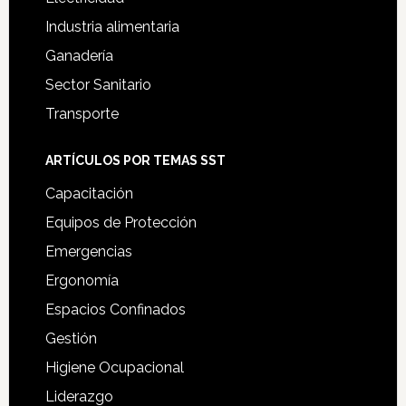
Industria alimentaria
Ganadería
Sector Sanitario
Transporte
ARTÍCULOS POR TEMAS SST
Capacitación
Equipos de Protección
Emergencias
Ergonomía
Espacios Confinados
Gestión
Higiene Ocupacional
Liderazgo