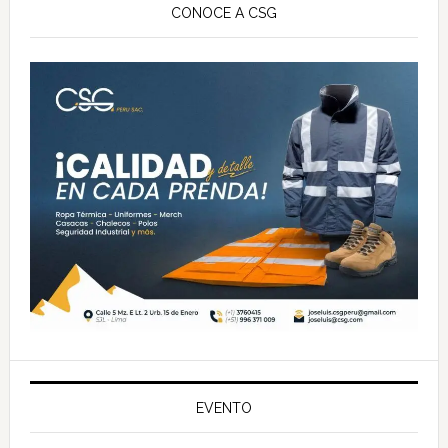
lateral
CONOCE A CSG
principal
EVENTO