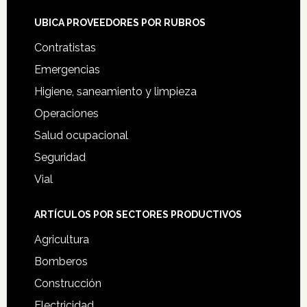
UBICA PROVEEDORES POR RUBROS
Contratistas
Emergencias
Higiene, saneamiento y limpieza
Operaciones
Salud ocupacional
Seguridad
Vial
ARTÍCULOS POR SECTORES PRODUCTIVOS
Agricultura
Bomberos
Construcción
Electricidad