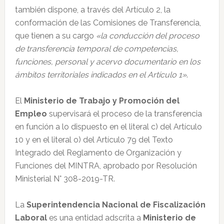
también dispone, a través del Artículo 2, la
conformación de las Comisiones de Transferencia,
que tienen a su cargo
«la conducción del proceso
de transferencia temporal de competencias,
funciones, personal y acervo documentario en los
ámbitos territoriales indicados en el Artículo 1»
.
El
Ministerio de Trabajo y Promoción del
Empleo
supervisará el proceso de la transferencia
en función a lo dispuesto en el literal c) del Artículo
10 y en el literal o) del Artículo 79 del Texto
Integrado del Reglamento de Organización y
Funciones del MINTRA, aprobado por Resolución
Ministerial N° 308-2019-TR.
La
Superintendencia Nacional de Fiscalización
Laboral
es una entidad adscrita a
Ministerio de