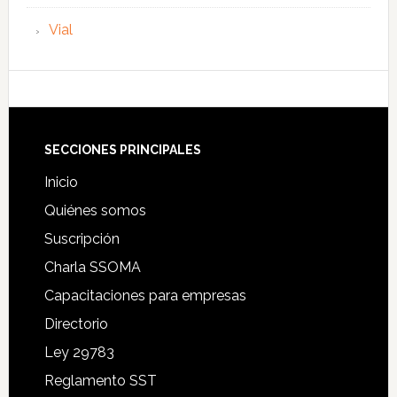
Vial
Footer
SECCIONES PRINCIPALES
Inicio
Quiénes somos
Suscripción
Charla SSOMA
Capacitaciones para empresas
Directorio
Ley 29783
Reglamento SST