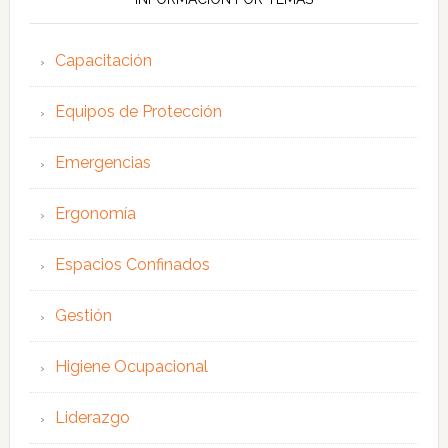
Capacitación
Equipos de Protección
Emergencias
Ergonomía
Espacios Confinados
Gestión
Higiene Ocupacional
Liderazgo