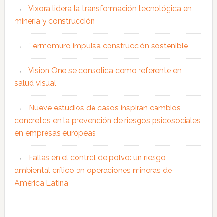
Vixora lidera la transformación tecnológica en
minería y construcción
Termomuro impulsa construcción sostenible
Vision One se consolida como referente en
salud visual
Nueve estudios de casos inspiran cambios
concretos en la prevención de riesgos psicosociales
en empresas europeas
Fallas en el control de polvo: un riesgo
ambiental crítico en operaciones mineras de
América Latina