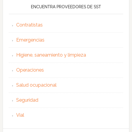
ENCUENTRA PROVEEDORES DE SST
Contratistas
Emergencias
Higiene, saneamiento y limpieza
Operaciones
Salud ocupacional
Seguridad
Vial