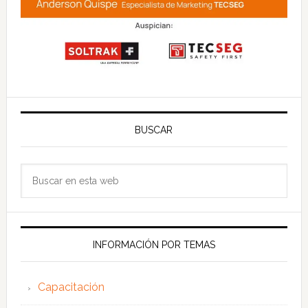
BUSCAR
Buscar
en
esta
web
INFORMACIÓN POR TEMAS
Capacitación