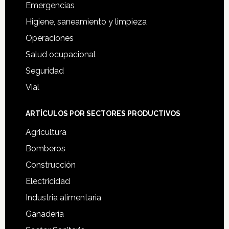
Emergencias
Higiene, saneamiento y limpieza
Operaciones
Salud ocupacional
Seguridad
Vial
ARTÍCULOS POR SECTORES PRODUCTIVOS
Agricultura
Bomberos
Construcción
Electricidad
Industria alimentaria
Ganadería