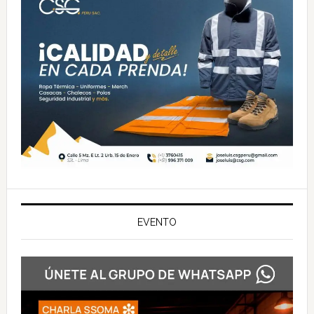
EVENTO