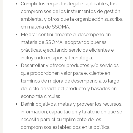
Cumplir los requisitos legales aplicables, los
compromisos de los instrumentos de gestión
ambiental y otros que la organización suscriba
en materia de SSOMA.
Mejorar continuamente el desempeño en
materia de SSOMA, adoptando buenas
prácticas, ejecutando servicios eficientes e
incluyendo equipos y tecnología.
Desarrollar y ofrecer productos y/o servicios
que proporcionen valor para el cliente en
términos de mejora de desempeño a lo largo
del ciclo de vida del producto y basados en
economía circular.
Definir objetivos, metas y proveer los recursos,
información, capacitación y la atención que se
necesita para el cumplimiento de los
compromisos establecidos en la política.