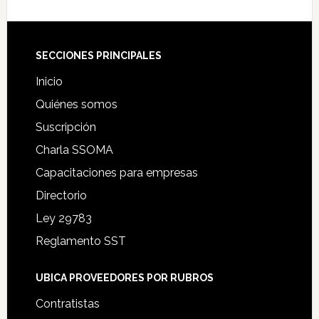
Footer
SECCIONES PRINCIPALES
Inicio
Quiénes somos
Suscripción
Charla SSOMA
Capacitaciones para empresas
Directorio
Ley 29783
Reglamento SST
UBICA PROVEEDORES POR RUBROS
Contratistas