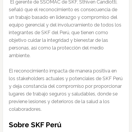
El gerente de
SSOMAC
de SKF,
Sthiven
Candiotti,
señaló que el reconocimiento es consecuencia de
un trabajo basado en liderazgo y compromiso del
equipo gerencial y del involucramiento de todos los
integrantes de SKF del Perú, que tienen como
objetivo cuidar la integridad y bienestar de las
personas, así como la protección del medio
ambiente.
El reconocimiento impacta de manera positiva en
los stakeholders actuales y potenciales de SKF Perú
y deja constancia del compromiso por proporcionar
lugares de trabajo seguros y saludables, donde se
previene lesiones y deterioros de la salud a los
colaboradores.
Sobre SKF Perú