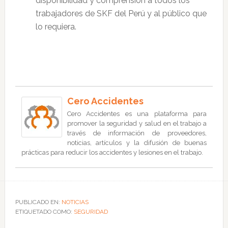
disponibilidad y comprensión a todos los
trabajadores de SKF del Perú y al público que
lo requiera.
Cero Accidentes
Cero Accidentes es una plataforma para
promover la seguridad y salud en el trabajo a
través de información de proveedores,
noticias, artículos y la difusión de buenas
prácticas para reducir los accidentes y lesiones en el trabajo.
PUBLICADO EN:
NOTICIAS
ETIQUETADO COMO:
SEGURIDAD