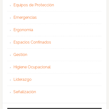
Equipos de Protección
Emergencias
Ergonomía
Espacios Confinados
Gestión
Higiene Ocupacional
Liderazgo
Señalización