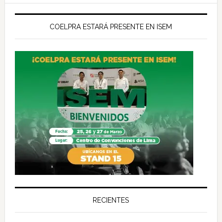
COELPRA ESTARÁ PRESENTE EN ISEM
RECIENTES