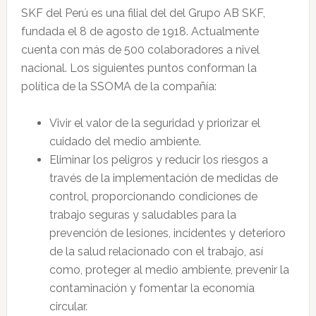
SKF del Perú es una filial del del Grupo AB SKF,
fundada el 8 de agosto de 1918. Actualmente
cuenta con más de 500 colaboradores a nivel
nacional. Los siguientes puntos conforman la
política de la SSOMA de la compañía:
Vivir el valor de la seguridad y priorizar el
cuidado del medio ambiente.
Eliminar los peligros y reducir los riesgos a
través de la implementación de medidas de
control, proporcionando condiciones de
trabajo seguras y saludables para la
prevención de lesiones, incidentes y deterioro
de la salud relacionado con el trabajo, así
como, proteger al medio ambiente, prevenir la
contaminación y fomentar la economía
circular.