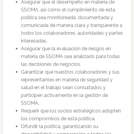
Asegurar que el desempeño en materia de
SSOMA, así como el cumplimiento de esta
política sea monitoreada, documentada y
comunicada de manera clara y transparente a
todos los colaboradores, autoridades y partes
interesadas.
Asegurar que la evaluación de riesgos en
materia de SSOMA sea analizado para todas
las decisiones de negocios.
Garantizar que nuestros colaboradores y sus
representantes en materia de seguridad y
salud en el trabajo sean consultados y
participen activamente en la gestión de
SSOMA.
Requerir que los socios estratégicos adopten
los compromisos de esta política.
Difundir la política, garantizando su