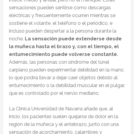
sensaciones pueden sentirse como descargas
eléctricas y frecuentemente ocurren mientras se
sostiene el volante, el teléfono o el periódico, e
incluso pueden despertar a la persona durante la
noche.
La sensación puede extenderse desde
la muñeca hasta el brazo y, con el tiempo, el
entumecimiento puede volverse constante.
Además, las personas con síndrome del túnel
carpiano pueden experimentar debilidad en la mano,
lo que podría llevar a dejar caer objetos debido al
entumecimiento o la debilidad muscular en el pulgar,
que es controlado por el nervio mediano.
La Clínica Universidad de Navarra añade que, al
inicio, los pacientes suelen quejarse de dolor en la
región de la muñeca y el antebrazo, junto con una
sensación de acorchamiento, calambres y