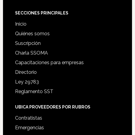
Footer
SECCIONES PRINCIPALES
Inicio
Quiénes somos
Suscripción
Charla SSOMA
Capacitaciones para empresas
Directorio
Ley 29783
Reglamento SST
UBICA PROVEEDORES POR RUBROS
Contratistas
Emergencias