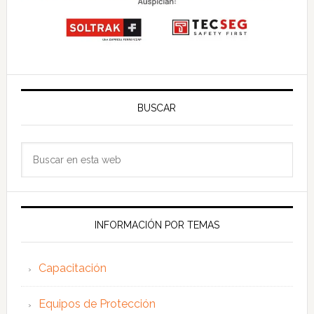
BUSCAR
Buscar
en
esta
web
INFORMACIÓN POR TEMAS
Capacitación
Equipos de Protección