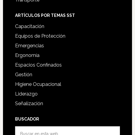
ARTÍCULOS POR TEMAS SST
Capacitación
Equipos de Protección
Emergencias
Ergonomía
Espacios Confinados
Gestión
Higiene Ocupacional
Liderazgo
Señalización
BUSCADOR
Buscar