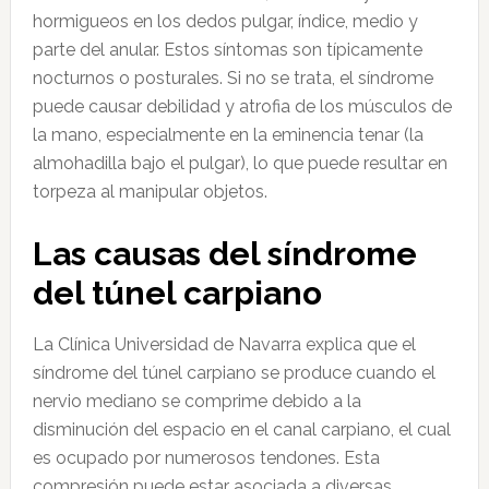
hormigueos en los dedos pulgar, índice, medio y
parte del anular. Estos síntomas son típicamente
nocturnos o posturales. Si no se trata, el síndrome
puede causar debilidad y atrofia de los músculos de
la mano, especialmente en la eminencia tenar (la
almohadilla bajo el pulgar), lo que puede resultar en
torpeza al manipular objetos.
Las causas del síndrome
del túnel carpiano
La Clínica Universidad de Navarra explica que el
síndrome del túnel carpiano se produce cuando el
nervio mediano se comprime debido a la
disminución del espacio en el canal carpiano, el cual
es ocupado por numerosos tendones. Esta
compresión puede estar asociada a diversas