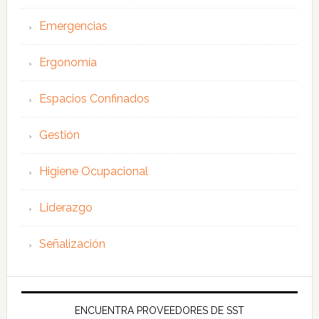
Emergencias
Ergonomía
Espacios Confinados
Gestión
Higiene Ocupacional
Liderazgo
Señalización
ENCUENTRA PROVEEDORES DE SST