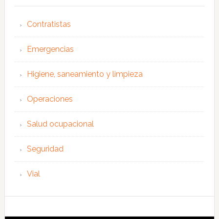
Contratistas
Emergencias
Higiene, saneamiento y limpieza
Operaciones
Salud ocupacional
Seguridad
Vial