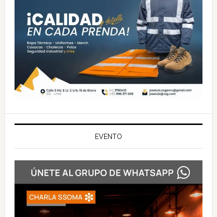
EVENTO