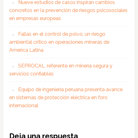
Nueve estudios de casos inspiran cambios
concretos en la prevención de riesgos psicosociales
en empresas europeas
Fallas en el control de polvo: un riesgo
ambiental crítico en operaciones mineras de
América Latina
SEPROCAL, referente en minería segura y
servicios confiables
Equipo de ingeniería peruana presenta avance
en sistemas de protección eléctrica en foro
internacional
Interacciones
Deja una respuesta