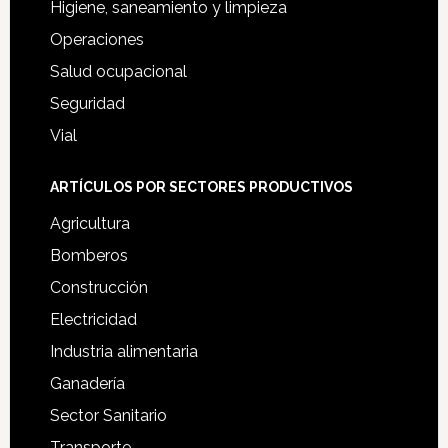
Higiene, saneamiento y limpieza
Operaciones
Salud ocupacional
Seguridad
Vial
ARTÍCULOS POR SECTORES PRODUCTIVOS
Agricultura
Bomberos
Construcción
Electricidad
Industria alimentaria
Ganadería
Sector Sanitario
Transporte