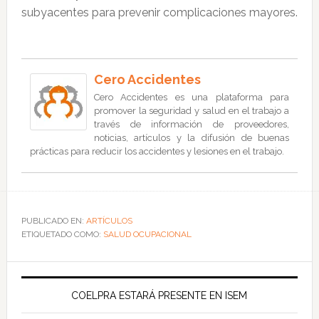
subyacentes para prevenir complicaciones mayores.
Cero Accidentes
Cero Accidentes es una plataforma para
promover la seguridad y salud en el trabajo a
través de información de proveedores,
noticias, artículos y la difusión de buenas
prácticas para reducir los accidentes y lesiones en el trabajo.
PUBLICADO EN:
ARTÍCULOS
ETIQUETADO COMO:
SALUD OCUPACIONAL
COELPRA ESTARÁ PRESENTE EN ISEM