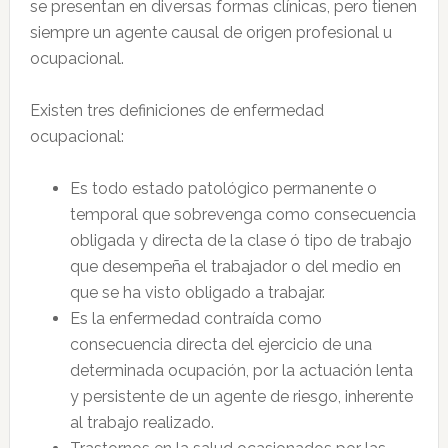
se presentan en diversas formas clínicas, pero tienen
siempre un agente causal de origen profesional u
ocupacional.
Existen tres definiciones de enfermedad
ocupacional:
Es todo estado patológico permanente o
temporal que sobrevenga como consecuencia
obligada y directa de la clase ó tipo de trabajo
que desempeña el trabajador o del medio en
que se ha visto obligado a trabajar.
Es la enfermedad contraída como
consecuencia directa del ejercicio de una
determinada ocupación, por la actuación lenta
y persistente de un agente de riesgo, inherente
al trabajo realizado.