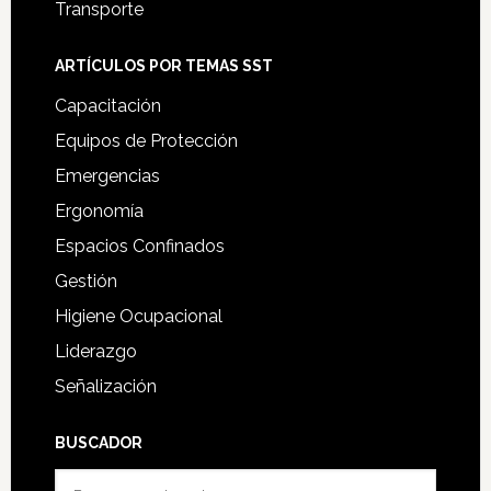
Transporte
ARTÍCULOS POR TEMAS SST
Capacitación
Equipos de Protección
Emergencias
Ergonomía
Espacios Confinados
Gestión
Higiene Ocupacional
Liderazgo
Señalización
BUSCADOR
Buscar