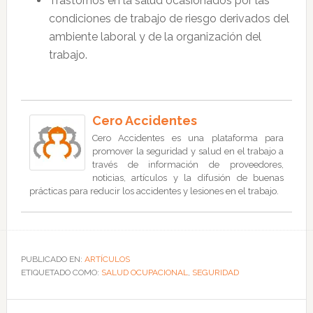
Trastornos en la salud ocasionados por las
condiciones de trabajo de riesgo derivados del
ambiente laboral y de la organización del
trabajo.
Cero Accidentes
Cero Accidentes es una plataforma para
promover la seguridad y salud en el trabajo a
través de información de proveedores,
noticias, artículos y la difusión de buenas
prácticas para reducir los accidentes y lesiones en el trabajo.
PUBLICADO EN:
ARTÍCULOS
ETIQUETADO COMO:
SALUD OCUPACIONAL
,
SEGURIDAD