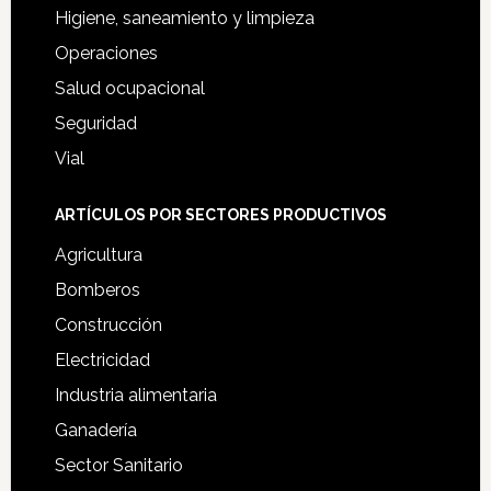
Higiene, saneamiento y limpieza
Operaciones
Salud ocupacional
Seguridad
Vial
ARTÍCULOS POR SECTORES PRODUCTIVOS
Agricultura
Bomberos
Construcción
Electricidad
Industria alimentaria
Ganadería
Sector Sanitario