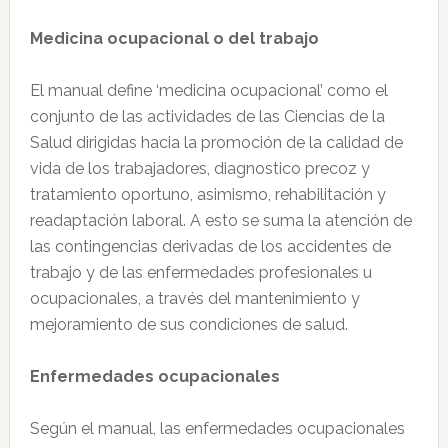
Medicina ocupacional o del trabajo
El manual define ‘medicina ocupacional’ como el
conjunto de las actividades de las Ciencias de la
Salud dirigidas hacia la promoción de la calidad de
vida de los trabajadores, diagnostico precoz y
tratamiento oportuno, asimismo, rehabilitación y
readaptación laboral. A esto se suma la atención de
las contingencias derivadas de los accidentes de
trabajo y de las enfermedades profesionales u
ocupacionales, a través del mantenimiento y
mejoramiento de sus condiciones de salud.
Enfermedades ocupacionales
Según el manual, las enfermedades ocupacionales