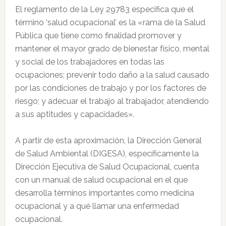
El reglamento de la Ley 29783 especifica que el
término ‘salud ocupacional’ es la «rama de la Salud
Pública que tiene como finalidad promover y
mantener el mayor grado de bienestar físico, mental
y social de los trabajadores en todas las
ocupaciones; prevenir todo daño a la salud causado
por las condiciones de trabajo y por los factores de
riesgo; y adecuar el trabajo al trabajador, atendiendo
a sus aptitudes y capacidades».
A partir de esta aproximación, la Dirección General
de Salud Ambiental (DIGESA), específicamente la
Dirección Ejecutiva de Salud Ocupacional, cuenta
con un manual de salud ocupacional en el que
desarrolla términos importantes como medicina
ocupacional y a qué llamar una enfermedad
ocupacional.