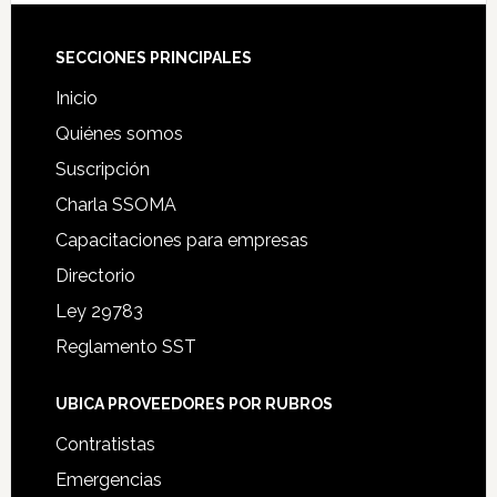
Footer
SECCIONES PRINCIPALES
Inicio
Quiénes somos
Suscripción
Charla SSOMA
Capacitaciones para empresas
Directorio
Ley 29783
Reglamento SST
UBICA PROVEEDORES POR RUBROS
Contratistas
Emergencias