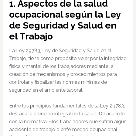
1. Aspectos de la salud
ocupacional según la Ley
de Seguridad y Salud en
el Trabajo
La Ley 29783, Ley de Seguridad y Salud en el
Trabajo, tiene como propósito velar por la integridad
física y mental de los trabajadores mediante la
creación de mecanismos y procedimientos para
controlar y fiscalizar las normas mínimas de
seguridad en el ambiente laboral.
Entre los principios fundamentales de la Ley 29783,
destaca la atención integral de la salud. De acuerdo
con la normativa, «los trabajadores que sufran algún
accidente de trabajo o enfermedad ocupacional