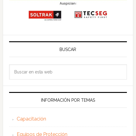
BUSCAR
Buscar
en
esta
web
INFORMACIÓN POR TEMAS
Capacitación
Equipos de Protección