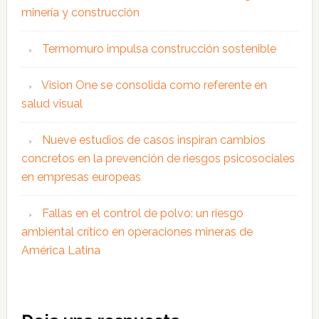
minería y construcción
Termomuro impulsa construcción sostenible
Vision One se consolida como referente en
salud visual
Nueve estudios de casos inspiran cambios
concretos en la prevención de riesgos psicosociales
en empresas europeas
Fallas en el control de polvo: un riesgo
ambiental crítico en operaciones mineras de
América Latina
Interacciones