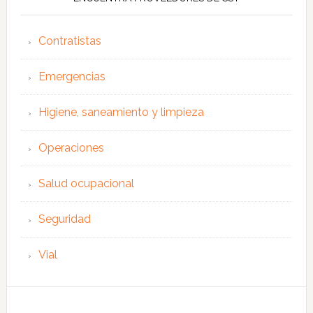
Contratistas
Emergencias
Higiene, saneamiento y limpieza
Operaciones
Salud ocupacional
Seguridad
Vial