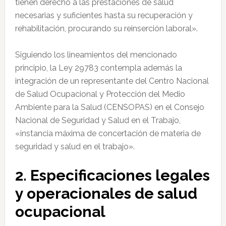
tienen derecho a las prestaciones de salud
necesarias y suficientes hasta su recuperación y
rehabilitación, procurando su reinserción laboral».
Siguiendo los lineamientos del mencionado
principio, la Ley 29783 contempla además la
integración de un representante del Centro Nacional
de Salud Ocupacional y Protección del Medio
Ambiente para la Salud (CENSOPAS) en el Consejo
Nacional de Seguridad y Salud en el Trabajo,
«instancia máxima de concertación de materia de
seguridad y salud en el trabajo».
2. Especificaciones legales
y operacionales de salud
ocupacional