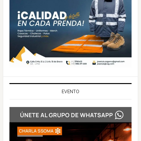
EVENTO