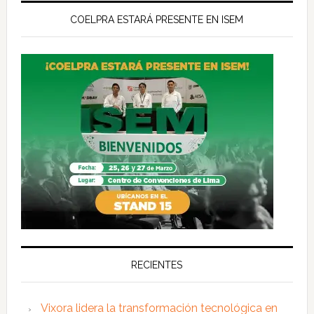
COELPRA ESTARÁ PRESENTE EN ISEM
RECIENTES
Vixora lidera la transformación tecnológica en