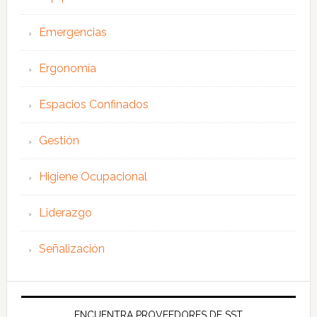
Emergencias
Ergonomía
Espacios Confinados
Gestión
Higiene Ocupacional
Liderazgo
Señalización
ENCUENTRA PROVEEDORES DE SST