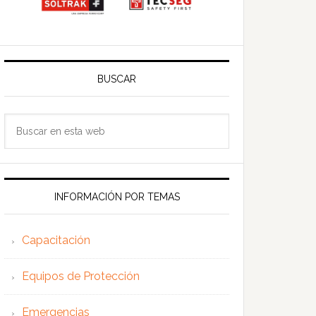
BUSCAR
Buscar
en
esta
web
INFORMACIÓN POR TEMAS
Capacitación
Equipos de Protección
Emergencias