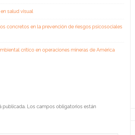
en salud visual
os concretos en la prevención de riesgos psicosociales
 ambiental crítico en operaciones mineras de América
á publicada.
Los campos obligatorios están