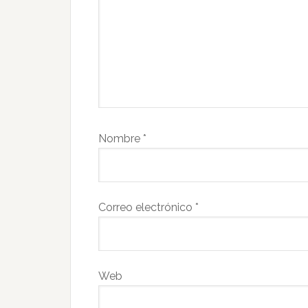
Nombre
*
Correo electrónico
*
Web