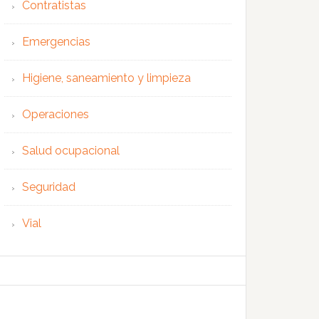
Contratistas
Emergencias
Higiene, saneamiento y limpieza
Operaciones
Salud ocupacional
Seguridad
Vial