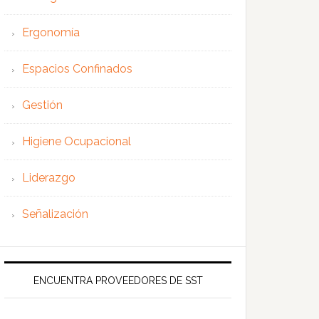
Ergonomía
Espacios Confinados
Gestión
Higiene Ocupacional
Liderazgo
Señalización
ENCUENTRA PROVEEDORES DE SST