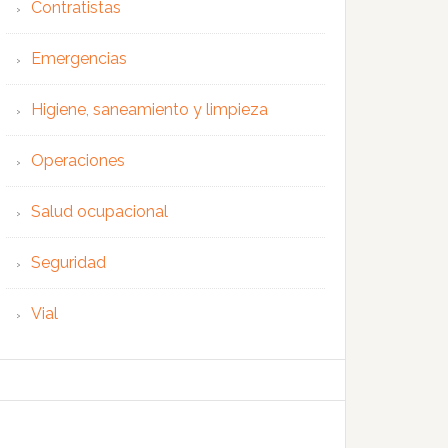
Contratistas
Emergencias
Higiene, saneamiento y limpieza
Operaciones
Salud ocupacional
Seguridad
Vial