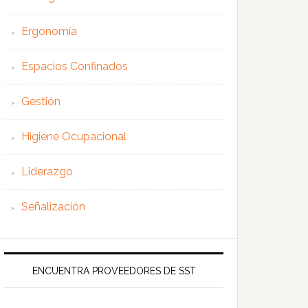
Ergonomía
Espacios Confinados
Gestión
Higiene Ocupacional
Liderazgo
Señalización
ENCUENTRA PROVEEDORES DE SST