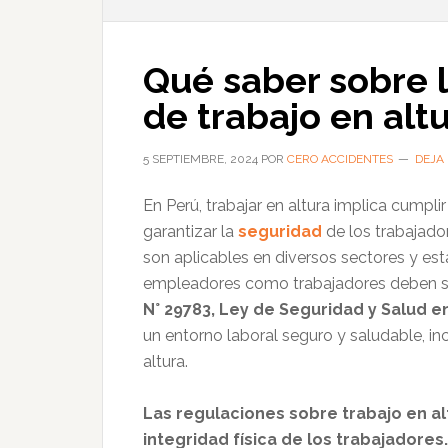
Qué saber sobre 
de trabajo en alt
5 SEPTIEMBRE, 2024
POR
CERO ACCIDENTES
DEJA
En Perú, trabajar en altura implica cumpl
garantizar la
seguridad
de los trabajado
son aplicables en diversos sectores y es
empleadores como trabajadores deben segu
N° 29783, Ley de Seguridad y Salud en
un entorno laboral seguro y saludable, in
altura.
Las regulaciones sobre trabajo en al
integridad física de los trabajadores.