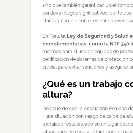
sino que también garantizan un entorno de
conlleva riesgos significativos, por lo q
claros y cumplir con ellos para prevenir a
En Perú,
la Ley de Seguridad y Salud e
complementarias, como la NTP 350.04
mínimos para el uso de equipos de prote
certificación de sistemas de protección c
crucial para evitar sanciones y asegurar 
¿Qué es un trabajo c
altura?
De acuerdo con la Asociación Peruana de
«una situación con riesgo de caída de altu
trabajador está situado en un lugar desde
situaciones de escasa altura, como cuan