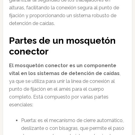
alturas, facilitando la conexión segura al punto de
fijación y proporcionando un sistema robusto de
detención de caídas.
Partes de un mosquetón
conector
El mosquetón conector es un componente
vital en los sistemas de detención de caídas
,
ya que se utiliza para unir la línea de conexión al
punto de fijación en el arnés para el cuerpo
completo. Está compuesto por varias partes
esenciales:
Puerta: es el mecanismo de cierre automático,
deslizante o con bisagras, que permite el paso