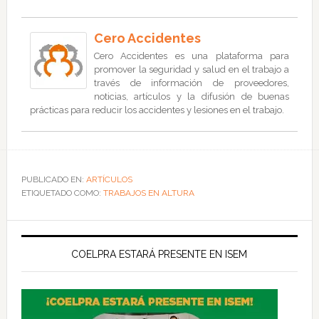
Cero Accidentes
Cero Accidentes es una plataforma para
promover la seguridad y salud en el trabajo a
través de información de proveedores,
noticias, artículos y la difusión de buenas
prácticas para reducir los accidentes y lesiones en el trabajo.
PUBLICADO EN:
ARTÍCULOS
ETIQUETADO COMO:
TRABAJOS EN ALTURA
COELPRA ESTARÁ PRESENTE EN ISEM