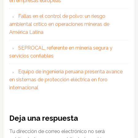
en empresas europeas
Fallas en el control de polvo: un riesgo
ambiental crítico en operaciones mineras de
América Latina
SEPROCAL, referente en minería segura y
servicios confiables
Equipo de ingeniería peruana presenta avance
en sistemas de protección eléctrica en foro
internacional
Interacciones
Deja una respuesta
con
Tu dirección de correo electrónico no será
los