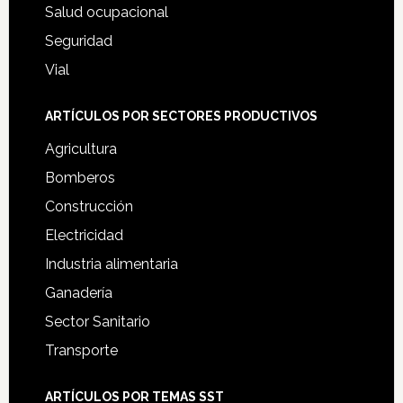
Salud ocupacional
Seguridad
Vial
ARTÍCULOS POR SECTORES PRODUCTIVOS
Agricultura
Bomberos
Construcción
Electricidad
Industria alimentaria
Ganadería
Sector Sanitario
Transporte
ARTÍCULOS POR TEMAS SST