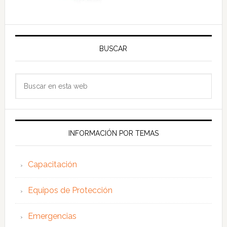
BUSCAR
Buscar
en
esta
web
INFORMACIÓN POR TEMAS
Capacitación
Equipos de Protección
Emergencias