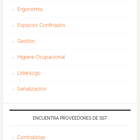
Ergonomía
Espacios Confinados
Gestión
Higiene Ocupacional
Liderazgo
Señalización
ENCUENTRA PROVEEDORES DE SST
Contratistas