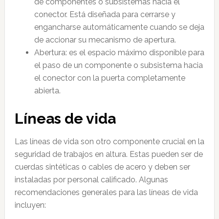
de componentes o subsistemas hacia el
conector. Está diseñada para cerrarse y
engancharse automáticamente cuando se deja
de accionar su mecanismo de apertura.
Abertura: es el espacio máximo disponible para
el paso de un componente o subsistema hacia
el conector con la puerta completamente
abierta.
Líneas de vida
Las líneas de vida son otro componente crucial en la
seguridad de trabajos en altura. Estas pueden ser de
cuerdas sintéticas o cables de acero y deben ser
instaladas por personal calificado. Algunas
recomendaciones generales para las líneas de vida
incluyen: