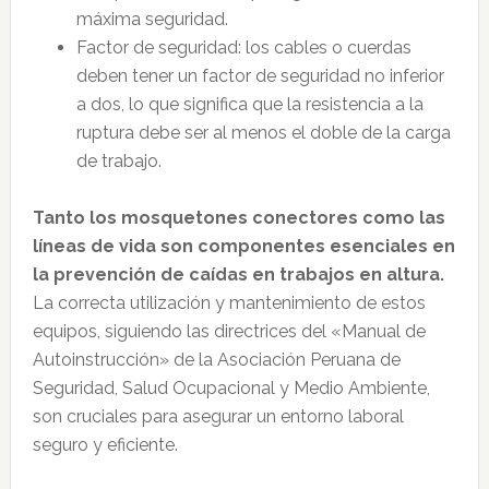
máxima seguridad.
Factor de seguridad: los cables o cuerdas
deben tener un factor de seguridad no inferior
a dos, lo que significa que la resistencia a la
ruptura debe ser al menos el doble de la carga
de trabajo.
Tanto los mosquetones conectores como las
líneas de vida son componentes esenciales en
la prevención de caídas en trabajos en altura.
La correcta utilización y mantenimiento de estos
equipos, siguiendo las directrices del «Manual de
Autoinstrucción» de la Asociación Peruana de
Seguridad, Salud Ocupacional y Medio Ambiente,
son cruciales para asegurar un entorno laboral
seguro y eficiente.