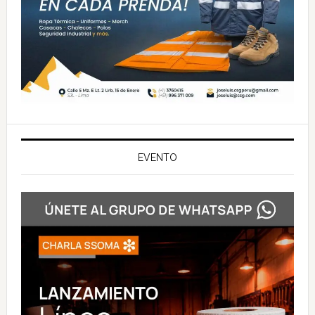
EVENTO