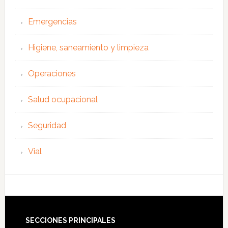
Emergencias
Higiene, saneamiento y limpieza
Operaciones
Salud ocupacional
Seguridad
Vial
Footer
SECCIONES PRINCIPALES