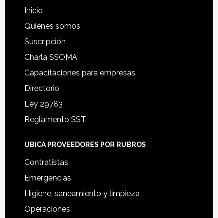
Inicio
Quiénes somos
Suscripción
Charla SSOMA
Capacitaciones para empresas
Directorio
Ley 29783
Reglamento SST
UBICA PROVEEDORES POR RUBROS
Contratistas
Emergencias
Higiene, saneamiento y limpieza
Operaciones