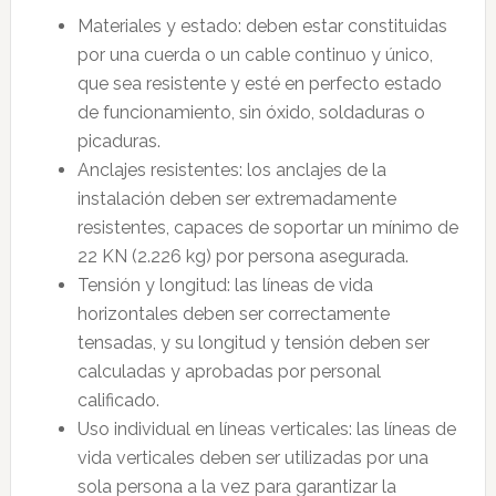
Materiales y estado: deben estar constituidas
por una cuerda o un cable continuo y único,
que sea resistente y esté en perfecto estado
de funcionamiento, sin óxido, soldaduras o
picaduras.
Anclajes resistentes: los anclajes de la
instalación deben ser extremadamente
resistentes, capaces de soportar un mínimo de
22 KN (2.226 kg) por persona asegurada.
Tensión y longitud: las líneas de vida
horizontales deben ser correctamente
tensadas, y su longitud y tensión deben ser
calculadas y aprobadas por personal
calificado.
Uso individual en líneas verticales: las líneas de
vida verticales deben ser utilizadas por una
sola persona a la vez para garantizar la