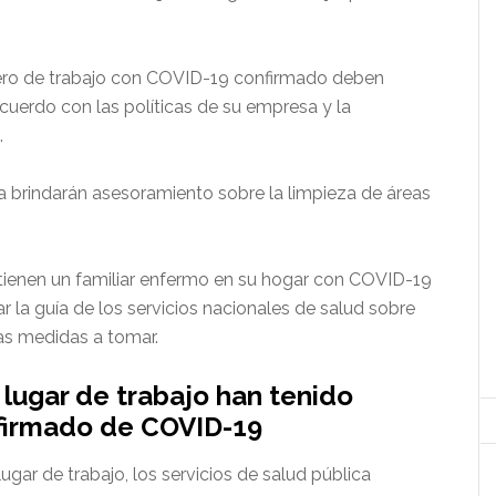
ro de trabajo con COVID-19 confirmado deben
acuerdo con las políticas de su empresa y la
.
a brindarán asesoramiento sobre la limpieza de áreas
ienen un familiar enfermo en su hogar con COVID-19
r la guía de los servicios nacionales de salud sobre
as medidas a tomar.
 lugar de trabajo han tenido
firmado de COVID-19
lugar de trabajo, los servicios de salud pública