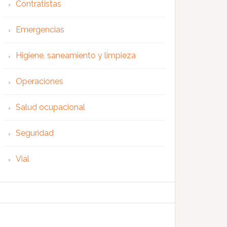
Contratistas
Emergencias
Higiene, saneamiento y limpieza
Operaciones
Salud ocupacional
Seguridad
Vial