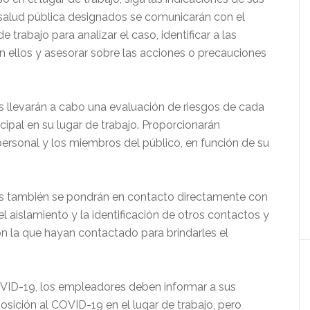
 salud pública designados se comunicarán con el
e trabajo para analizar el caso, identificar a las
 ellos y asesorar sobre las acciones o precauciones
s llevarán a cabo una evaluación de riesgos de cada
cipal en su lugar de trabajo. Proporcionarán
ersonal y los miembros del público, en función de su
os también se pondrán en contacto directamente con
l aislamiento y la identificación de otros contactos y
n la que hayan contactado para brindarles el
VID-19, los empleadores deben informar a sus
sición al COVID-19 en el lugar de trabajo, pero