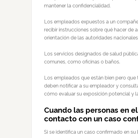
mantener la confidencialidad.
Los empleados expuestos a un compañe
recibir instrucciones sobre qué hacer de 
orientación de las autoridades nacionales
Los servicios designados de salud públic
comunes, como oficinas o baños.
Los empleados que están bien pero que t
deben notificar a su empleador y consulta
cómo evaluar su exposición potencial y l
Cuando las personas en el
contacto con un caso con
Si se identifica un caso confirmado en su 