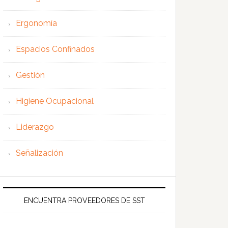
Ergonomía
Espacios Confinados
Gestión
Higiene Ocupacional
Liderazgo
Señalización
ENCUENTRA PROVEEDORES DE SST