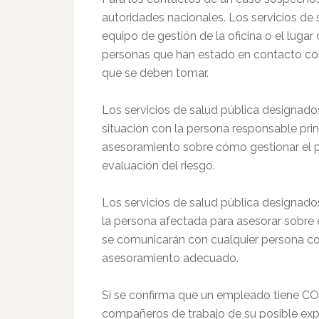
autoridades nacionales. Los servicios de
equipo de gestión de la oficina o el lugar d
personas que han estado en contacto con
que se deben tomar.
Los servicios de salud pública designado
situación con la persona responsable prin
asesoramiento sobre cómo gestionar el p
evaluación del riesgo.
Los servicios de salud pública designad
la persona afectada para asesorar sobre e
se comunicarán con cualquier persona co
asesoramiento adecuado.
Si se confirma que un empleado tiene CO
compañeros de trabajo de su posible expo