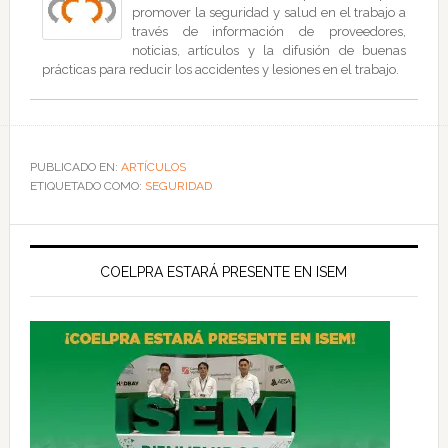
promover la seguridad y salud en el trabajo a
través de información de proveedores,
noticias, artículos y la difusión de buenas
prácticas para reducir los accidentes y lesiones en el trabajo.
PUBLICADO EN:
ARTÍCULOS
ETIQUETADO COMO:
SEGURIDAD
COELPRA ESTARÁ PRESENTE EN ISEM