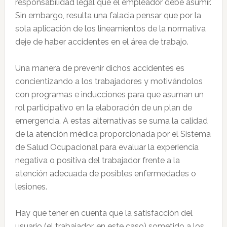
responsabilidad legal que el empleador debe asumir.
Sin embargo, resulta una falacia pensar que por la
sola aplicación de los lineamientos de la normativa
deje de haber accidentes en el área de trabajo.
Una manera de prevenir dichos accidentes es
concientizando a los trabajadores y motivándolos
con programas e inducciones para que asuman un
rol participativo en la elaboración de un plan de
emergencia. A estas alternativas se suma la calidad
de la atención médica proporcionada por el Sistema
de Salud Ocupacional para evaluar la experiencia
negativa o positiva del trabajador frente a la
atención adecuada de posibles enfermedades o
lesiones.
Hay que tener en cuenta que la satisfacción del
usuario (el trabajador, en este caso) sometido a los