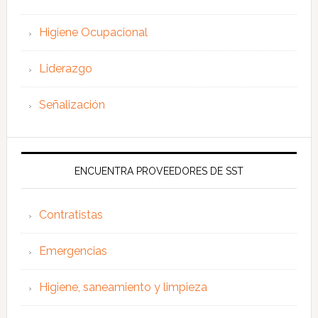
Higiene Ocupacional
Liderazgo
Señalización
ENCUENTRA PROVEEDORES DE SST
Contratistas
Emergencias
Higiene, saneamiento y limpieza