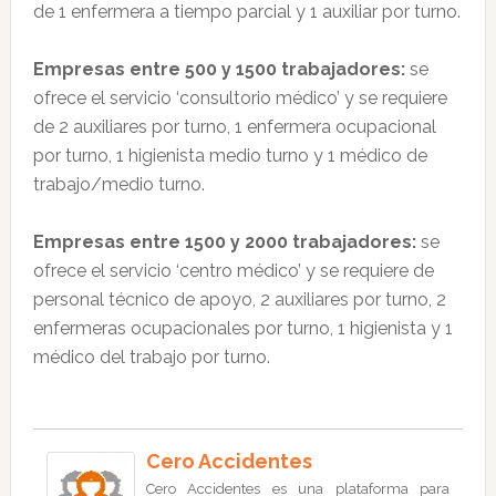
de 1 enfermera a tiempo parcial y 1 auxiliar por turno.
Empresas entre 500 y 1500 trabajadores:
se
ofrece el servicio ‘consultorio médico’ y se requiere
de 2 auxiliares por turno, 1 enfermera ocupacional
por turno, 1 higienista medio turno y 1 médico de
trabajo/medio turno.
Empresas entre 1500 y 2000 trabajadores:
se
ofrece el servicio ‘centro médico’ y se requiere de
personal técnico de apoyo, 2 auxiliares por turno, 2
enfermeras ocupacionales por turno, 1 higienista y 1
médico del trabajo por turno.
Cero Accidentes
Cero Accidentes es una plataforma para