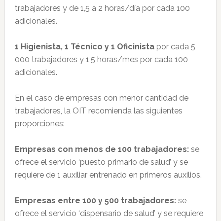
trabajadores y de 1,5 a 2 horas/día por cada 100
adicionales.
1 Higienista, 1 Técnico y 1 Oficinista
por cada 5
000 trabajadores y 1,5 horas/mes por cada 100
adicionales.
En el caso de empresas con menor cantidad de
trabajadores, la OIT recomienda las siguientes
proporciones:
Empresas con menos de 100 trabajadores:
se
ofrece el servicio ‘puesto primario de salud’ y se
requiere de 1 auxiliar entrenado en primeros auxilios.
Empresas entre 100 y 500 trabajadores:
se
ofrece el servicio ‘dispensario de salud’ y se requiere