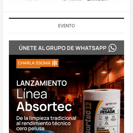
EVENTO