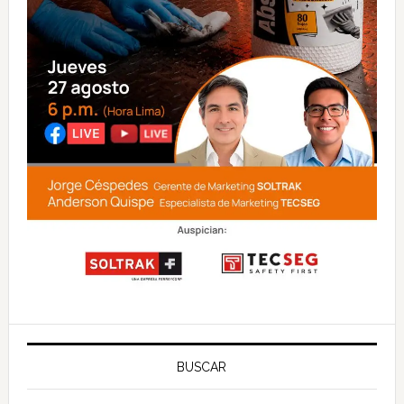
BUSCAR