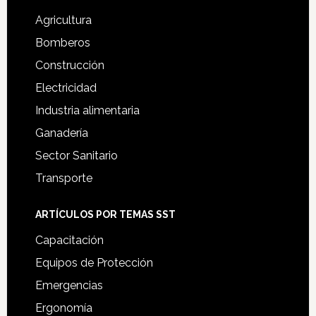
Agricultura
Bomberos
Construcción
Electricidad
Industria alimentaria
Ganadería
Sector Sanitario
Transporte
ARTÍCULOS POR TEMAS SST
Capacitación
Equipos de Protección
Emergencias
Ergonomía