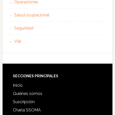
Operaciones
Salud ocupacional
Seguridad
Vial
Footer
SECCIONES PRINCIPALES
Inicio
Quiénes somos
Suscripción
Charla SSOMA