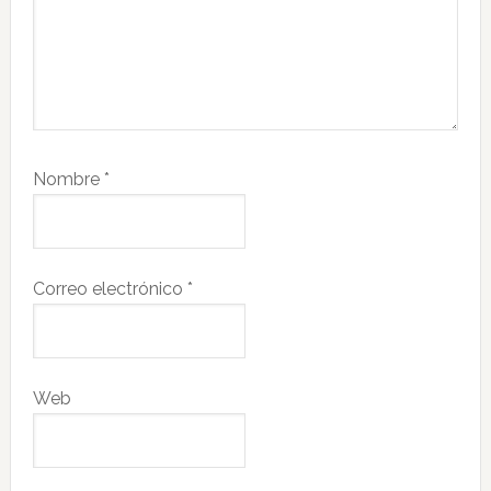
Nombre
*
Correo electrónico
*
Web