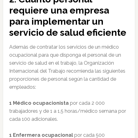
requiere una empresa
para implementar un
servicio de salud eficiente
Además de contratar los servicios de un médico
ocupacional para que disponga el personal de un
servicio de salud en el trabajo, la Organización
Internacional del Trabajo recomienda las siguientes
proporciones de personal según la cantidad de
empleados:
1 Médico ocupacionista
por cada 2 000
trabajadores y de 1 a 1,5 horas/médico semana por
cada 100 adicionales.
1 Enfermera ocupacional
por cada 500