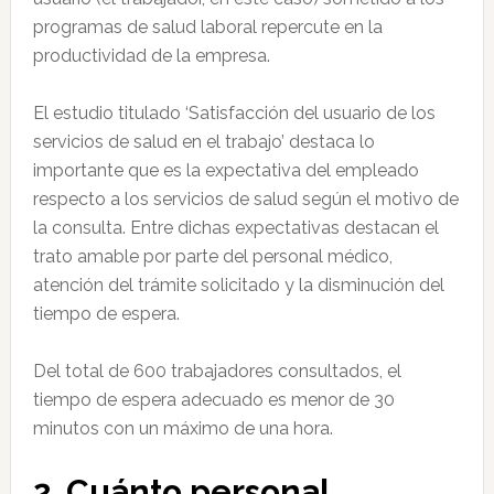
programas de salud laboral repercute en la
productividad de la empresa.
El estudio titulado ‘Satisfacción del usuario de los
servicios de salud en el trabajo’ destaca lo
importante que es la expectativa del empleado
respecto a los servicios de salud según el motivo de
la consulta. Entre dichas expectativas destacan el
trato amable por parte del personal médico,
atención del trámite solicitado y la disminución del
tiempo de espera.
Del total de 600 trabajadores consultados, el
tiempo de espera adecuado es menor de 30
minutos con un máximo de una hora.
2. Cuánto personal