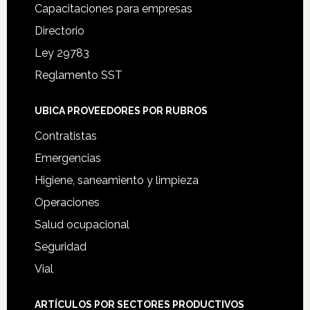
Capacitaciones para empresas
Directorio
Ley 29783
Reglamento SST
UBICA PROVEEDORES POR RUBROS
Contratistas
Emergencias
Higiene, saneamiento y limpieza
Operaciones
Salud ocupacional
Seguridad
Vial
ARTÍCULOS POR SECTORES PRODUCTIVOS