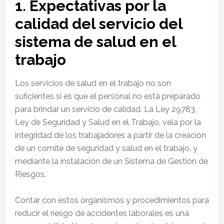
1. Expectativas por la
calidad del servicio del
sistema de salud en el
trabajo
Los servicios de salud en el trabajo no son
suficientes si es que el personal no está preparado
para brindar un servicio de calidad. La Ley 29783,
Ley de Seguridad y Salud en el Trabajo, vela por la
integridad de los trabajadores a partir de la creación
de un comité de seguridad y salud en el trabajo, y
mediante la instalación de un Sistema de Gestión de
Riesgos.
Contar con estos organismos y procedimientos para
reducir el riesgo de accidentes laborales es una