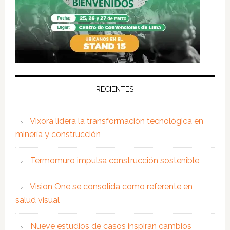
RECIENTES
Vixora lidera la transformación tecnológica en
minería y construcción
Termomuro impulsa construcción sostenible
Vision One se consolida como referente en
salud visual
Nueve estudios de casos inspiran cambios