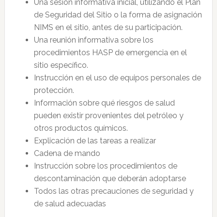
Una sesión informativa inicial, utilizando el Plan
de Seguridad del Sitio o la forma de asignación
NIMS en el sitio, antes de su participación.
Una reunión informativa sobre los
procedimientos HASP de emergencia en el
sitio específico.
Instrucción en el uso de equipos personales de
protección.
Información sobre qué riesgos de salud
pueden existir provenientes del petróleo y
otros productos químicos.
Explicación de las tareas a realizar
Cadena de mando
Instrucción sobre los procedimientos de
descontaminación que deberán adoptarse
Todos las otras precauciones de seguridad y
de salud adecuadas