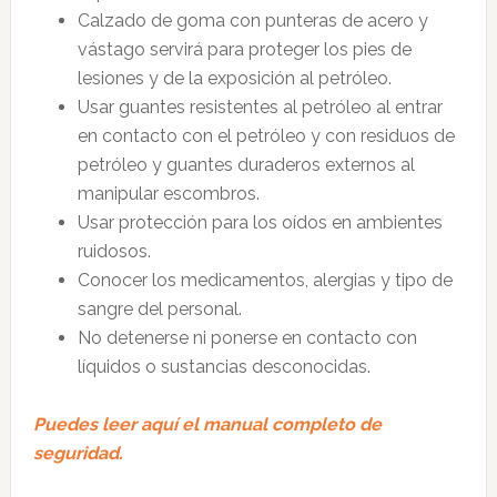
Calzado de goma con punteras de acero y
vástago servirá para proteger los pies de
lesiones y de la exposición al petróleo.
Usar guantes resistentes al petróleo al entrar
en contacto con el petróleo y con residuos de
petróleo y guantes duraderos externos al
manipular escombros.
Usar protección para los oídos en ambientes
ruidosos.
Conocer los medicamentos, alergias y tipo de
sangre del personal.
No detenerse ni ponerse en contacto con
líquidos o sustancias desconocidas.
Puedes leer aquí el manual completo de
seguridad.