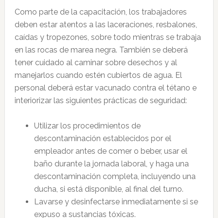
Como parte de la capacitación, los trabajadores
deben estar atentos a las laceraciones, resbalones,
caídas y tropezones, sobre todo mientras se trabaja
en las rocas de marea negra. También se deberá
tener cuidado al caminar sobre desechos y al
manejarlos cuando estén cubiertos de agua. El
personal deberá estar vacunado contra el tétano e
interiorizar las siguientes prácticas de seguridad:
Utilizar los procedimientos de
descontaminación establecidos por el
empleador antes de comer o beber, usar el
baño durante la jornada laboral, y haga una
descontaminación completa, incluyendo una
ducha, si está disponible, al final del turno.
Lavarse y desinfectarse inmediatamente si se
expuso a sustancias tóxicas.