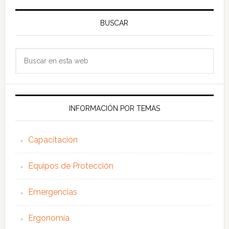
BUSCAR
Buscar
en
esta
web
INFORMACIÓN POR TEMAS
Capacitación
Equipos de Protección
Emergencias
Ergonomía