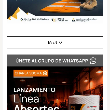
EVENTO