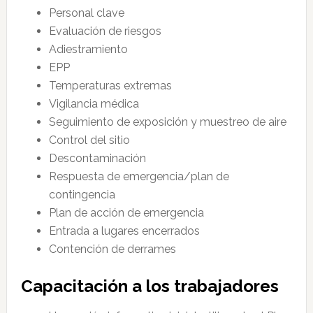
Personal clave
Evaluación de riesgos
Adiestramiento
EPP
Temperaturas extremas
Vigilancia médica
Seguimiento de exposición y muestreo de aire
Control del sitio
Descontaminación
Respuesta de emergencia/plan de
contingencia
Plan de acción de emergencia
Entrada a lugares encerrados
Contención de derrames
Capacitación a los trabajadores