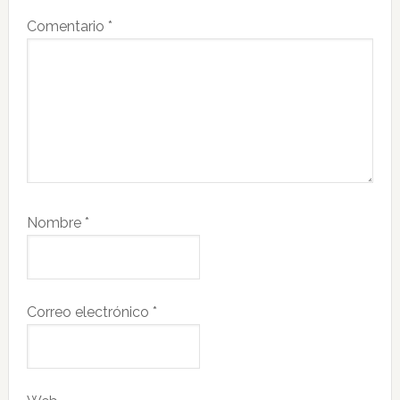
Comentario
*
Nombre
*
Correo electrónico
*