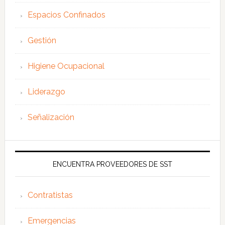
Espacios Confinados
Gestión
Higiene Ocupacional
Liderazgo
Señalización
ENCUENTRA PROVEEDORES DE SST
Contratistas
Emergencias