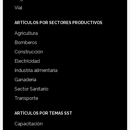
Vial
ARTÍCULOS POR SECTORES PRODUCTIVOS
Agricultura
Bomberos
Construcción
Electricidad
Industria alimentaria
Ganadería
Sector Sanitario
Transporte
ARTÍCULOS POR TEMAS SST
Capacitación