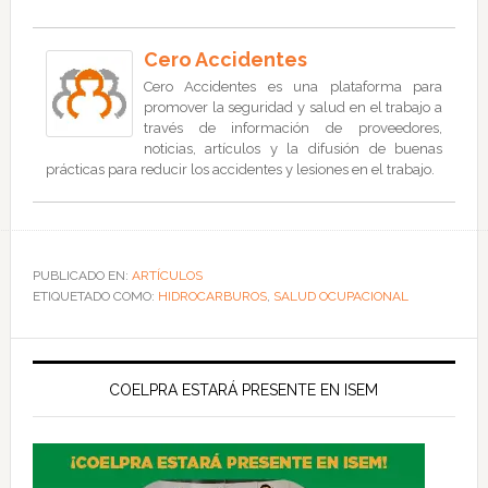
Cero Accidentes
Cero Accidentes es una plataforma para
promover la seguridad y salud en el trabajo a
través de información de proveedores,
noticias, artículos y la difusión de buenas
prácticas para reducir los accidentes y lesiones en el trabajo.
PUBLICADO EN:
ARTÍCULOS
ETIQUETADO COMO:
HIDROCARBUROS
,
SALUD OCUPACIONAL
COELPRA ESTARÁ PRESENTE EN ISEM