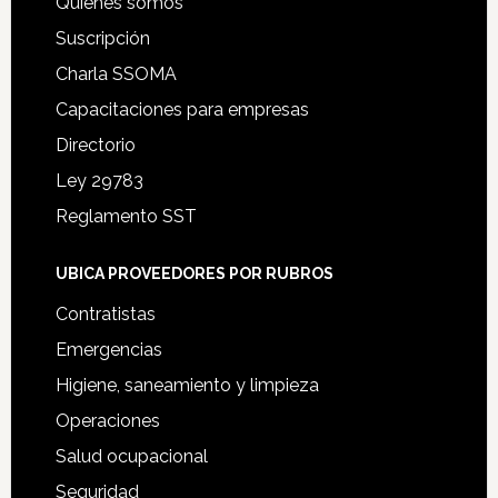
Quiénes somos
Suscripción
Charla SSOMA
Capacitaciones para empresas
Directorio
Ley 29783
Reglamento SST
UBICA PROVEEDORES POR RUBROS
Contratistas
Emergencias
Higiene, saneamiento y limpieza
Operaciones
Salud ocupacional
Seguridad