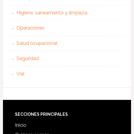
Higiene, saneamiento y limpieza
Operaciones
Salud ocupacional
Seguridad
Vial
Footer
SECCIONES PRINCIPALES
Inicio