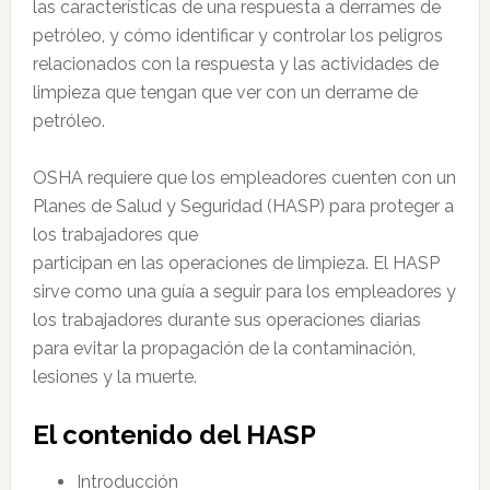
las características de una respuesta a derrames de
petróleo, y cómo identificar y controlar los peligros
relacionados con la respuesta y las actividades de
limpieza que tengan que ver con un derrame de
petróleo.
OSHA requiere que los empleadores cuenten con un
Planes de Salud y Seguridad (HASP) para proteger a
los trabajadores que
participan en las operaciones de limpieza. El HASP
sirve como una guía a seguir para los empleadores y
los trabajadores durante sus operaciones diarias
para evitar la propagación de la contaminación,
lesiones y la muerte.
El contenido del HASP
Introducción