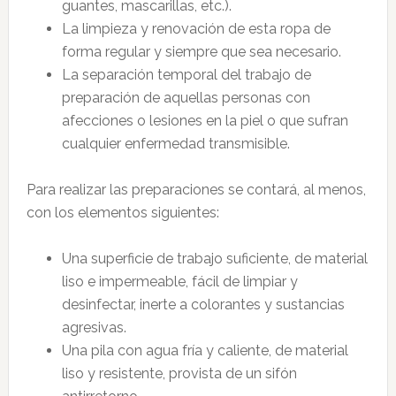
guantes, mascarillas, etc.).
La limpieza y renovación de esta ropa de
forma regular y siempre que sea necesario.
La separación temporal del trabajo de
preparación de aquellas personas con
afecciones o lesiones en la piel o que sufran
cualquier enfermedad transmisible.
Para realizar las preparaciones se contará, al menos,
con los elementos siguientes:
Una superficie de trabajo suficiente, de material
liso e impermeable, fácil de limpiar y
desinfectar, inerte a colorantes y sustancias
agresivas.
Una pila con agua fría y caliente, de material
liso y resistente, provista de un sifón