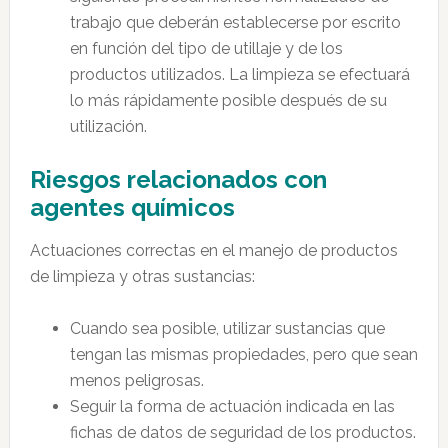
trabajo que deberán establecerse por escrito
en función del tipo de utillaje y de los
productos utilizados. La limpieza se efectuará
lo más rápidamente posible después de su
utilización.
Riesgos relacionados con
agentes químicos
Actuaciones correctas en el manejo de productos
de limpieza y otras sustancias:
Cuando sea posible, utilizar sustancias que
tengan las mismas propiedades, pero que sean
menos peligrosas.
Seguir la forma de actuación indicada en las
fichas de datos de seguridad de los productos.