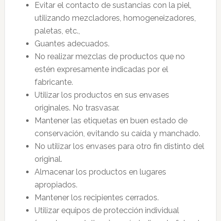
Evitar el contacto de sustancias con la piel,
utilizando mezcladores, homogeneizadores,
paletas, etc.,
Guantes adecuados.
No realizar mezclas de productos que no
estén expresamente indicadas por el
fabricante.
Utilizar los productos en sus envases
originales. No trasvasar.
Mantener las etiquetas en buen estado de
conservación, evitando su caída y manchado.
No utilizar los envases para otro fin distinto del
original.
Almacenar los productos en lugares
apropiados.
Mantener los recipientes cerrados.
Utilizar equipos de protección individual