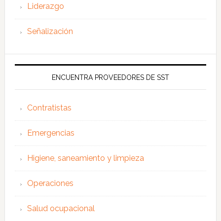
Liderazgo
Señalización
ENCUENTRA PROVEEDORES DE SST
Contratistas
Emergencias
Higiene, saneamiento y limpieza
Operaciones
Salud ocupacional