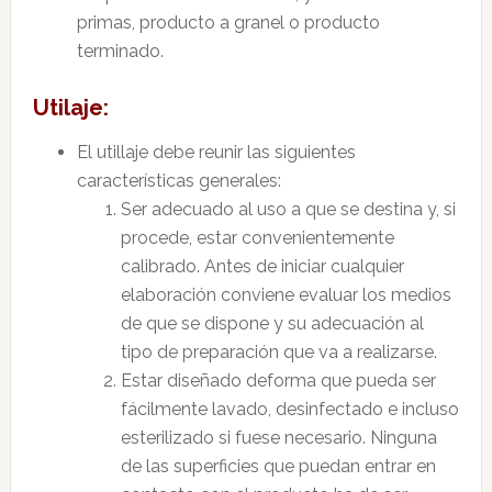
primas, producto a granel o producto
terminado.
Utilaje:
El utillaje debe reunir las siguientes
características generales:
Ser adecuado al uso a que se destina y, si
procede, estar convenientemente
calibrado. Antes de iniciar cualquier
elaboración conviene evaluar los medios
de que se dispone y su adecuación al
tipo de preparación que va a realizarse.
Estar diseñado deforma que pueda ser
fácilmente lavado, desinfectado e incluso
esterilizado si fuese necesario. Ninguna
de las superficies que puedan entrar en