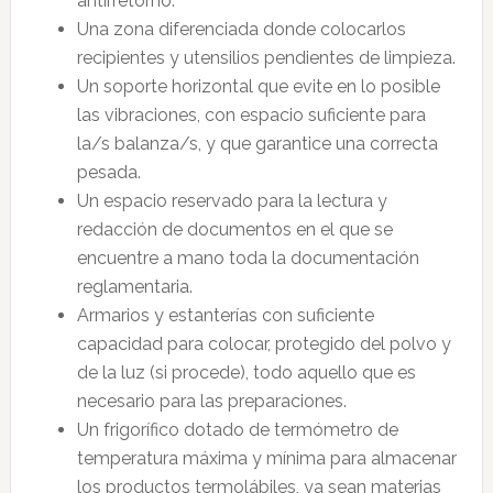
antirretorno.
Una zona diferenciada donde colocarlos
recipientes y utensilios pendientes de limpieza.
Un soporte horizontal que evite en lo posible
las vibraciones, con espacio suficiente para
la/s balanza/s, y que garantice una correcta
pesada.
Un espacio reservado para la lectura y
redacción de documentos en el que se
encuentre a mano toda la documentación
reglamentaria.
Armarios y estanterías con suficiente
capacidad para colocar, protegido del polvo y
de la luz (si procede), todo aquello que es
necesario para las preparaciones.
Un frigorífico dotado de termómetro de
temperatura máxima y mínima para almacenar
los productos termolábiles, ya sean materias