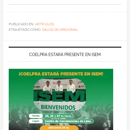
PUBLICADO EN:
ARTÍCULOS
ETIQUETADO COMO:
SALUD OCUPACIONAL
COELPRA ESTARÁ PRESENTE EN ISEM