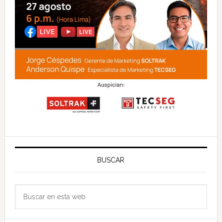
BUSCAR
Buscar
en
esta