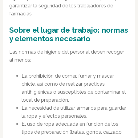
garantizar la seguridad de los trabajadores de
farmacias.
Sobre el lugar de trabajo: normas
y elementos necesario
Las normas de higiene del personal deben recoger
al menos:
La prohibición de comer, fumar y mascar
chicle, así como de realizar prácticas
antihigiénicas o susceptibles de contaminar el
local de preparación.
La necesidad de utilizar armarios para guardar
la ropa y efectos personales.
El uso de ropa adecuada en función de los
tipos de preparación (batas, gorros, calzado,