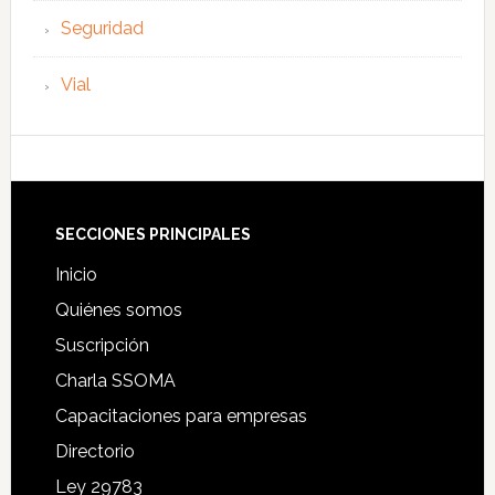
Seguridad
Vial
Footer
SECCIONES PRINCIPALES
Inicio
Quiénes somos
Suscripción
Charla SSOMA
Capacitaciones para empresas
Directorio
Ley 29783