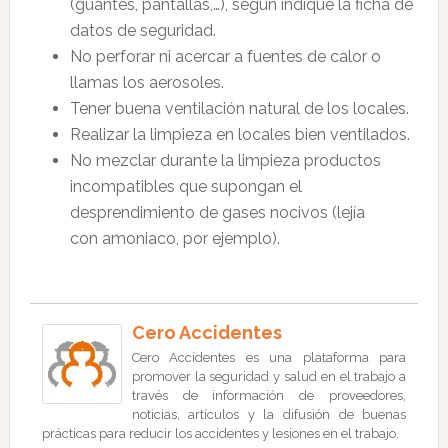
(guantes, pantallas,…), según indique la ficha de
datos de seguridad.
No perforar ni acercar a fuentes de calor o
llamas los aerosoles.
Tener buena ventilación natural de los locales.
Realizar la limpieza en locales bien ventilados.
No mezclar durante la limpieza productos
incompatibles que supongan el
desprendimiento de gases nocivos (lejía
con amoniaco, por ejemplo).
Cero Accidentes
Cero Accidentes es una plataforma para
promover la seguridad y salud en el trabajo a
través de información de proveedores,
noticias, artículos y la difusión de buenas
prácticas para reducir los accidentes y lesiones en el trabajo.