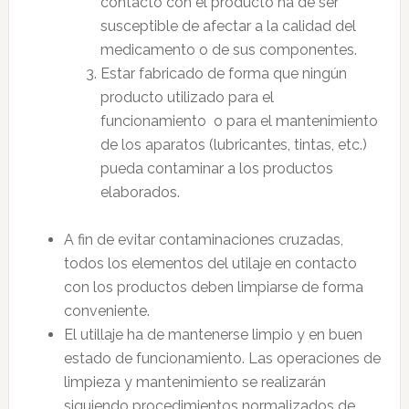
contacto con el producto ha de ser
susceptible de afectar a la calidad del
medicamento o de sus componentes.
Estar fabricado de forma que ningún
producto utilizado para el
funcionamiento o para el mantenimiento
de los aparatos (lubricantes, tintas, etc.)
pueda contaminar a los productos
elaborados.
A fin de evitar contaminaciones cruzadas,
todos los elementos del utilaje en contacto
con los productos deben limpiarse de forma
conveniente.
El utillaje ha de mantenerse limpio y en buen
estado de funcionamiento. Las operaciones de
limpieza y mantenimiento se realizarán
siguiendo procedimientos normalizados de