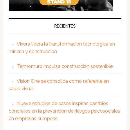
RECIENTES
Vixora lidera la transformación tecnológica en
minería y construcción
Termomuro impulsa construcción sostenible
Vision One se consolida como referente en
salud visual
Nueve estudios de casos inspiran cambios
concretos en la prevención de riesgos psicosociales
en empresas europeas