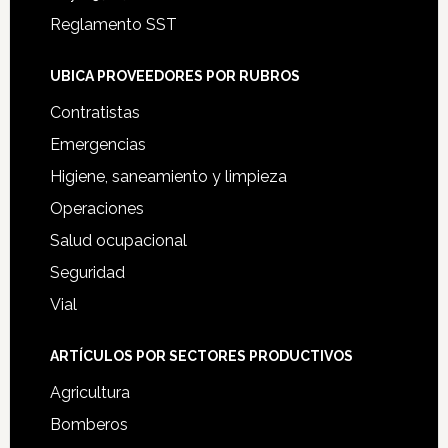
Reglamento SST
UBICA PROVEEDORES POR RUBROS
Contratistas
Emergencias
Higiene, saneamiento y limpieza
Operaciones
Salud ocupacional
Seguridad
Vial
ARTÍCULOS POR SECTORES PRODUCTIVOS
Agricultura
Bomberos