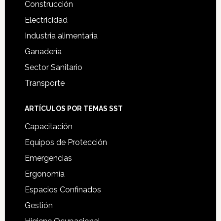
Construcción
Electricidad
Industria alimentaria
Ganadería
Sector Sanitario
Transporte
ARTÍCULOS POR TEMAS SST
Capacitación
Equipos de Protección
Emergencias
Ergonomía
Espacios Confinados
Gestión