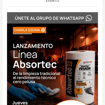
EVENTO