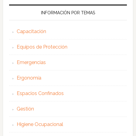
web
INFORMACIÓN POR TEMAS
Capacitación
Equipos de Protección
Emergencias
Ergonomía
Espacios Confinados
Gestión
Higiene Ocupacional