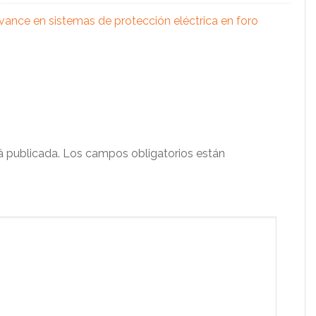
vance en sistemas de protección eléctrica en foro
á publicada.
Los campos obligatorios están