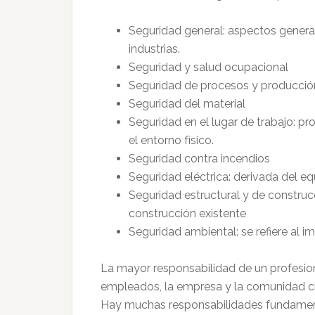
Seguridad general: aspectos genera
industrias.
Seguridad y salud ocupacional
Seguridad de procesos y producció
Seguridad del material
Seguridad en el lugar de trabajo: 
el entorno físico.
Seguridad contra incendios
Seguridad eléctrica: derivada del eq
Seguridad estructural y de construcc
construcción existente
Seguridad ambiental: se refiere al im
La mayor responsabilidad de un profesion
empleados, la empresa y la comunidad cir
Hay muchas responsabilidades fundamenta