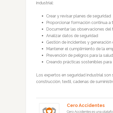
industrial:
Crear y revisar planes de seguridad
Proporcionar formación continua a
Documentar las observaciones del 
Analizar datos de seguridad
Gestión de incidentes y generación
Mantener el cumplimiento de la emp
Prevención de peligros para la salud
Creando prácticas sostenibles para
Los expertos en seguridad industrial son 
construcción, textil, cadenas de suministro
Cero Accidentes
Cero Accidentes es una platafo