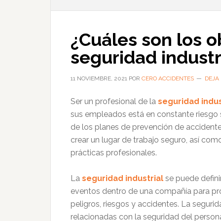
¿Cuáles son los o
seguridad industr
11 NOVIEMBRE, 2021
POR
CERO ACCIDENTES
DEJA
Ser un profesional de la
seguridad indus
sus empleados está en constante riesgo 
de los planes de prevención de accidente
crear un lugar de trabajo seguro, así com
prácticas profesionales.
La
seguridad industrial
se puede defini
eventos dentro de una compañía para pr
peligros, riesgos y accidentes. La segurid
relacionadas con la seguridad del personal