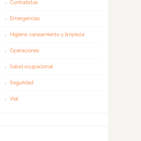
Contratistas
Emergencias
Higiene, saneamiento y limpieza
Operaciones
Salud ocupacional
Seguridad
Vial