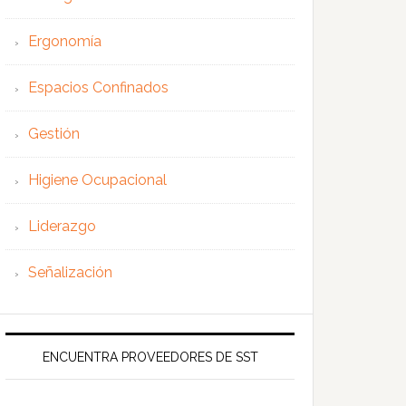
Ergonomía
Espacios Confinados
Gestión
Higiene Ocupacional
Liderazgo
Señalización
ENCUENTRA PROVEEDORES DE SST