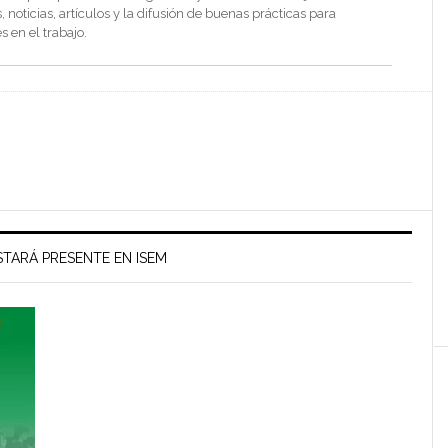
noticias, artículos y la difusión de buenas prácticas para
s en el trabajo.
TARÁ PRESENTE EN ISEM