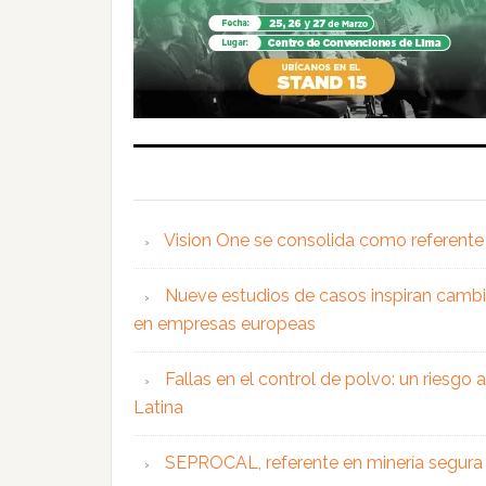
Vision One se consolida como referente 
Nueve estudios de casos inspiran cambi
en empresas europeas
Fallas en el control de polvo: un riesgo
Latina
SEPROCAL, referente en minería segura y