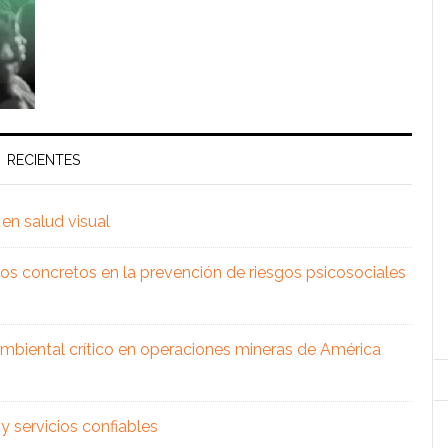
RECIENTES
en salud visual
os concretos en la prevención de riesgos psicosociales
 ambiental crítico en operaciones mineras de América
 servicios confiables