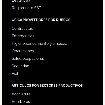
Ley 29783
Reglamento SST
UBICA PROVEEDORES POR RUBROS
Contratistas
Emergencias
Higiene, saneamiento y limpieza
Operaciones
Salud ocupacional
Seguridad
Vial
ARTÍCULOS POR SECTORES PRODUCTIVOS
Agricultura
Bomberos