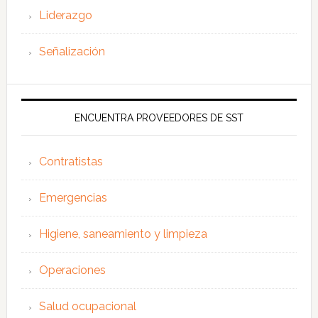
Liderazgo
Señalización
ENCUENTRA PROVEEDORES DE SST
Contratistas
Emergencias
Higiene, saneamiento y limpieza
Operaciones
Salud ocupacional