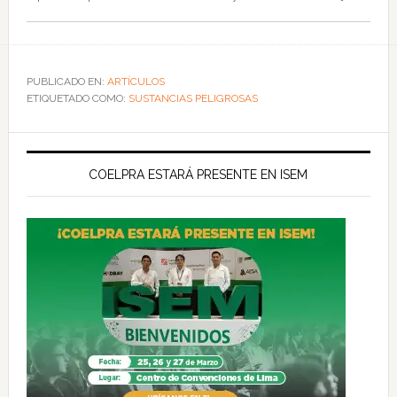
PUBLICADO EN:
ARTÍCULOS
ETIQUETADO COMO:
SUSTANCIAS PELIGROSAS
COELPRA ESTARÁ PRESENTE EN ISEM