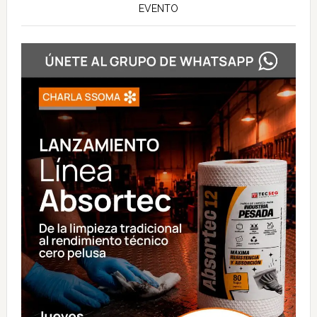
EVENTO