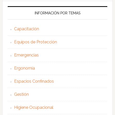
web
INFORMACIÓN POR TEMAS
Capacitación
Equipos de Protección
Emergencias
Ergonomía
Espacios Confinados
Gestión
Higiene Ocupacional