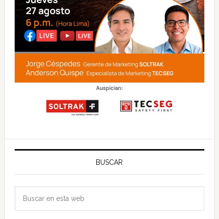
BUSCAR
Buscar
en
esta