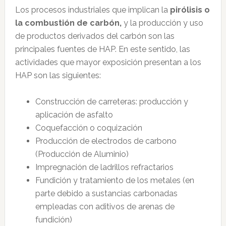
Los procesos industriales que implican la
pirólisis o
la combustión de carbón,
y la producción y uso
de productos derivados del carbón son las
principales fuentes de HAP. En este sentido, las
actividades que mayor exposición presentan a los
HAP son las siguientes:
Construcción de carreteras: producción y
aplicación de asfalto
Coquefacción o coquización
Producción de electrodos de carbono
(Producción de Aluminio)
Impregnación de ladrillos refractarios
Fundición y tratamiento de los metales (en
parte debido a sustancias carbonadas
empleadas con aditivos de arenas de
fundición)