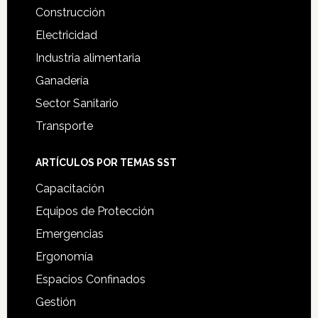
Construcción
Electricidad
Industria alimentaria
Ganadería
Sector Sanitario
Transporte
ARTÍCULOS POR TEMAS SST
Capacitación
Equipos de Protección
Emergencias
Ergonomía
Espacios Confinados
Gestión