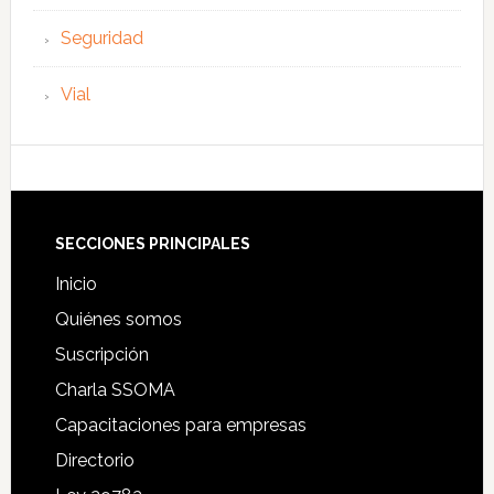
Seguridad
Vial
Footer
SECCIONES PRINCIPALES
Inicio
Quiénes somos
Suscripción
Charla SSOMA
Capacitaciones para empresas
Directorio