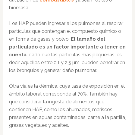
biomasa.
Los HAP pueden ingresar a los pulmones al respirar
partículas que contengan el compuesto químico o
en forma de gases y polvo.
El tamaño del
particulado es un factor importante a tener en
cuenta
, dado que las partículas más pequeñas, es
decir aquellas entre 0,1 y 2,5 µm, pueden penetrar en
los bronquios y generar daño pulmonar.
Otra vía es la dérmica, cuya tasa de exposición en el
ámbito laboral corresponde al 70%. También hay
que considerar la ingesta de alimentos que
contienen HAP, como los ahumados, mariscos
presentes en aguas contaminadas, carne a la parrilla,
grasas vegetales y aceites.