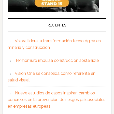
RECIENTES
Vixora lidera la transformación tecnológica en
minería y construcción
Termomuro impulsa construcción sostenible
Vision One se consolida como referente en
salud visual
Nueve estudios de casos inspiran cambios
concretos en la prevención de riesgos psicosociales
en empresas europeas