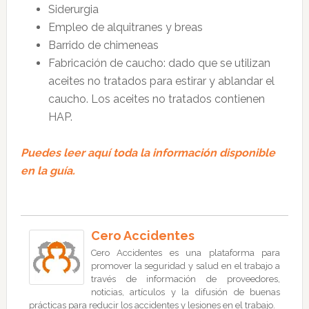
Siderurgia
Empleo de alquitranes y breas
Barrido de chimeneas
Fabricación de caucho: dado que se utilizan
aceites no tratados para estirar y ablandar el
caucho. Los aceites no tratados contienen
HAP.
Puedes leer aquí toda la información disponible
en la guía.
Cero Accidentes
Cero Accidentes es una plataforma para
promover la seguridad y salud en el trabajo a
través de información de proveedores,
noticias, artículos y la difusión de buenas
prácticas para reducir los accidentes y lesiones en el trabajo.