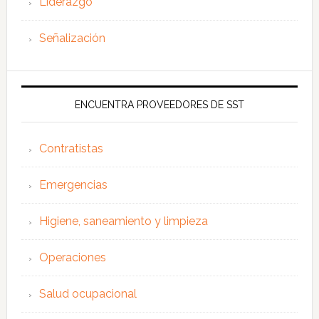
Liderazgo
Señalización
ENCUENTRA PROVEEDORES DE SST
Contratistas
Emergencias
Higiene, saneamiento y limpieza
Operaciones
Salud ocupacional