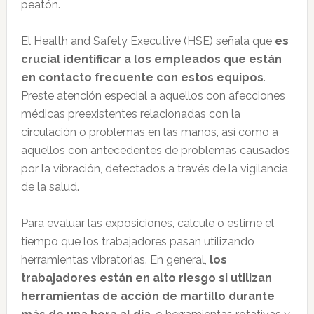
peatón.
El Health and Safety Executive (HSE) señala que
es
crucial identificar a los empleados que están
en contacto frecuente con estos equipos
.
Preste atención especial a aquellos con afecciones
médicas preexistentes relacionadas con la
circulación o problemas en las manos, así como a
aquellos con antecedentes de problemas causados
por la vibración, detectados a través de la vigilancia
de la salud.
Para evaluar las exposiciones, calcule o estime el
tiempo que los trabajadores pasan utilizando
herramientas vibratorias. En general,
los
trabajadores están en alto riesgo si utilizan
herramientas de acción de martillo durante