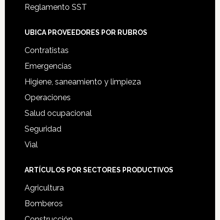
Reglamento SST
UBICA PROVEEDORES POR RUBROS
Contratistas
Emergencias
Higiene, saneamiento y limpieza
Operaciones
Salud ocupacional
Seguridad
Vial
ARTÍCULOS POR SECTORES PRODUCTIVOS
Agricultura
Bomberos
Construcción