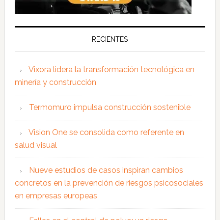
RECIENTES
Vixora lidera la transformación tecnológica en
minería y construcción
Termomuro impulsa construcción sostenible
Vision One se consolida como referente en
salud visual
Nueve estudios de casos inspiran cambios
concretos en la prevención de riesgos psicosociales
en empresas europeas