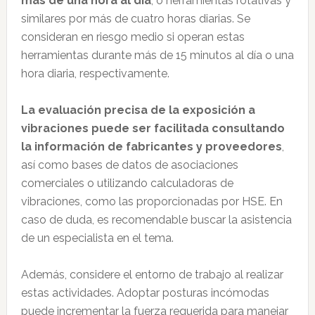
más de una hora al día
, o herramientas rotativas y
similares por más de cuatro horas diarias. Se
consideran en riesgo medio si operan estas
herramientas durante más de 15 minutos al día o una
hora diaria, respectivamente.
La evaluación precisa de la exposición a
vibraciones puede ser facilitada consultando
la información de fabricantes y proveedores
,
así como bases de datos de asociaciones
comerciales o utilizando calculadoras de
vibraciones, como las proporcionadas por HSE. En
caso de duda, es recomendable buscar la asistencia
de un especialista en el tema.
Además, considere el entorno de trabajo al realizar
estas actividades. Adoptar posturas incómodas
puede incrementar la fuerza requerida para manejar