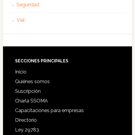
Seguridad
Vial
Footer
SECCIONES PRINCIPALES
Inicio
Quiénes somos
Suscripción
Charla SSOMA
Capacitaciones para empresas
Directorio
Ley 29783