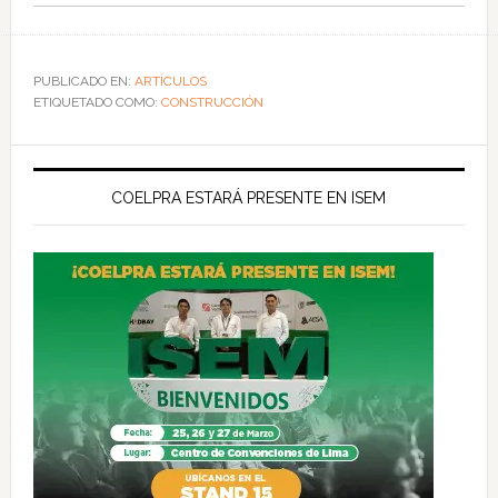
PUBLICADO EN:
ARTÍCULOS
ETIQUETADO COMO:
CONSTRUCCIÓN
COELPRA ESTARÁ PRESENTE EN ISEM