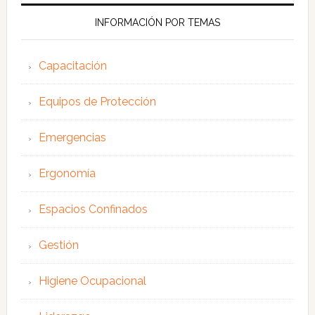
web
INFORMACIÓN POR TEMAS
Capacitación
Equipos de Protección
Emergencias
Ergonomía
Espacios Confinados
Gestión
Higiene Ocupacional