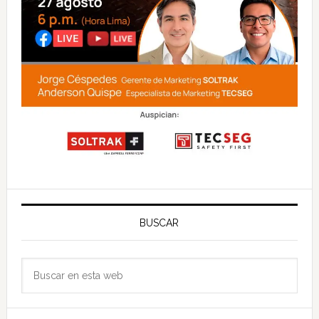
BUSCAR
Buscar
en
esta