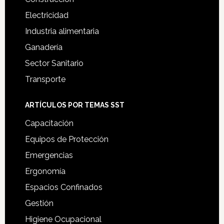
Electricidad
Industria alimentaria
Ganadería
Sector Sanitario
Transporte
ARTÍCULOS POR TEMAS SST
Capacitación
Equipos de Protección
Emergencias
Ergonomía
Espacios Confinados
Gestión
Higiene Ocupacional