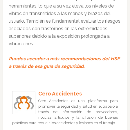
herramientas, lo que a su vez eleva los niveles de
vibración transmitidos a las manos y brazos del
usuario. También es fundamental evaluar los riesgos
asociados con trastornos en las extremidades
superiores debido a la exposición prolongada a
vibraciones.
Puedes acceder a más recomendaciones del HSE
a través de esa guía de seguridad.
Cero Accidentes
Cero Accidentes es una plataforma para
promover la seguridad y salud en el trabajo a
través de información de proveedores,
noticias, artículos y la difusión de buenas
prácticas para reducir los accidentes y lesiones en el trabajo.