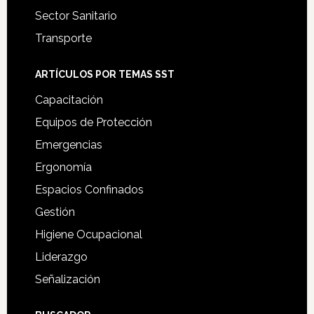
Sector Sanitario
Transporte
ARTÍCULOS POR TEMAS SST
Capacitación
Equipos de Protección
Emergencias
Ergonomía
Espacios Confinados
Gestión
Higiene Ocupacional
Liderazgo
Señalización