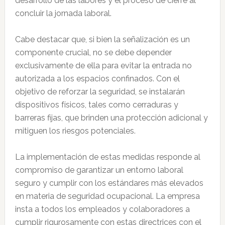
desarrollo de las labores y el proceso de cierre al
concluir la jornada laboral.
Cabe destacar que, si bien la señalización es un
componente crucial, no se debe depender
exclusivamente de ella para evitar la entrada no
autorizada a los espacios confinados. Con el
objetivo de reforzar la seguridad, se instalarán
dispositivos físicos, tales como cerraduras y
barreras fijas, que brinden una protección adicional y
mitiguen los riesgos potenciales.
La implementación de estas medidas responde al
compromiso de garantizar un entorno laboral
seguro y cumplir con los estándares más elevados
en materia de seguridad ocupacional. La empresa
insta a todos los empleados y colaboradores a
cumplir rigurosamente con estas directrices con el