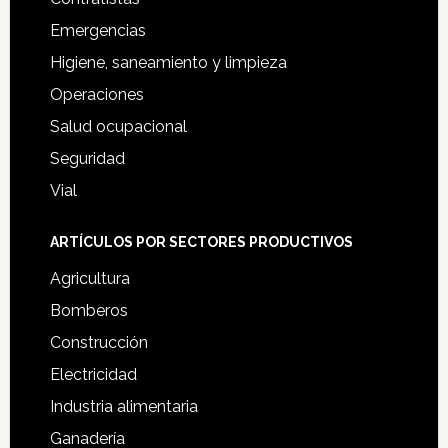
Emergencias
Higiene, saneamiento y limpieza
Operaciones
Salud ocupacional
Seguridad
Vial
ARTÍCULOS POR SECTORES PRODUCTIVOS
Agricultura
Bomberos
Construcción
Electricidad
Industria alimentaria
Ganadería