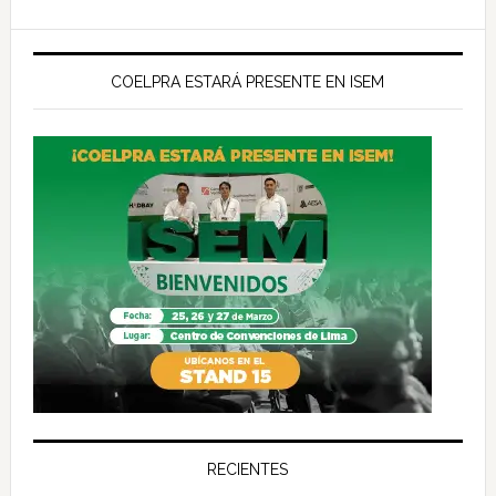
COELPRA ESTARÁ PRESENTE EN ISEM
RECIENTES