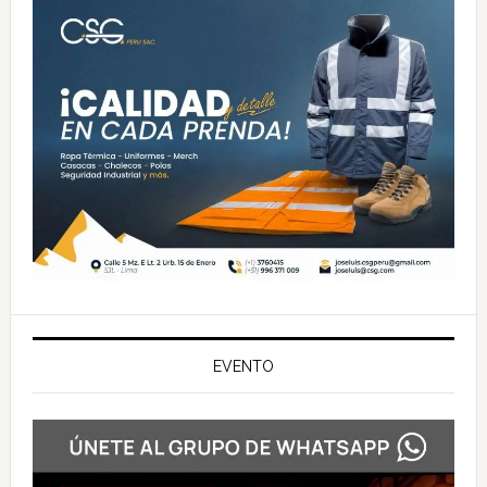
EVENTO