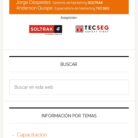
BUSCAR
Buscar
en
esta
web
INFORMACIÓN POR TEMAS
Capacitación