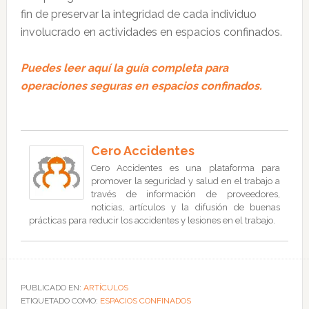
fin de preservar la integridad de cada individuo
involucrado en actividades en espacios confinados.
Puedes leer aquí la guía completa para
operaciones seguras en espacios confinados.
Cero Accidentes
Cero Accidentes es una plataforma para
promover la seguridad y salud en el trabajo a
través de información de proveedores,
noticias, artículos y la difusión de buenas
prácticas para reducir los accidentes y lesiones en el trabajo.
PUBLICADO EN:
ARTÍCULOS
ETIQUETADO COMO:
ESPACIOS CONFINADOS