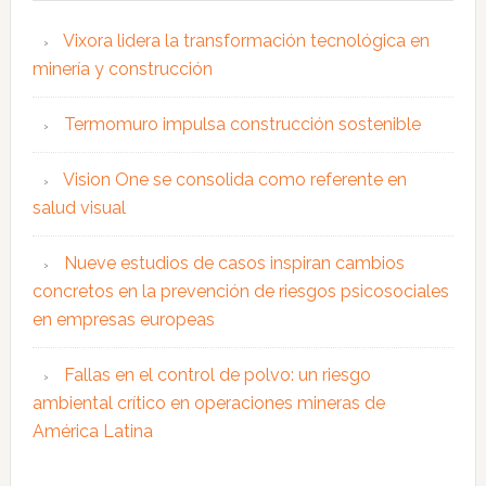
Vixora lidera la transformación tecnológica en
minería y construcción
Termomuro impulsa construcción sostenible
Vision One se consolida como referente en
salud visual
Nueve estudios de casos inspiran cambios
concretos en la prevención de riesgos psicosociales
en empresas europeas
Fallas en el control de polvo: un riesgo
ambiental crítico en operaciones mineras de
América Latina