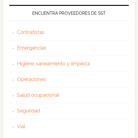
ENCUENTRA PROVEEDORES DE SST
Contratistas
Emergencias
Higiene, saneamiento y limpieza
Operaciones
Salud ocupacional
Seguridad
Vial