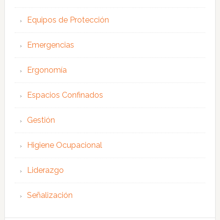
Equipos de Protección
Emergencias
Ergonomía
Espacios Confinados
Gestión
Higiene Ocupacional
Liderazgo
Señalización