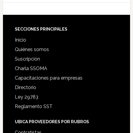
Footer
SECCIONES PRINCIPALES
Inicio
Quiénes somos
Suscripción
Charla SSOMA
Capacitaciones para empresas
Directorio
Ley 29783
Reglamento SST
UBICA PROVEEDORES POR RUBROS
Contratistas