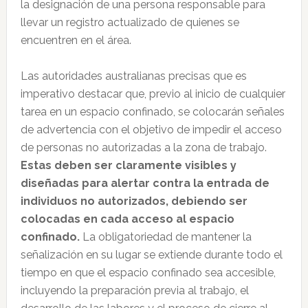
la designación de una persona responsable para
llevar un registro actualizado de quienes se
encuentren en el área.
Las autoridades australianas precisas que es
imperativo destacar que, previo al inicio de cualquier
tarea en un espacio confinado, se colocarán señales
de advertencia con el objetivo de impedir el acceso
de personas no autorizadas a la zona de trabajo.
Estas deben ser claramente visibles y
diseñadas para alertar contra la entrada de
individuos no autorizados, debiendo ser
colocadas en cada acceso al espacio
confinado.
La obligatoriedad de mantener la
señalización en su lugar se extiende durante todo el
tiempo en que el espacio confinado sea accesible,
incluyendo la preparación previa al trabajo, el