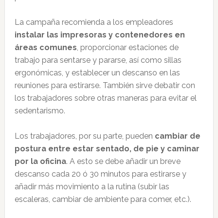
La campaña recomienda a los empleadores
instalar las impresoras y contenedores en
áreas comunes
, proporcionar estaciones de
trabajo para sentarse y pararse, así como sillas
ergonómicas, y establecer un descanso en las
reuniones para estirarse. También sirve debatir con
los trabajadores sobre otras maneras para evitar el
sedentarismo.
Los trabajadores, por su parte, pueden
cambiar de
postura entre estar sentado, de pie y caminar
por la oficina
. A esto se debe añadir un breve
descanso cada 20 ó 30 minutos para estirarse y
añadir más movimiento a la rutina (subir las
escaleras, cambiar de ambiente para comer, etc.).