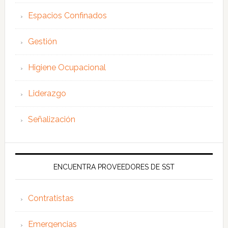
Espacios Confinados
Gestión
Higiene Ocupacional
Liderazgo
Señalización
ENCUENTRA PROVEEDORES DE SST
Contratistas
Emergencias