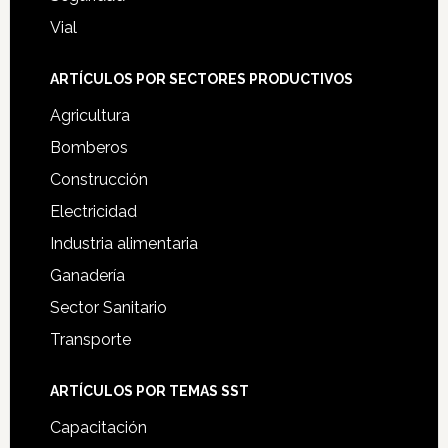
Vial
ARTÍCULOS POR SECTORES PRODUCTIVOS
Agricultura
Bomberos
Construcción
Electricidad
Industria alimentaria
Ganadería
Sector Sanitario
Transporte
ARTÍCULOS POR TEMAS SST
Capacitación