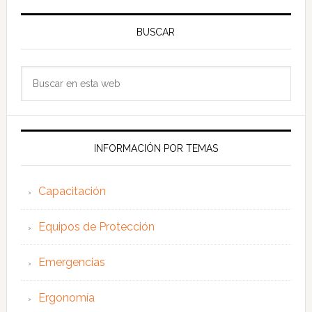
BUSCAR
Buscar
en
esta
web
INFORMACIÓN POR TEMAS
Capacitación
Equipos de Protección
Emergencias
Ergonomía