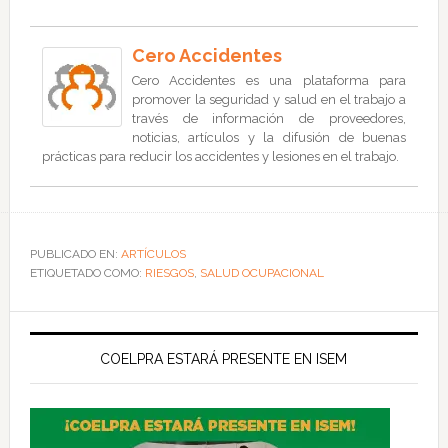
Cero Accidentes
Cero Accidentes es una plataforma para
promover la seguridad y salud en el trabajo a
través de información de proveedores,
noticias, artículos y la difusión de buenas
prácticas para reducir los accidentes y lesiones en el trabajo.
PUBLICADO EN:
ARTÍCULOS
ETIQUETADO COMO:
RIESGOS
,
SALUD OCUPACIONAL
COELPRA ESTARÁ PRESENTE EN ISEM