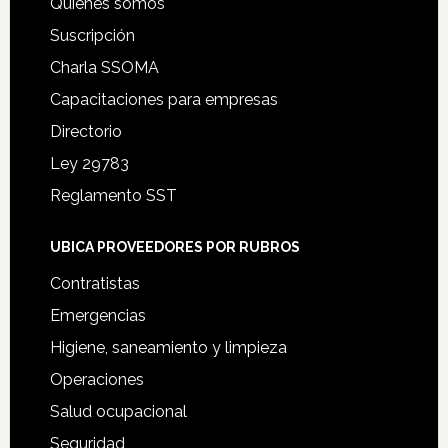
Quiénes somos
Suscripción
Charla SSOMA
Capacitaciones para empresas
Directorio
Ley 29783
Reglamento SST
UBICA PROVEEDORES POR RUBROS
Contratistas
Emergencias
Higiene, saneamiento y limpieza
Operaciones
Salud ocupacional
Seguridad