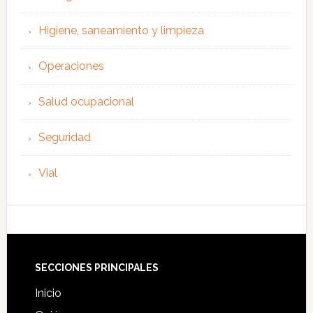
Higiene, saneamiento y limpieza
Operaciones
Salud ocupacional
Seguridad
Vial
Footer
SECCIONES PRINCIPALES
Inicio