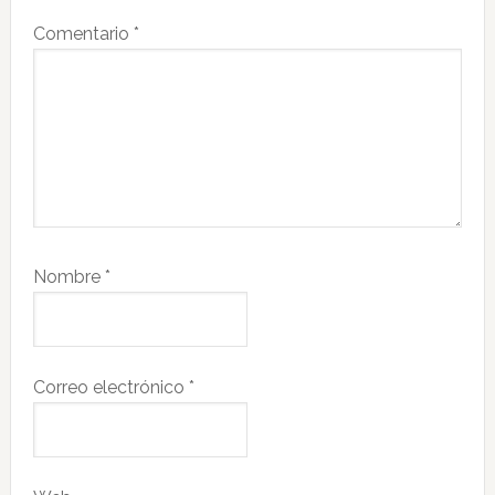
Comentario
*
Nombre
*
Correo electrónico
*