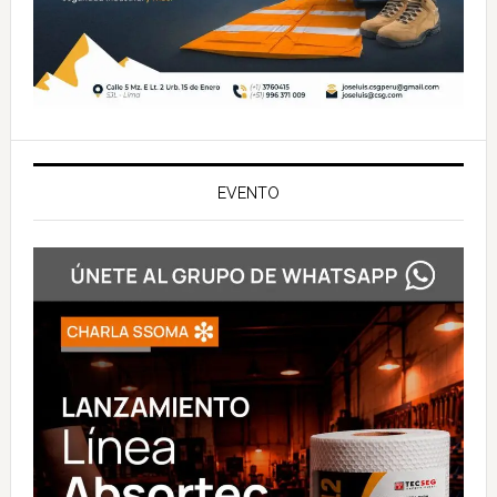
EVENTO