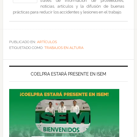
través de información de proveedores,
noticias, artículos y la difusión de buenas
prácticas para reducir los accidentes y lesiones en el trabajo.
PUBLICADO EN:
ARTÍCULOS
ETIQUETADO COMO:
TRABAJOS EN ALTURA
COELPRA ESTARÁ PRESENTE EN ISEM