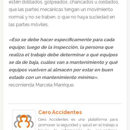
estén doblados, golpeados, chancados u oxidados,
que las partes mecánicas tengan un movimiento
normal y no se traben, o que no haya suciedad en
las partes móviles.
«Eso se debe hacer específicamente para cada
equipo; luego de la inspección, la persona que
realiza el trabajo debe determinar a qué equipos
se da de baja, cuáles van a mantenimiento y qué
equipos vuelven al almacén por estar en buen
estado con un mantenimiento mínimo»
,
recomienda
Marcela Manrique.
Cero Accidentes
Cero Accidentes es una plataforma para
promover la seguridad y salud en el trabajo a