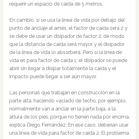
requerir un espacio de caída de 5 metros.
En cambio, si se usa la línea de vida por debajo del
punto de anclaje al arnés, el factor de caída será 2 y
se debe de usar un disipador de factor 2, de modo
que la distancia de caída será mayor y el disipador
de la línea de vida lo absorberá. Pero si la línea de
vida es para factor de caída 1, el disipador se puede
abrir sin llegar a disipar totalmente la caida y el
impacto puede llegar a ser aún mayor.
Las personas que trabajan en construcción en la
parte alta, haciendo vaciado de techo, por ejemplo,
normalmente van a anclar en la parte baja, a la
altura de los pies, porque no tienen nada por encima,
explica Diego Fernández. En ese caso, deberían usar
una línea de vida para factor de caída 2. El problema