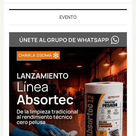
EVENTO