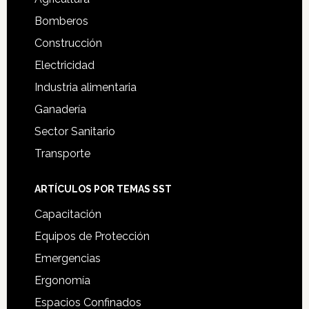
Bomberos
Construcción
Electricidad
Industria alimentaria
Ganadería
Sector Sanitario
Transporte
ARTÍCULOS POR TEMAS SST
Capacitación
Equipos de Protección
Emergencias
Ergonomía
Espacios Confinados