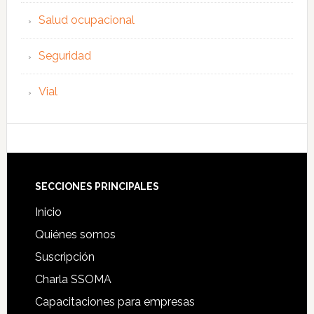
Salud ocupacional
Seguridad
Vial
Footer
SECCIONES PRINCIPALES
Inicio
Quiénes somos
Suscripción
Charla SSOMA
Capacitaciones para empresas