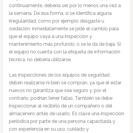
continuamente, debería ser por lo menos una vez a
la semana. De esa forma, si se identifica alguna
irregularidad, como por ejemplo desgaste u
oxidación, inmediatamente se pide el cambio para
que el equipo vaya a una inspección y
mantenimiento más profundo, o se le da de baja. Si
el equipo no cuenta con la etiqueta de información
técnica, no debería utilizarse.
Las inspecciones de los equipos de seguridad
deben realizarse ni bien se compran, ya que el estar
nuevos no garantiza que sea seguro y, por el
contrario, podrían tener fallas. También se debe
inspeccionar al recibirlo de un compañero o del
almacenero antes de usarlo. Es clave una inspección
periódica por parte de una persona capacitada y
con experiencia en su uso, cuidado y