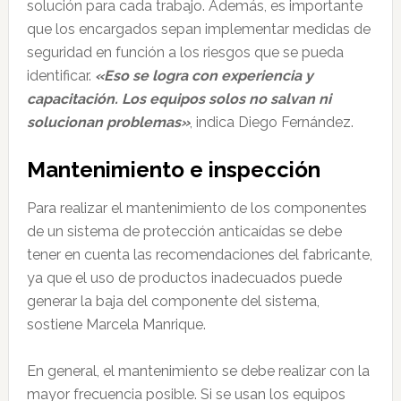
solución para cada trabajo. Además, es importante
que los encargados sepan implementar medidas de
seguridad en función a los riesgos que se pueda
identificar.
«Eso se logra con experiencia y
capacitación. Los equipos solos no salvan ni
solucionan problemas»
, indica Diego Fernández.
Mantenimiento e inspección
Para realizar el mantenimiento de los componentes
de un sistema de protección anticaídas se debe
tener en cuenta las recomendaciones del fabricante,
ya que el uso de productos inadecuados puede
generar la baja del componente del sistema,
sostiene Marcela Manrique.
En general, el mantenimiento se debe realizar con la
mayor frecuencia posible. Si se usan los equipos