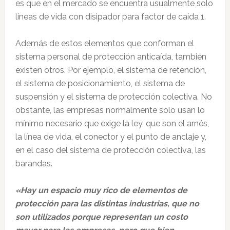
es que en el mercado se encuentra usualmente solo
líneas de vida con disipador para factor de caída 1.
Además de estos elementos que conforman el
sistema personal de protección anticaída, también
existen otros. Por ejemplo, el sistema de retención,
el sistema de posicionamiento, el sistema de
suspensión y el sistema de protección colectiva. No
obstante, las empresas normalmente solo usan lo
mínimo necesario que exige la ley, que son el arnés,
la línea de vida, el conector y el punto de anclaje y,
en el caso del sistema de protección colectiva, las
barandas.
«Hay un espacio muy rico de elementos de
protección para las distintas industrias, que no
son utilizados porque representan un costo