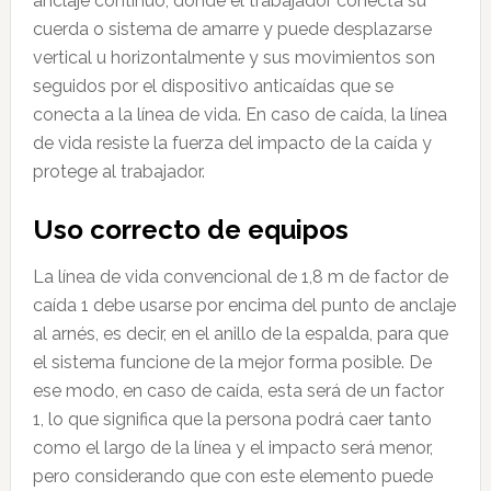
anclaje continuo, donde el trabajador conecta su
cuerda o sistema de amarre y puede desplazarse
vertical u horizontalmente y sus movimientos son
seguidos por el dispositivo anticaídas que se
conecta a la línea de vida. En caso de caída, la línea
de vida resiste la fuerza del impacto de la caída y
protege al trabajador.
Uso correcto de equipos
La línea de vida convencional de 1,8 m de factor de
caída 1 debe usarse por encima del punto de anclaje
al arnés, es decir, en el anillo de la espalda, para que
el sistema funcione de la mejor forma posible. De
ese modo, en caso de caída, esta será de un factor
1, lo que significa que la persona podrá caer tanto
como el largo de la línea y el impacto será menor,
pero considerando que con este elemento puede