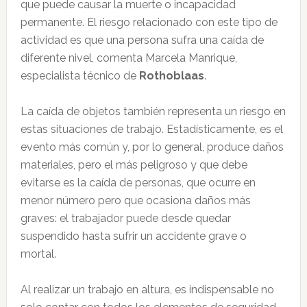
que puede causar la muerte o incapacidad
permanente. El riesgo relacionado con este tipo de
actividad es que una persona sufra una caída de
diferente nivel, comenta Marcela Manrique,
especialista técnico de
Rothoblaas
.
La caída de objetos también representa un riesgo en
estas situaciones de trabajo. Estadísticamente, es el
evento más común y, por lo general, produce daños
materiales, pero el más peligroso y que debe
evitarse es la caída de personas, que ocurre en
menor número pero que ocasiona daños más
graves: el trabajador puede desde quedar
suspendido hasta sufrir un accidente grave o
mortal.
Al realizar un trabajo en altura, es indispensable no