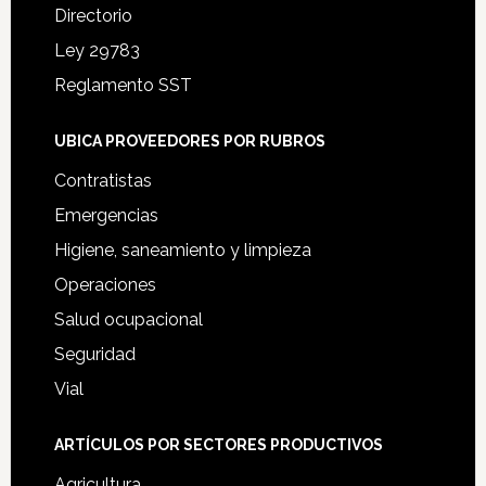
Directorio
Ley 29783
Reglamento SST
UBICA PROVEEDORES POR RUBROS
Contratistas
Emergencias
Higiene, saneamiento y limpieza
Operaciones
Salud ocupacional
Seguridad
Vial
ARTÍCULOS POR SECTORES PRODUCTIVOS
Agricultura