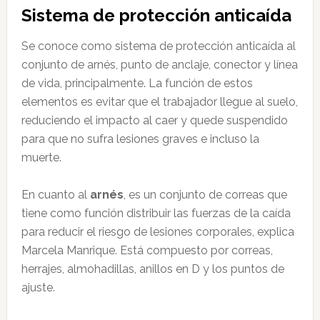
Sistema de protección anticaída
Se conoce como sistema de protección anticaída al
conjunto de arnés, punto de anclaje, conector y línea
de vida, principalmente. La función de estos
elementos es evitar que el trabajador llegue al suelo,
reduciendo el impacto al caer y quede suspendido
para que no sufra lesiones graves e incluso la
muerte.
En cuanto al
arnés
, es un conjunto de correas que
tiene como función
distribuir las fuerzas de la caída
para reducir el riesgo de lesiones corporales, explica
Marcela Manrique. Está compuesto por correas,
herrajes, almohadillas, anillos en D y los puntos de
ajuste.