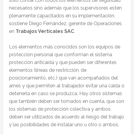
solo contar con todos los elementos de seguridad
necesarios sino además que los supervisores estén
plenamente capacitados en su implementación,
sostiene Diego Fernández, gerente de Operaciones
en
Trabajos Verticales SAC
.
Los elementos más conocidos son los equipos de
protección personal que conforman el sistema
protección anticaída y que pueden ser diferentes
elementos (líneas de restricción, de
posicionamiento, etc.) que van acompañados del
arnés y que permiten al trabajador evitar una caida o
detenerla en caso se produzca. Hay otros sistemas
que también deben ser tomados en cuenta, que son
los sistemas de protección colectiva y ambos
deben ser utilizados de acuerdo al riesgo del trabajo
y las posibilidades de instalar uno u otro o ambos.