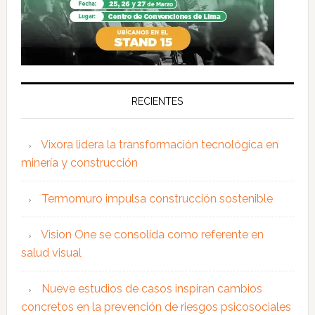
RECIENTES
Vixora lidera la transformación tecnológica en
minería y construcción
Termomuro impulsa construcción sostenible
Vision One se consolida como referente en
salud visual
Nueve estudios de casos inspiran cambios
concretos en la prevención de riesgos psicosociales