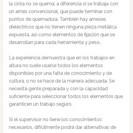
la cinta no se quema; a diferencia si se trabaja con
un arnés convencional, que puede terminar con
puntos de quemadura. También hay arneses
dieléctricos que no tienen ninguna pieza metálica
expuesta, así como elementos de fijación que se
desarrollan para cada herramienta y peso.
La experiencia demuestra que en los trabajos en
altura no suele usarse todos los elementos
disponibles por una falta de conocimiento y de
cultura, o no se hace de la manera adecuada. Se
necesita gente preparada y con la capacidad
suficiente para seleccionar todos los elementos que
garanticen un trabajo seguro.
Si el supervisor no tiene los conocimientos
necesarios, difícilmente podrá dar alternativas de