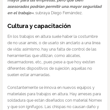
mayor para las empresas, pero que bien
asesorados podrían permitir una mayor seguridad
en el trabajo»
, subraya Diego Fernández.
Cultura y capacitación
En los trabajos en altura suele haber la costumbre
de no usar arnés, o de usarlo sin anclarlo a una línea
de vida; asimismo, hay una falta de control de las
herramientas que utilizan, como alicates,
desarmadores, etc., pues pese a que hoy existen
diferentes dispositivos de sujeción, aquellas no
suelen estar amarradas.
Constantemente se innova en nuevos equipos y
materiales para trabajos en altura. Hay arneses para
soldadura que están diseñados con material Nomex
y que son ignífugos. Las chispas no causan daño y