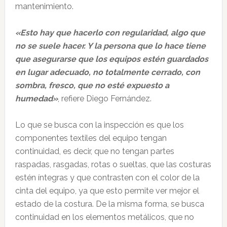
mantenimiento.
«Esto hay que hacerlo con regularidad, algo que
no se suele hacer. Y la persona que lo hace tiene
que asegurarse que los equipos estén guardados
en lugar adecuado, no totalmente cerrado, con
sombra, fresco, que no esté expuesto a
humedad»
, refiere Diego Fernández.
Lo que se busca con la inspección es que los
componentes textiles del equipo tengan
continuidad, es decir, que no tengan partes
raspadas, rasgadas, rotas o sueltas, que las costuras
estén íntegras y que contrasten con el color de la
cinta del equipo, ya que esto permite ver mejor el
estado de la costura. De la misma forma, se busca
continuidad en los elementos metálicos, que no