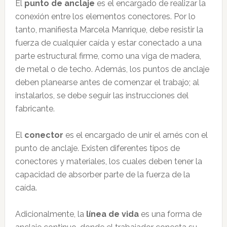
El
punto de anclaje
es el encargado de realizar la
conexión entre los elementos conectores. Por lo
tanto, manifiesta Marcela Manrique, debe resistir la
fuerza de cualquier caída y estar conectado a una
parte estructural firme, como una viga de madera,
de metal o de techo. Además, los puntos de anclaje
deben planearse antes de comenzar el trabajo; al
instalarlos, se debe seguir las instrucciones del
fabricante.
El
conector
es el encargado de unir el arnés con el
punto de anclaje. Existen diferentes tipos de
conectores y materiales, los cuales deben tener la
capacidad de absorber parte de la fuerza de la
caída.
Adicionalmente, la
línea de vida
es una forma de