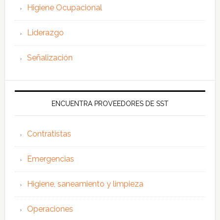
Higiene Ocupacional
Liderazgo
Señalización
ENCUENTRA PROVEEDORES DE SST
Contratistas
Emergencias
Higiene, saneamiento y limpieza
Operaciones