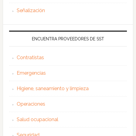
Señalización
ENCUENTRA PROVEEDORES DE SST
Contratistas
Emergencias
Higiene, saneamiento y limpieza
Operaciones
Salud ocupacional
Seguridad