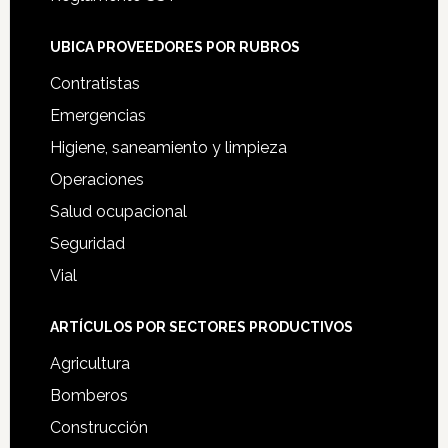
UBICA PROVEEDORES POR RUBROS
Contratistas
Emergencias
Higiene, saneamiento y limpieza
Operaciones
Salud ocupacional
Seguridad
Vial
ARTÍCULOS POR SECTORES PRODUCTIVOS
Agricultura
Bomberos
Construcción