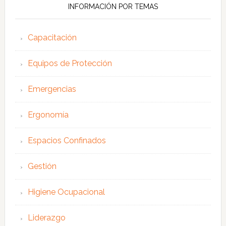
INFORMACIÓN POR TEMAS
Capacitación
Equipos de Protección
Emergencias
Ergonomía
Espacios Confinados
Gestión
Higiene Ocupacional
Liderazgo