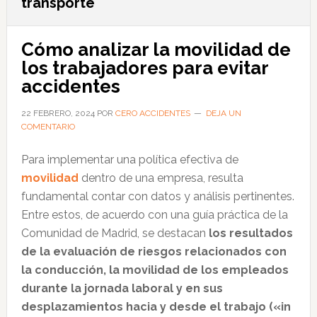
transporte
Cómo analizar la movilidad de
los trabajadores para evitar
accidentes
22 FEBRERO, 2024
POR
CERO ACCIDENTES
DEJA UN
COMENTARIO
Para implementar una política efectiva de
movilidad
dentro de una empresa, resulta
fundamental contar con datos y análisis pertinentes.
Entre estos, de acuerdo con una guía práctica de la
Comunidad de Madrid, se destacan
los resultados
de la evaluación de riesgos relacionados con
la conducción, la movilidad de los empleados
durante la jornada laboral y en sus
desplazamientos hacia y desde el trabajo («in