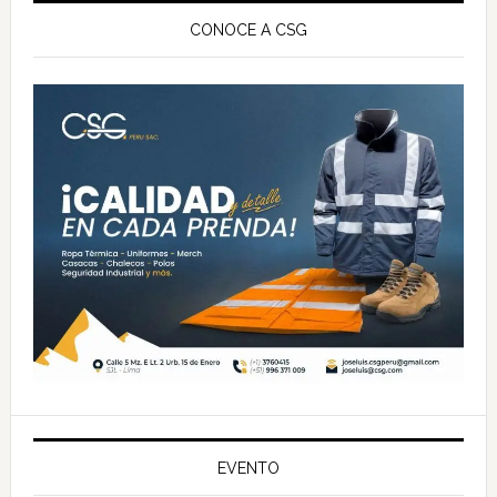
lateral
CONOCE A CSG
principal
EVENTO