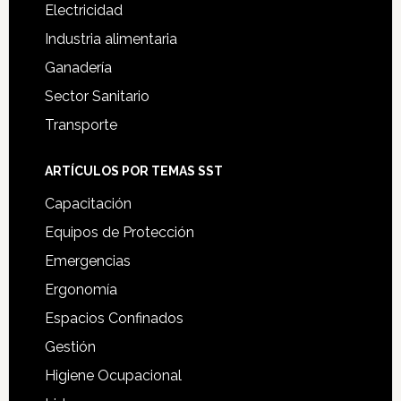
Electricidad
Industria alimentaria
Ganadería
Sector Sanitario
Transporte
ARTÍCULOS POR TEMAS SST
Capacitación
Equipos de Protección
Emergencias
Ergonomía
Espacios Confinados
Gestión
Higiene Ocupacional