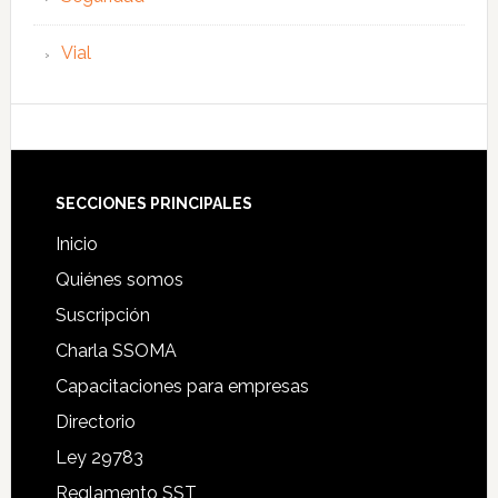
Vial
Footer
SECCIONES PRINCIPALES
Inicio
Quiénes somos
Suscripción
Charla SSOMA
Capacitaciones para empresas
Directorio
Ley 29783
Reglamento SST