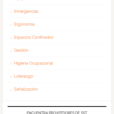
Emergencias
Ergonomía
Espacios Confinados
Gestión
Higiene Ocupacional
Liderazgo
Señalización
ENCUENTRA PROVEEDORES DE SST