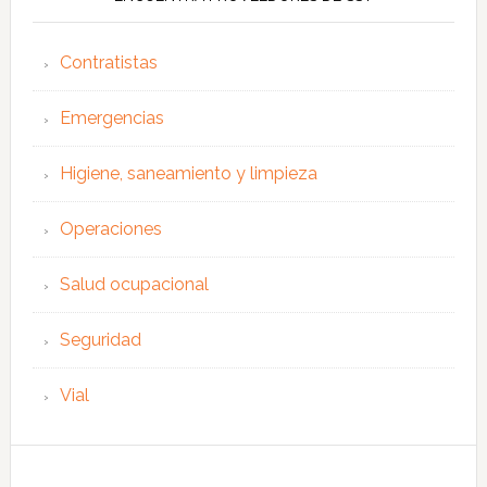
Contratistas
Emergencias
Higiene, saneamiento y limpieza
Operaciones
Salud ocupacional
Seguridad
Vial