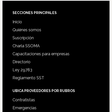
Footer
SECCIONES PRINCIPALES
Inicio
Quiénes somos
Suscripción
Charla SSOMA
Capacitaciones para empresas
Directorio
Ley 29783
Reglamento SST
UBICA PROVEEDORES POR RUBROS
Contratistas
Emergencias