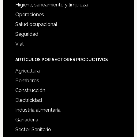
Higiene, saneamiento y limpieza
Operaciones
Salud ocupacional
Seguridad
Vial
ARTÍCULOS POR SECTORES PRODUCTIVOS
Agricultura
Bomberos
Construcción
Electricidad
Industria alimentaria
Ganadería
Sector Sanitario