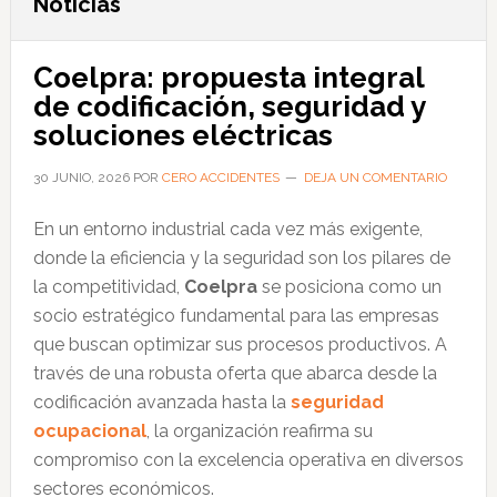
Noticias
Coelpra: propuesta integral
de codificación, seguridad y
soluciones eléctricas
30 JUNIO, 2026
POR
CERO ACCIDENTES
DEJA UN COMENTARIO
En un entorno industrial cada vez más exigente,
donde la eficiencia y la seguridad son los pilares de
la competitividad,
Coelpra
se posiciona como un
socio estratégico fundamental para las empresas
que buscan optimizar sus procesos productivos. A
través de una robusta oferta que abarca desde la
codificación avanzada hasta la
seguridad
ocupacional
, la organización reafirma su
compromiso con la excelencia operativa en diversos
sectores económicos.