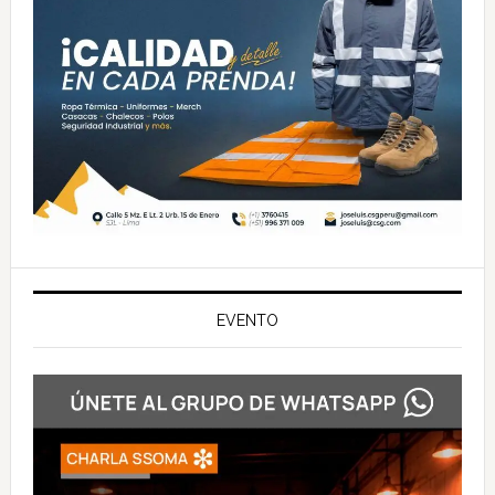
EVENTO