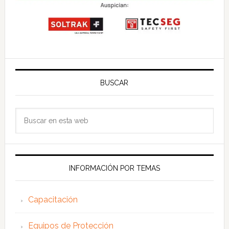
BUSCAR
Buscar
en
esta
web
INFORMACIÓN POR TEMAS
Capacitación
Equipos de Protección