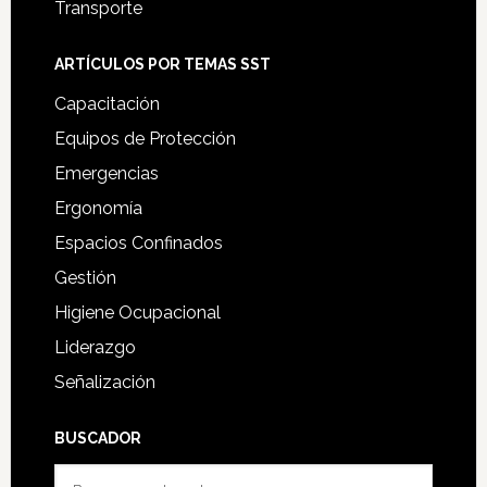
Transporte
ARTÍCULOS POR TEMAS SST
Capacitación
Equipos de Protección
Emergencias
Ergonomía
Espacios Confinados
Gestión
Higiene Ocupacional
Liderazgo
Señalización
BUSCADOR
Buscar