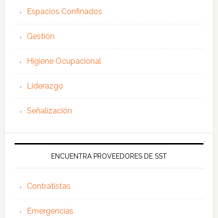
Espacios Confinados
Gestión
Higiene Ocupacional
Liderazgo
Señalización
ENCUENTRA PROVEEDORES DE SST
Contratistas
Emergencias