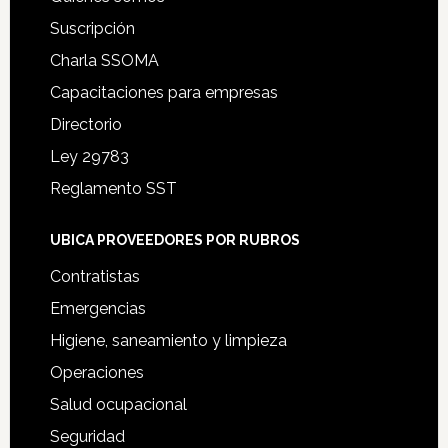
Suscripción
Charla SSOMA
Capacitaciones para empresas
Directorio
Ley 29783
Reglamento SST
UBICA PROVEEDORES POR RUBROS
Contratistas
Emergencias
Higiene, saneamiento y limpieza
Operaciones
Salud ocupacional
Seguridad