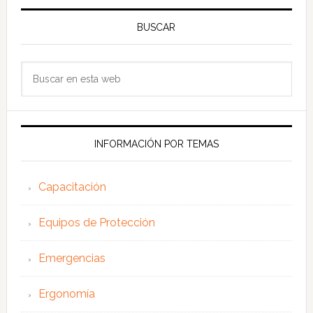
BUSCAR
Buscar
en
esta
web
INFORMACIÓN POR TEMAS
Capacitación
Equipos de Protección
Emergencias
Ergonomía