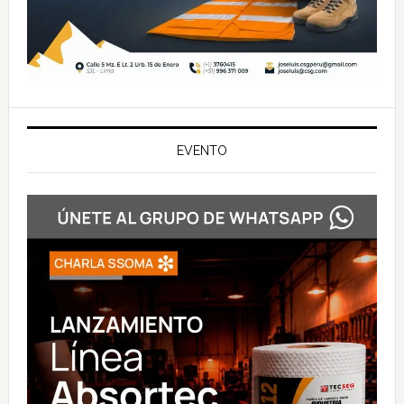
EVENTO