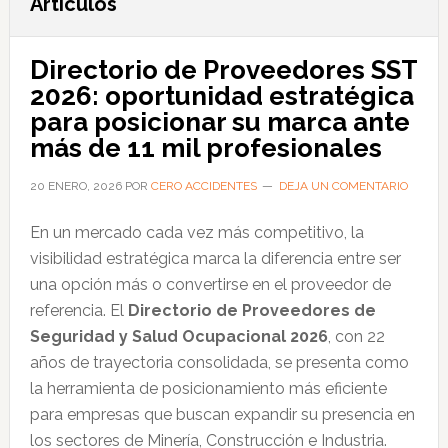
Artículos
Directorio de Proveedores SST
2026: oportunidad estratégica
para posicionar su marca ante
más de 11 mil profesionales
20 ENERO, 2026
POR
CERO ACCIDENTES
DEJA UN COMENTARIO
En un mercado cada vez más competitivo, la
visibilidad estratégica marca la diferencia entre ser
una opción más o convertirse en el proveedor de
referencia. El
Directorio de Proveedores de
Seguridad y Salud Ocupacional 2026
, con 22
años de trayectoria consolidada, se presenta como
la herramienta de posicionamiento más eficiente
para empresas que buscan expandir su presencia en
los sectores de Minería, Construcción e Industria.