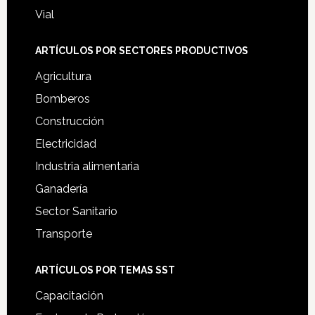
Vial
ARTÍCULOS POR SECTORES PRODUCTIVOS
Agricultura
Bomberos
Construcción
Electricidad
Industria alimentaria
Ganadería
Sector Sanitario
Transporte
ARTÍCULOS POR TEMAS SST
Capacitación