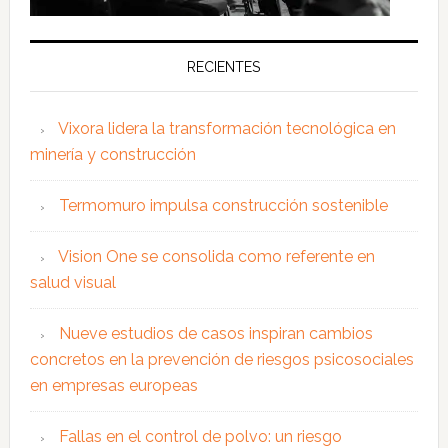
RECIENTES
Vixora lidera la transformación tecnológica en
minería y construcción
Termomuro impulsa construcción sostenible
Vision One se consolida como referente en
salud visual
Nueve estudios de casos inspiran cambios
concretos en la prevención de riesgos psicosociales
en empresas europeas
Fallas en el control de polvo: un riesgo