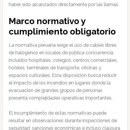
haber sido alcanzados directamente por las llamas.
Marco normativo y
cumplimiento obligatorio
La normativa peruana exige el uso de cables libres
de halógenos en locales de pública concurrencia,
incluidos hospitales, colegios, centros comerciales,
hoteles, terminales de transporte, oficinas y
espacios culturales. Esta disposición busca reducir
el impacto de los incendios en lugares donde la
evacuación de grandes grupos de personas
presenta complejidades operativas importantes.
El incumplimiento de estas normativas puede
resultar en observaciones durante inspecciones de
seguridad, sanciones económicas e incluso clausura