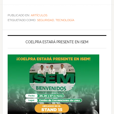
PUBLICADO EN:
ARTÍCULOS
ETIQUETADO COMO:
SEGURIDAD
,
TECNOLOGÍA
COELPRA ESTARÁ PRESENTE EN ISEM