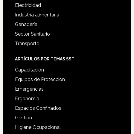
Electricidad
Industria alimentaria
Ganadería
Sector Sanitario
Transporte
ARTÍCULOS POR TEMAS SST
Capacitación
Equipos de Protección
Emergencias
Ergonomía
Espacios Confinados
Gestión
Higiene Ocupacional