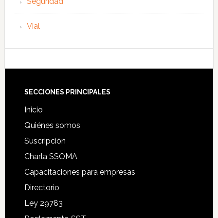
Seguridad
Vial
Footer
SECCIONES PRINCIPALES
Inicio
Quiénes somos
Suscripción
Charla SSOMA
Capacitaciones para empresas
Directorio
Ley 29783