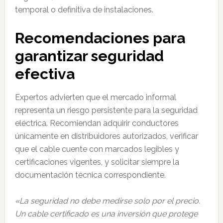
temporal o definitiva de instalaciones.
Recomendaciones para
garantizar seguridad
efectiva
Expertos advierten que el mercado informal
representa un riesgo persistente para la seguridad
eléctrica. Recomiendan adquirir conductores
únicamente en distribuidores autorizados, verificar
que el cable cuente con marcados legibles y
certificaciones vigentes, y solicitar siempre la
documentación técnica correspondiente.
«La seguridad no debe medirse solo por el precio.
Un cable certificado es una inversión que protege