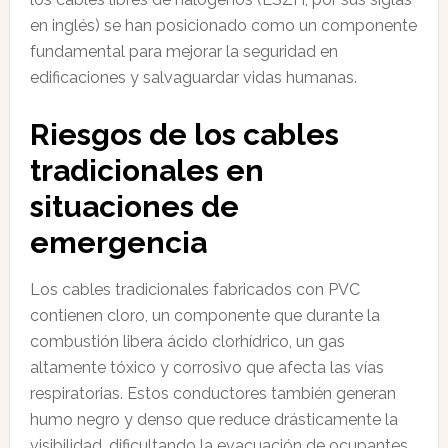
en inglés) se han posicionado como un componente
fundamental para mejorar la seguridad en
edificaciones y salvaguardar vidas humanas.
Riesgos de los cables
tradicionales en
situaciones de
emergencia
Los cables tradicionales fabricados con PVC
contienen cloro, un componente que durante la
combustión libera ácido clorhídrico, un gas
altamente tóxico y corrosivo que afecta las vías
respiratorias. Estos conductores también generan
humo negro y denso que reduce drásticamente la
visibilidad, dificultando la evacuación de ocupantes