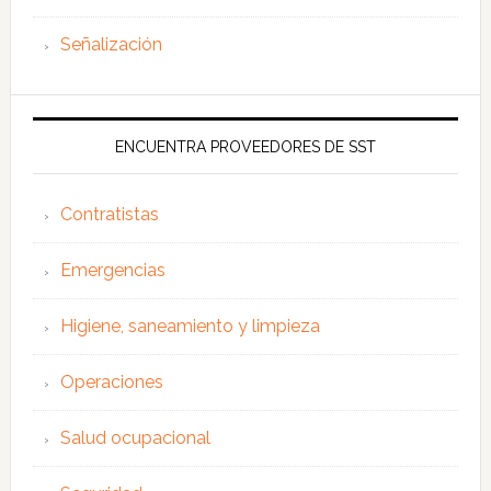
Señalización
ENCUENTRA PROVEEDORES DE SST
Contratistas
Emergencias
Higiene, saneamiento y limpieza
Operaciones
Salud ocupacional