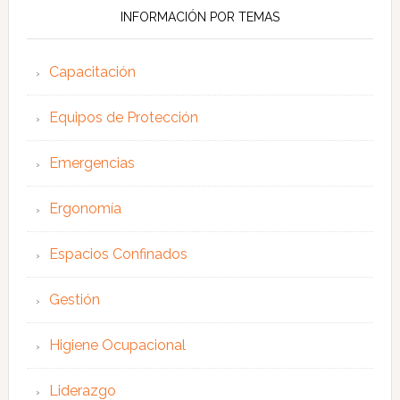
INFORMACIÓN POR TEMAS
Capacitación
Equipos de Protección
Emergencias
Ergonomía
Espacios Confinados
Gestión
Higiene Ocupacional
Liderazgo