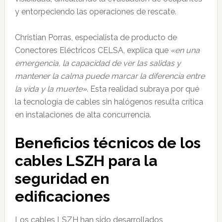
y entorpeciendo las operaciones de rescate.
Christian Porras, especialista de producto de
Conectores Eléctricos CELSA, explica que
«en una
emergencia, la capacidad de ver las salidas y
mantener la calma puede marcar la diferencia entre
la vida y la muerte»
. Esta realidad subraya por qué
la tecnología de cables sin halógenos resulta crítica
en instalaciones de alta concurrencia.
Beneficios técnicos de los
cables LSZH para la
seguridad en
edificaciones
Los cables LSZH han sido desarrollados