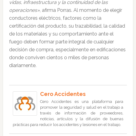
vidas, infraestructura y la continuidad de las
operaciones»
, afirma Porras. Al momento de elegir
conductores eléctricos, factores como la
certificación del producto, su trazabilidad, la calidad
de los materiales y su comportamiento ante el
fuego deben formar parte integral de cualquier
decisión de compra, especialmente en edificaciones
donde conviven cientos o miles de personas
diariamente.
Cero Accidentes
Cero Accidentes es una plataforma para
promover la seguridad y salud en el trabajo a
través de información de proveedores,
noticias, artículos y la difusión de buenas
prácticas para reducir los accidentes y lesiones en el trabajo.