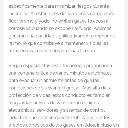
específicamente para minimizar riesgos durante
incendios. Al estar libres de halógenos como cloro,
flúor, bromo y yodo, no emiten gases tóxicos ni
corrosivos cuando se exponen al fuego. Además,
generan una cantidad significativamente menor de
humo, lo que contribuye a mantener visibles las
rutas de evacuación durante más tiempo.
Según especialistas, esta tecnología proporciona
una ventana crítica de varios minutos adicionales
para evacuar un ambiente antes de que las
condiciones se vuelvan peligrosas. Más allá de la
protección de vidas, estos conductores también
resguardan activos de valor como equipos
electrónicos, servidores y sistemas de control
industrial que podrían quedar inutilizados por los
efectos corrosivos de los gases emitidos, incluso sin