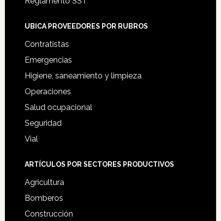
Reglamento SST
UBICA PROVEEDORES POR RUBROS
Contratistas
Emergencias
Higiene, saneamiento y limpieza
Operaciones
Salud ocupacional
Seguridad
Vial
ARTÍCULOS POR SECTORES PRODUCTIVOS
Agricultura
Bomberos
Construcción