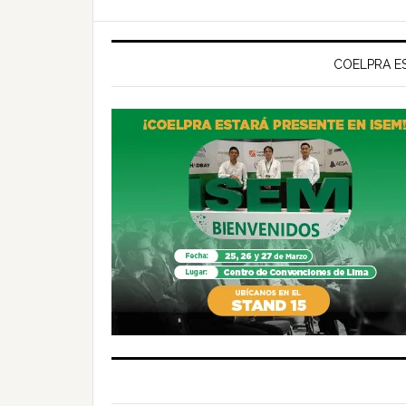
COELPRA ES