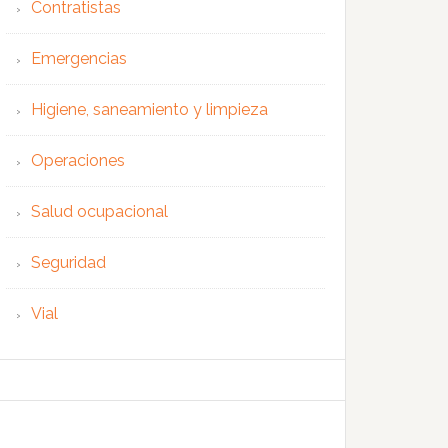
Contratistas
Emergencias
Higiene, saneamiento y limpieza
Operaciones
Salud ocupacional
Seguridad
Vial