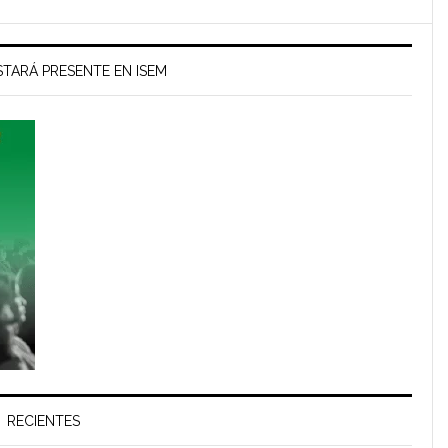
TARÁ PRESENTE EN ISEM
RECIENTES