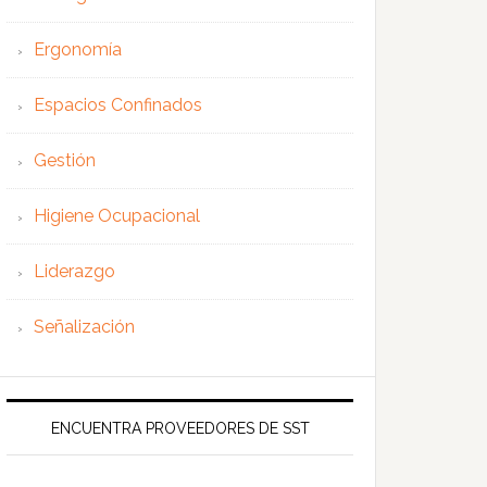
Ergonomía
Espacios Confinados
Gestión
Higiene Ocupacional
Liderazgo
Señalización
ENCUENTRA PROVEEDORES DE SST