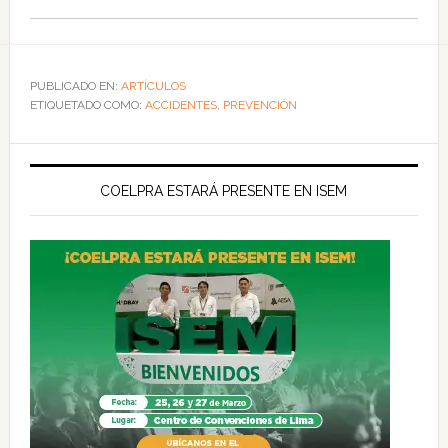
PUBLICADO EN:
ARTÍCULOS
ETIQUETADO COMO:
ACCIDENTES
,
PREVENCIÓN
COELPRA ESTARÁ PRESENTE EN ISEM