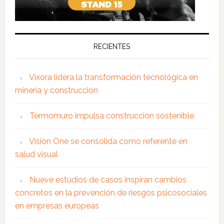
RECIENTES
Vixora lidera la transformación tecnológica en
minería y construcción
Termomuro impulsa construcción sostenible
Vision One se consolida como referente en
salud visual
Nueve estudios de casos inspiran cambios
concretos en la prevención de riesgos psicosociales
en empresas europeas