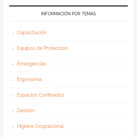
web
INFORMACIÓN POR TEMAS
Capacitación
Equipos de Protección
Emergencias
Ergonomía
Espacios Confinados
Gestión
Higiene Ocupacional