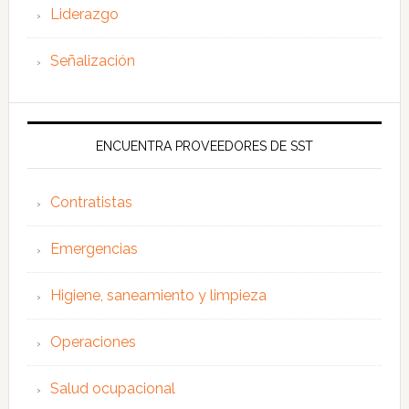
Liderazgo
Señalización
ENCUENTRA PROVEEDORES DE SST
Contratistas
Emergencias
Higiene, saneamiento y limpieza
Operaciones
Salud ocupacional