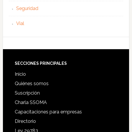
Seguridad
Vial
Footer
SECCIONES PRINCIPALES
Inicio
Quiénes somos
Suscripción
Charla SSOMA
Capacitaciones para empresas
Directorio
Ley 29783