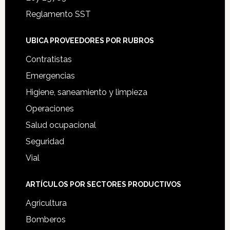
Reglamento SST
UBICA PROVEEDORES POR RUBROS
Contratistas
Emergencias
Higiene, saneamiento y limpieza
Operaciones
Salud ocupacional
Seguridad
Vial
ARTÍCULOS POR SECTORES PRODUCTIVOS
Agricultura
Bomberos