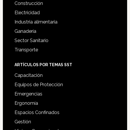
Construcción
Electricidad
Industria alimentaria
Ganadería
Sector Sanitario
Transporte
ARTÍCULOS POR TEMAS SST
Capacitación
Equipos de Protección
Emergencias
Ergonomía
Espacios Confinados
Gestión