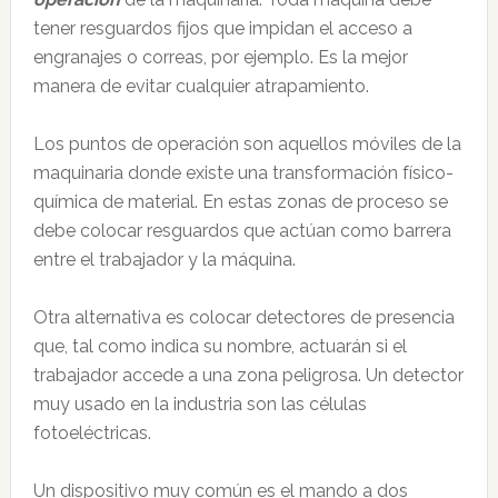
tener resguardos fijos que impidan el acceso a
engranajes o correas, por ejemplo. Es la mejor
manera de evitar cualquier atrapamiento.
Los puntos de operación son aquellos móviles de la
maquinaria donde existe una transformación físico-
química de material. En estas zonas de proceso se
debe colocar resguardos que actúan como barrera
entre el trabajador y la máquina.
Otra alternativa es colocar detectores de presencia
que, tal como indica su nombre, actuarán si el
trabajador accede a una zona peligrosa. Un detector
muy usado en la industria son las células
fotoeléctricas.
Un dispositivo muy común es el mando a dos