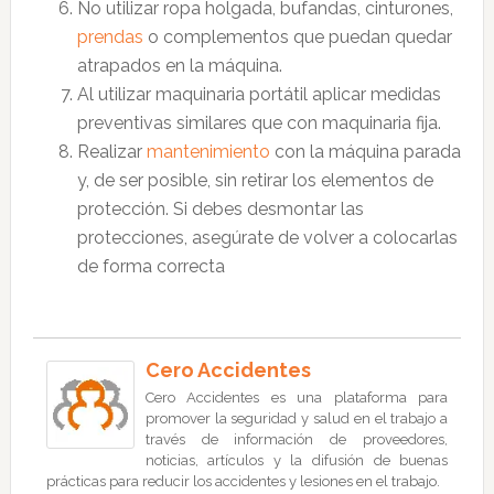
No utilizar ropa holgada, bufandas, cinturones,
prendas
o complementos que puedan quedar
atrapados en la máquina.
Al utilizar maquinaria portátil aplicar medidas
preventivas similares que con maquinaria fija.
Realizar
mantenimiento
con la máquina parada
y, de ser posible, sin retirar los elementos de
protección. Si debes desmontar las
protecciones, asegúrate de volver a colocarlas
de forma correcta
Cero Accidentes
Cero Accidentes es una plataforma para
promover la seguridad y salud en el trabajo a
través de información de proveedores,
noticias, artículos y la difusión de buenas
prácticas para reducir los accidentes y lesiones en el trabajo.