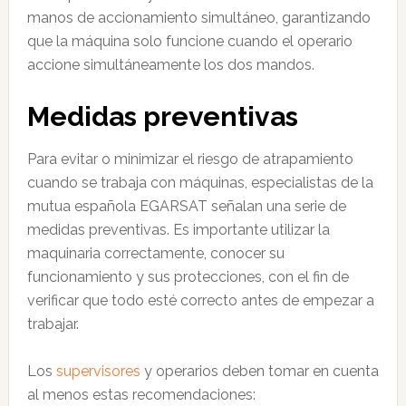
manos de accionamiento simultáneo, garantizando
que la máquina solo funcione cuando el operario
accione simultáneamente los dos mandos.
Medidas preventivas
Para evitar o minimizar el riesgo de atrapamiento
cuando se trabaja con máquinas, especialistas de la
mutua española EGARSAT señalan una serie de
medidas preventivas. Es importante utilizar la
maquinaria correctamente, conocer su
funcionamiento y sus protecciones, con el fin de
verificar que todo esté correcto antes de empezar a
trabajar.
Los
supervisores
y operarios deben tomar en cuenta
al menos estas recomendaciones: