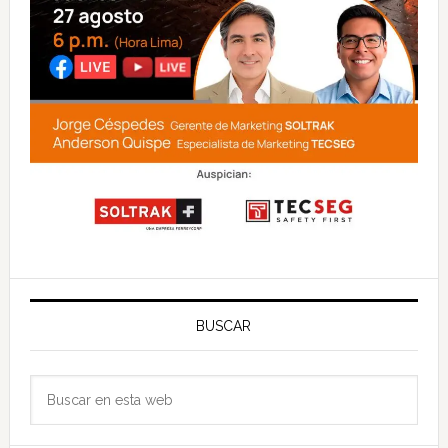
BUSCAR
Buscar
en
esta