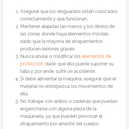
Asegurar que los resguardos están colocados
correctamente y que funcionan.
Mantener alejadas las manos y los dedos de
las zonas donde haya elementos móviles,
dado que la mayoría de atrapamientos
producen lesiones graves.
Nunca anular o modificar los
elementos de
protección
, dado que ello puede suponer su
falla y, por ende, sufrir un accidente.
Si debe alimentar la máquina, asegurar que el
material no entorpezca los movimientos de
ella.
No trabajar con anillos o cadenas que puedan
engancharse con alguna pieza de la
maquinaria, ya que pueden provocar el
atrapamiento por arrastre del cuerpo.