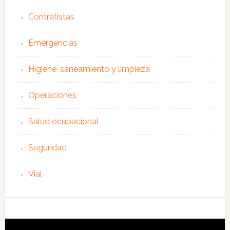
Contratistas
Emergencias
Higiene, saneamiento y limpieza
Operaciones
Salud ocupacional
Seguridad
Vial