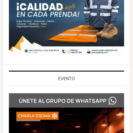
EVENTO