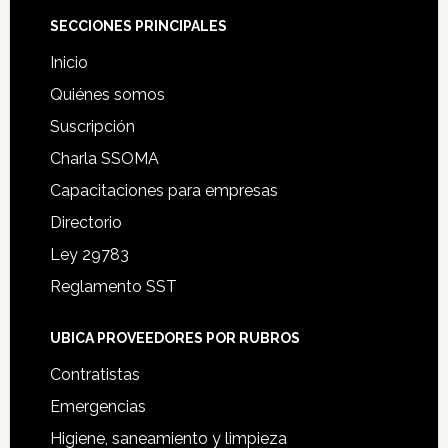
Footer
SECCIONES PRINCIPALES
Inicio
Quiénes somos
Suscripción
Charla SSOMA
Capacitaciones para empresas
Directorio
Ley 29783
Reglamento SST
UBICA PROVEEDORES POR RUBROS
Contratistas
Emergencias
Higiene, saneamiento y limpieza