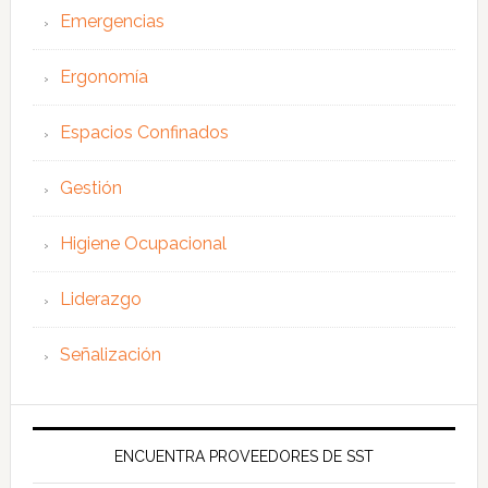
Emergencias
Ergonomía
Espacios Confinados
Gestión
Higiene Ocupacional
Liderazgo
Señalización
ENCUENTRA PROVEEDORES DE SST