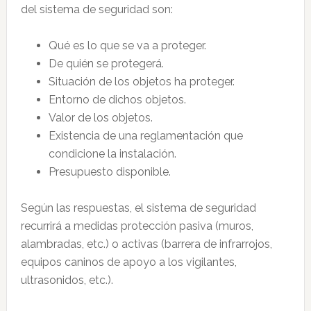
del sistema de seguridad son:
Qué es lo que se va a proteger.
De quién se protegerá.
Situación de los objetos ha proteger.
Entorno de dichos objetos.
Valor de los objetos.
Existencia de una reglamentación que
condicione la instalación.
Presupuesto disponible.
Según las respuestas, el sistema de seguridad
recurrirá a medidas protección pasiva (muros,
alambradas, etc.) o activas (barrera de infrarrojos,
equipos caninos de apoyo a los vigilantes,
ultrasonidos, etc.).