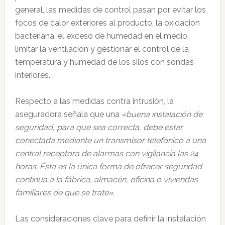
general, las medidas de control pasan por evitar los
focos de calor exteriores al producto, la oxidación
bacteriana, el exceso de humedad en el medio,
limitar la ventilación y gestionar el control de la
temperatura y humedad de los silos con sondas
interiores.
Respecto a las medidas contra intrusión, la
aseguradora señala que una
«buena instalación de
seguridad, para que sea correcta, debe estar
conectada mediante un transmisor telefónico a una
central receptora de alarmas con vigilancia las 24
horas. Ésta es la única forma de ofrecer seguridad
continua a la fábrica, almacén, oficina o viviendas
familiares de que se trate»
.
Las consideraciones clave para definir la instalación