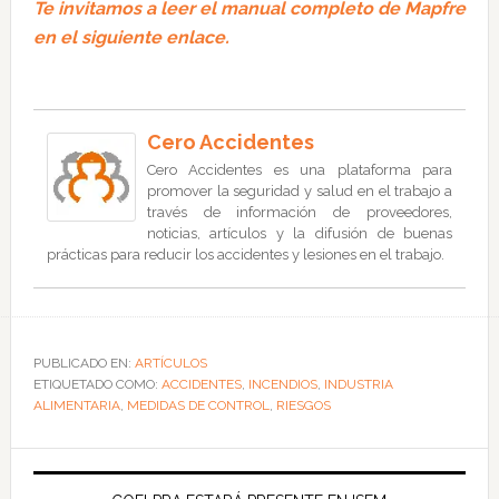
Te invitamos a leer el manual completo de Mapfre
en el siguiente enlace.
Cero Accidentes
Cero Accidentes es una plataforma para
promover la seguridad y salud en el trabajo a
través de información de proveedores,
noticias, artículos y la difusión de buenas
prácticas para reducir los accidentes y lesiones en el trabajo.
PUBLICADO EN:
ARTÍCULOS
ETIQUETADO COMO:
ACCIDENTES
,
INCENDIOS
,
INDUSTRIA
ALIMENTARIA
,
MEDIDAS DE CONTROL
,
RIESGOS