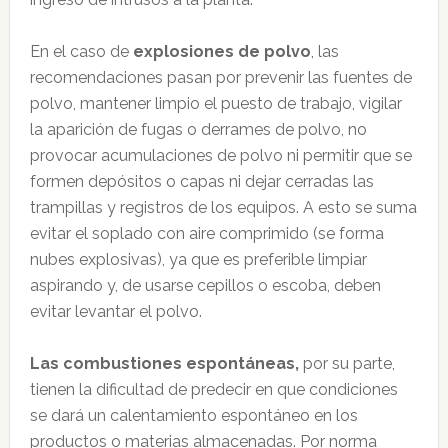
En el caso de
explosiones de polvo
, las
recomendaciones pasan por prevenir las fuentes de
polvo, mantener limpio el puesto de trabajo, vigilar
la aparición de fugas o derrames de polvo, no
provocar acumulaciones de polvo ni permitir que se
formen depósitos o capas ni dejar cerradas las
trampillas y registros de los equipos. A esto se suma
evitar el soplado con aire comprimido (se forma
nubes explosivas), ya que es preferible limpiar
aspirando y, de usarse cepillos o escoba, deben
evitar levantar el polvo.
Las combustiones espontáneas,
por su parte,
tienen la dificultad de predecir en que condiciones
se dará un calentamiento espontáneo en los
productos o materias almacenadas. Por norma