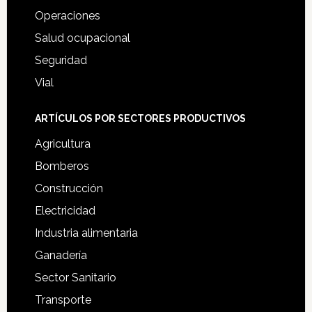
Operaciones
Salud ocupacional
Seguridad
Vial
ARTÍCULOS POR SECTORES PRODUCTIVOS
Agricultura
Bomberos
Construcción
Electricidad
Industria alimentaria
Ganadería
Sector Sanitario
Transporte