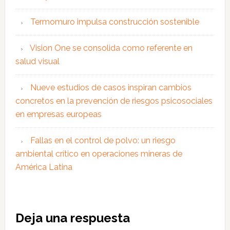
Termomuro impulsa construcción sostenible
Vision One se consolida como referente en
salud visual
Nueve estudios de casos inspiran cambios
concretos en la prevención de riesgos psicosociales
en empresas europeas
Fallas en el control de polvo: un riesgo
ambiental crítico en operaciones mineras de
América Latina
Interacciones
Deja una respuesta
con