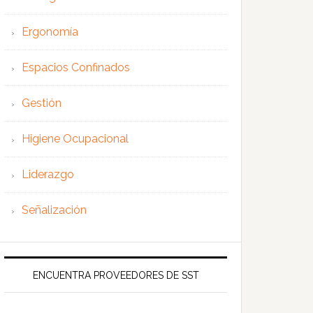
Ergonomía
Espacios Confinados
Gestión
Higiene Ocupacional
Liderazgo
Señalización
ENCUENTRA PROVEEDORES DE SST