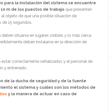
o para la instalación del sistema se encuentre
o 10 m de los puestos de trabajo
que presenten
, al objeto de que una posible situación de
 de 15 segundos.
deben situarse en lugares visibles y lo más cerca
eriblemente deben instalarse en la dirección de
estar correctamente señalizados y el personal de
do y entrenado.
n de la ducha de seguridad y de la fuente
iento el sistema y cuáles son los métodos de
lios
y la manera de actuar en caso de