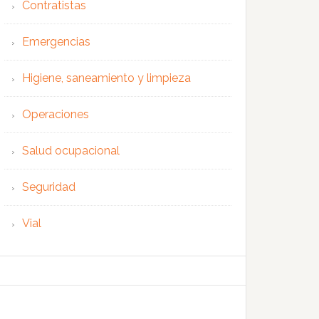
Contratistas
Emergencias
Higiene, saneamiento y limpieza
Operaciones
Salud ocupacional
Seguridad
Vial