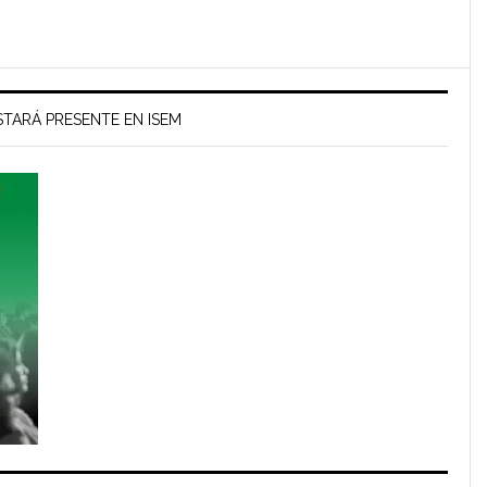
TARÁ PRESENTE EN ISEM