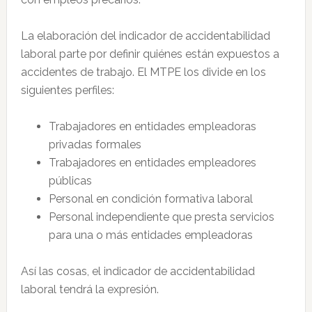
La elaboración del indicador de accidentabilidad
laboral parte por definir quiénes están expuestos a
accidentes de trabajo. El MTPE los divide en los
siguientes perfiles:
Trabajadores en entidades empleadoras
privadas formales
Trabajadores en entidades empleadores
públicas
Personal en condición formativa laboral
Personal independiente que presta servicios
para una o más entidades empleadoras
Así las cosas, el indicador de accidentabilidad
laboral tendrá la expresión.