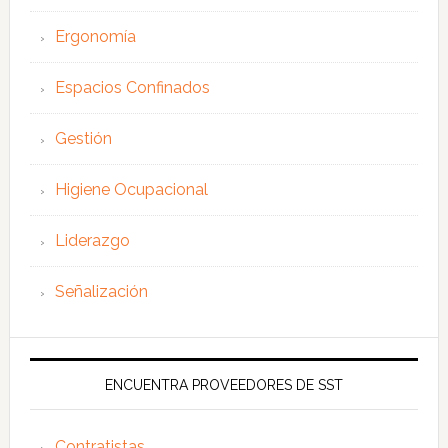
Ergonomía
Espacios Confinados
Gestión
Higiene Ocupacional
Liderazgo
Señalización
ENCUENTRA PROVEEDORES DE SST
Contratistas