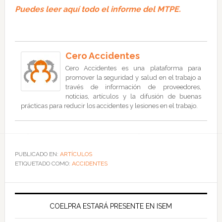
Puedes leer aquí todo el informe del MTPE.
Cero Accidentes
Cero Accidentes es una plataforma para
promover la seguridad y salud en el trabajo a
través de información de proveedores,
noticias, artículos y la difusión de buenas
prácticas para reducir los accidentes y lesiones en el trabajo.
PUBLICADO EN:
ARTÍCULOS
ETIQUETADO COMO:
ACCIDENTES
COELPRA ESTARÁ PRESENTE EN ISEM