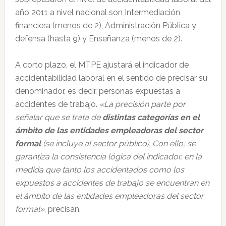
año 2011 a nivel nacional son Intermediación
financiera (menos de 2), Administración Pública y
defensa (hasta 9) y Enseñanza (menos de 2).
A corto plazo, el MTPE ajustará el indicador de
accidentabilidad laboral en el sentido de precisar su
denominador, es decir, personas expuestas a
accidentes de trabajo.
«La precisión parte por
señalar que se trata de
distintas categorías en el
ámbito de las entidades empleadoras del sector
formal
(se incluye al sector público). Con ello, se
garantiza la consistencia lógica del indicador, en la
medida que tanto los accidentados como los
expuestos a accidentes de trabajo se encuentran en
el ámbito de las entidades empleadoras del sector
formal»
, precisan.