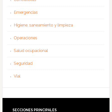
Emergencias
Higiene, saneamiento y limpieza
Operaciones
Salud ocupacional
Seguridad
Vial
SECCIONES PRINCIPALES