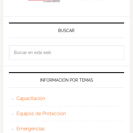
BUSCAR
Buscar
en
esta
web
INFORMACIÓN POR TEMAS
Capacitación
Equipos de Protección
Emergencias