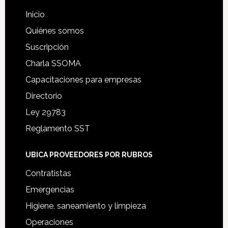
Footer
Inicio
Quiénes somos
Suscripción
Charla SSOMA
Capacitaciones para empresas
Directorio
Ley 29783
Reglamento SST
UBICA PROVEEDORES POR RUBROS
Contratistas
Emergencias
Higiene, saneamiento y limpieza
Operaciones