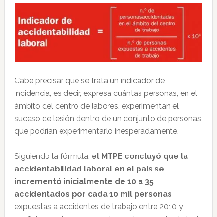
Cabe precisar que se trata un indicador de
incidencia, es decir, expresa cuántas personas, en el
ámbito del centro de labores, experimentan el
suceso de lesión dentro de un conjunto de personas
que podrían experimentarlo inesperadamente.
Siguiendo la fórmula,
el MTPE concluyó que la
accidentabilidad laboral en el país se
incrementó inicialmente de 10 a 35
accidentados por cada 10 mil personas
expuestas a accidentes de trabajo entre 2010 y