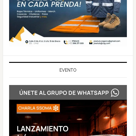
EVENTO