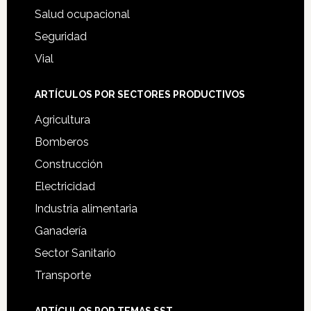
Salud ocupacional
Seguridad
Vial
ARTÍCULOS POR SECTORES PRODUCTIVOS
Agricultura
Bomberos
Construcción
Electricidad
Industria alimentaria
Ganadería
Sector Sanitario
Transporte
ARTÍCULOS POR TEMAS SST