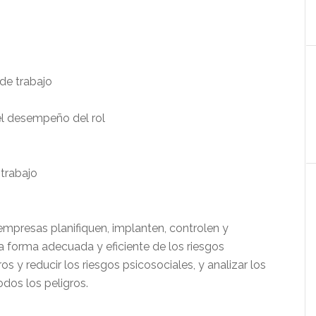
de trabajo
 el desempeño del rol
trabajo
empresas planifiquen, implanten, controlen y
 forma adecuada y eficiente de los riesgos
os y reducir los riesgos psicosociales, y analizar los
odos los peligros.