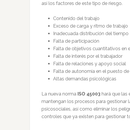
así los factores de este tipo de riesgo.
Contenido del trabajo
Exceso de carga y ritmo de trabajo
Inadecuada distribución del tiempo 
Falta de participación
Falta de objetivos cuantitativos en
Falta de interés por el trabajador
Falta de relaciones y apoyo social
Falta de autonomía en el puesto de 
Altas demandas psicológicas
La nueva norma
ISO 45003
hará que las 
mantengan los procesos para gestionar la
psicosociales, así como eliminar los peligr
controles que ya existen para gestionar t