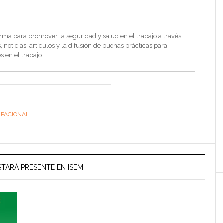
rma para promover la seguridad y salud en el trabajo a través
noticias, artículos y la difusión de buenas prácticas para
s en el trabajo.
UPACIONAL
TARÁ PRESENTE EN ISEM