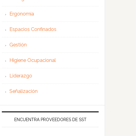
Ergonomía
Espacios Confinados
Gestión
Higiene Ocupacional
Liderazgo
Señalización
ENCUENTRA PROVEEDORES DE SST