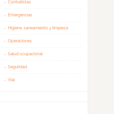
Contratistas
Emergencias
Higiene, saneamiento y limpieza
Operaciones
Salud ocupacional
Seguridad
Vial