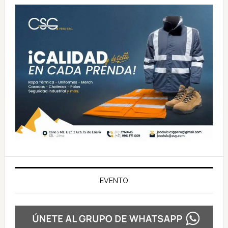
principal
EVENTO