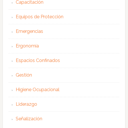
Capacitación
Equipos de Protección
Emergencias
Ergonomía
Espacios Confinados
Gestión
Higiene Ocupacional
Liderazgo
Señalización