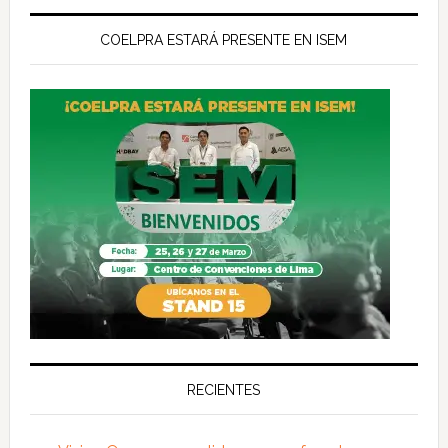
COELPRA ESTARÁ PRESENTE EN ISEM
RECIENTES