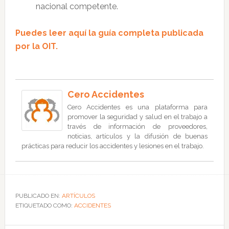
nacional competente.
Puedes leer aquí la guía completa publicada
por la OIT.
Cero Accidentes
Cero Accidentes es una plataforma para
promover la seguridad y salud en el trabajo a
través de información de proveedores,
noticias, artículos y la difusión de buenas
prácticas para reducir los accidentes y lesiones en el trabajo.
PUBLICADO EN:
ARTÍCULOS
ETIQUETADO COMO:
ACCIDENTES