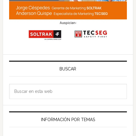
BUSCAR
Buscar
en
esta
web
INFORMACIÓN POR TEMAS