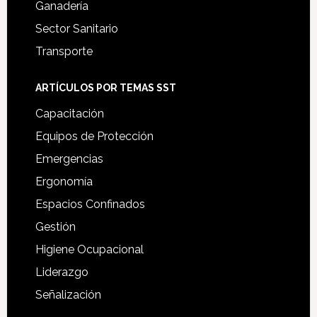
Ganadería
Sector Sanitario
Transporte
ARTÍCULOS POR TEMAS SST
Capacitación
Equipos de Protección
Emergencias
Ergonomía
Espacios Confinados
Gestión
Higiene Ocupacional
Liderazgo
Señalización