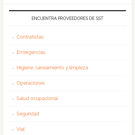
ENCUENTRA PROVEEDORES DE SST
Contratistas
Emergencias
Higiene, saneamiento y limpieza
Operaciones
Salud ocupacional
Seguridad
Vial