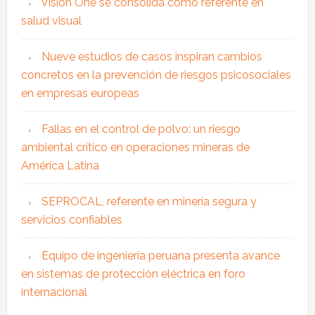
Vision One se consolida como referente en
salud visual
Nueve estudios de casos inspiran cambios
concretos en la prevención de riesgos psicosociales
en empresas europeas
Fallas en el control de polvo: un riesgo
ambiental crítico en operaciones mineras de
América Latina
SEPROCAL, referente en minería segura y
servicios confiables
Equipo de ingeniería peruana presenta avance
en sistemas de protección eléctrica en foro
internacional