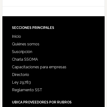
Footer
SECCIONES PRINCIPALES
Inicio
Quiénes somos
Suscripción
Charla SSOMA
Capacitaciones para empresas
Directorio
Ley 29783
Reglamento SST
UBICA PROVEEDORES POR RUBROS