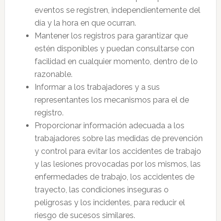
eventos se registren, independientemente del
día y la hora en que ocurran.
Mantener los registros para garantizar que
estén disponibles y puedan consultarse con
facilidad en cualquier momento, dentro de lo
razonable.
Informar a los trabajadores y a sus
representantes los mecanismos para el de
registro.
Proporcionar información adecuada a los
trabajadores sobre las medidas de prevención
y control para evitar los accidentes de trabajo
y las lesiones provocadas por los mismos, las
enfermedades de trabajo, los accidentes de
trayecto, las condiciones inseguras o
peligrosas y los incidentes, para reducir el
riesgo de sucesos similares.