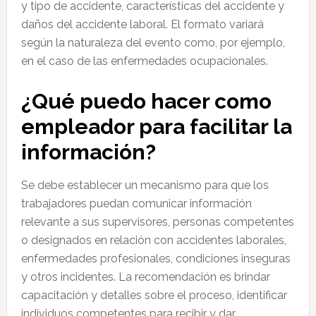
y tipo de accidente, características del accidente y
daños del accidente laboral. El formato variará
según la naturaleza del evento como, por ejemplo,
en el caso de las enfermedades ocupacionales.
¿Qué puedo hacer como
empleador para facilitar la
información?
Se debe establecer un mecanismo para que los
trabajadores puedan comunicar información
relevante a sus supervisores, personas competentes
o designados en relación con accidentes laborales,
enfermedades profesionales, condiciones inseguras
y otros incidentes. La recomendación es brindar
capacitación y detalles sobre el proceso, identificar
individuos competentes para recibir y dar