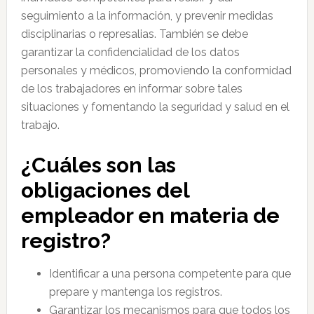
seguimiento a la información, y prevenir medidas
disciplinarias o represalias. También se debe
garantizar la confidencialidad de los datos
personales y médicos, promoviendo la conformidad
de los trabajadores en informar sobre tales
situaciones y fomentando la seguridad y salud en el
trabajo.
¿Cuáles son las
obligaciones del
empleador en materia de
registro?
Identificar a una persona competente para que
prepare y mantenga los registros.
Garantizar los mecanismos para que todos los