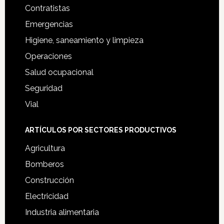
Contratistas
Emergencias
Higiene, saneamiento y limpieza
Operaciones
Salud ocupacional
Seguridad
Vial
ARTÍCULOS POR SECTORES PRODUCTIVOS
Agricultura
Bomberos
Construcción
Electricidad
Industria alimentaria