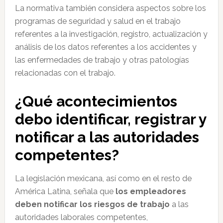
La normativa también considera aspectos sobre los
programas de seguridad y salud en el trabajo
referentes a la investigación, registro, actualización y
análisis de los datos referentes a los accidentes y
las enfermedades de trabajo y otras patologías
relacionadas con el trabajo.
¿Qué acontecimientos
debo identificar, registrar y
notificar a las autoridades
competentes?
La legislación mexicana, así como en el resto de
América Latina, señala que
los empleadores
deben notificar los riesgos de trabajo
a las
autoridades laborales competentes,