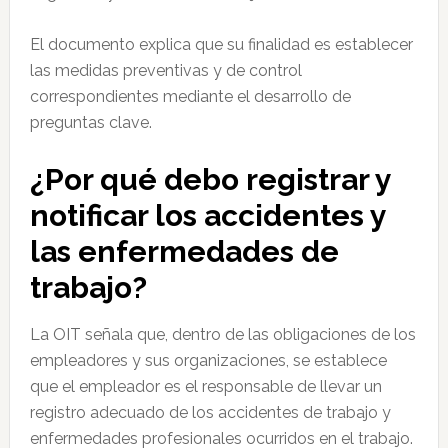
El documento explica que su finalidad es establecer
las medidas preventivas y de control
correspondientes mediante el desarrollo de
preguntas clave.
¿Por qué debo registrar y
notificar los accidentes y
las enfermedades de
trabajo?
La OIT señala que, dentro de las obligaciones de los
empleadores y sus organizaciones, se establece
que el empleador es el responsable de llevar un
registro adecuado de los accidentes de trabajo y
enfermedades profesionales ocurridos en el trabajo.