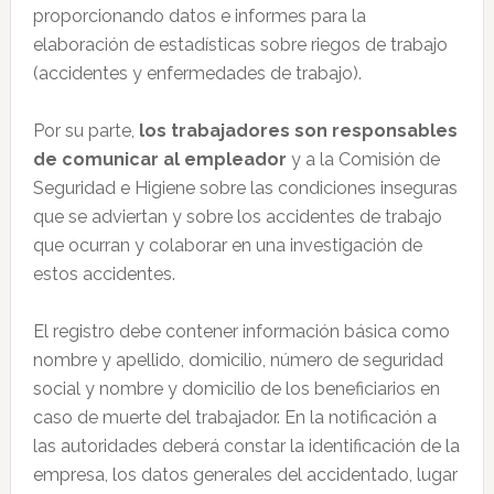
proporcionando datos e informes para la
elaboración de estadísticas sobre riegos de trabajo
(accidentes y enfermedades de trabajo).
Por su parte,
los trabajadores son responsables
de comunicar al empleador
y a la Comisión de
Seguridad e Higiene sobre las condiciones inseguras
que se adviertan y sobre los accidentes de trabajo
que ocurran y colaborar en una investigación de
estos accidentes.
El registro debe contener información básica como
nombre y apellido, domicilio, número de seguridad
social y nombre y domicilio de los beneficiarios en
caso de muerte del trabajador. En la notificación a
las autoridades deberá constar la identificación de la
empresa, los datos generales del accidentado, lugar