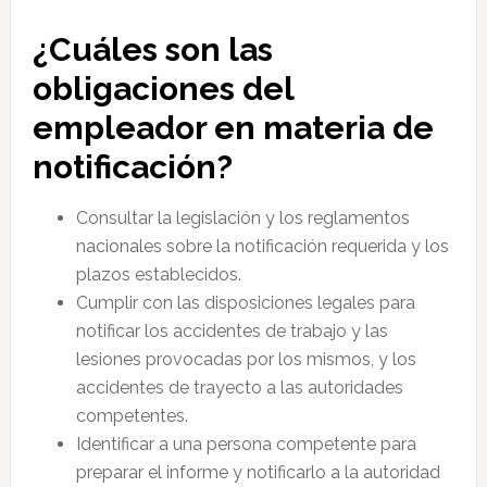
¿Cuáles son las
obligaciones del
empleador en materia de
notificación?
Consultar la legislación y los reglamentos
nacionales sobre la notificación requerida y los
plazos establecidos.
Cumplir con las disposiciones legales para
notificar los accidentes de trabajo y las
lesiones provocadas por los mismos, y los
accidentes de trayecto a las autoridades
competentes.
Identificar a una persona competente para
preparar el informe y notificarlo a la autoridad