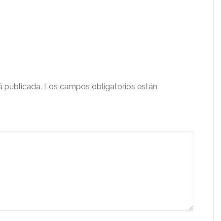
á publicada.
Los campos obligatorios están