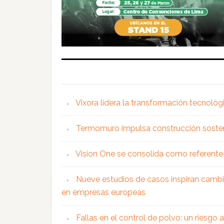
Vixora lidera la transformación tecnológ
Termomuro impulsa construcción soste
Vision One se consolida como referente 
Nueve estudios de casos inspiran cambi
en empresas europeas
Fallas en el control de polvo: un riesgo