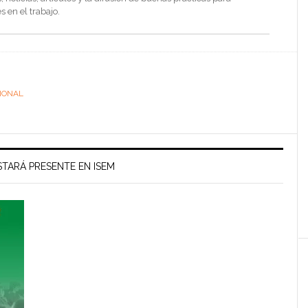
s en el trabajo.
IONAL
TARÁ PRESENTE EN ISEM