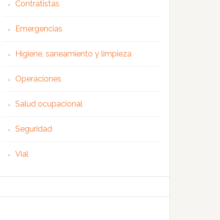
Contratistas
Emergencias
Higiene, saneamiento y limpieza
Operaciones
Salud ocupacional
Seguridad
Vial