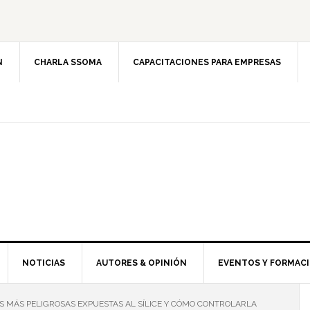
N
CHARLA SSOMA
CAPACITACIONES PARA EMPRESAS
NOTICIAS
AUTORES & OPINIÓN
EVENTOS Y FORMAC
S MÁS PELIGROSAS EXPUESTAS AL SÍLICE Y CÓMO CONTROLARLA