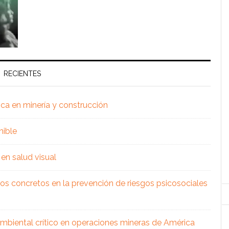
RECIENTES
ica en minería y construcción
nible
en salud visual
os concretos en la prevención de riesgos psicosociales
 ambiental crítico en operaciones mineras de América