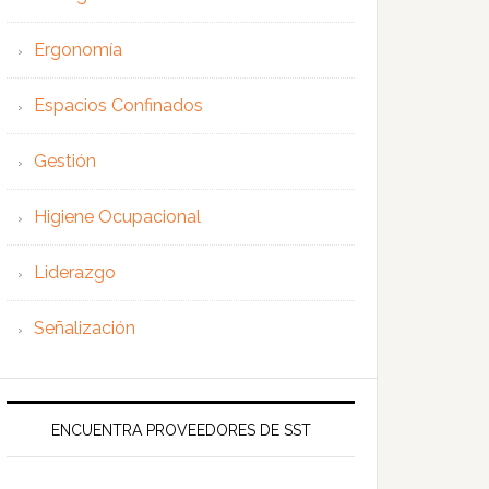
Ergonomía
Espacios Confinados
Gestión
Higiene Ocupacional
Liderazgo
Señalización
ENCUENTRA PROVEEDORES DE SST