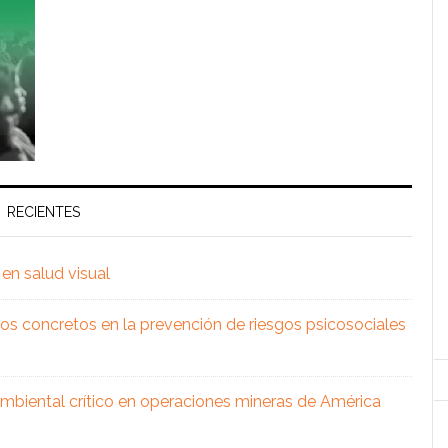
RECIENTES
en salud visual
os concretos en la prevención de riesgos psicosociales
 ambiental crítico en operaciones mineras de América