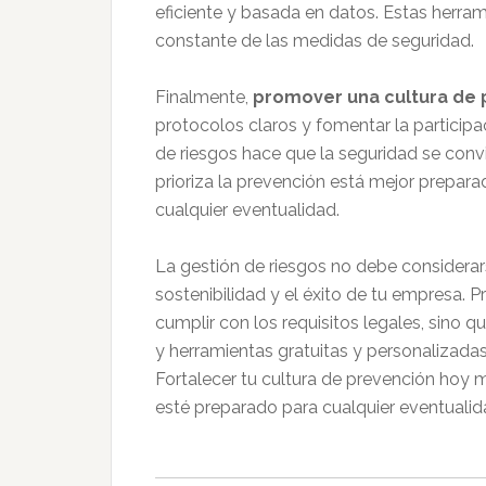
eficiente y basada en datos. Estas herrami
constante de las medidas de seguridad.
Finalmente,
promover una cultura de 
protocolos claros y fomentar la participa
de riesgos hace que la seguridad se conv
prioriza la prevención está mejor preparad
cualquier eventualidad.
La gestión de riesgos no debe considerars
sostenibilidad y el éxito de tu empresa
cumplir con los requisitos legales, sino 
y herramientas gratuitas y personalizadas
Fortalecer tu cultura de prevención hoy 
esté preparado para cualquier eventualid