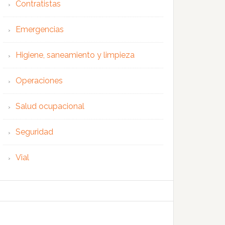
Contratistas
Emergencias
Higiene, saneamiento y limpieza
Operaciones
Salud ocupacional
Seguridad
Vial