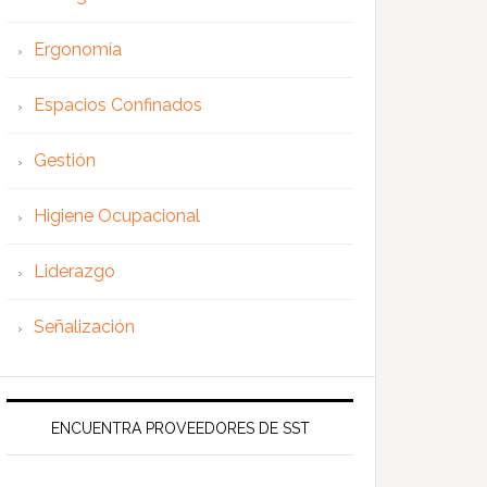
Ergonomía
Espacios Confinados
Gestión
Higiene Ocupacional
Liderazgo
Señalización
ENCUENTRA PROVEEDORES DE SST