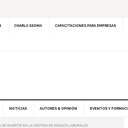
N
CHARLA SSOMA
CAPACITACIONES PARA EMPRESAS
NOTICIAS
AUTORES & OPINIÓN
EVENTOS Y FORMAC
 DE INVERTIR EN LA GESTIÓN DE RIESGOS LABORALES