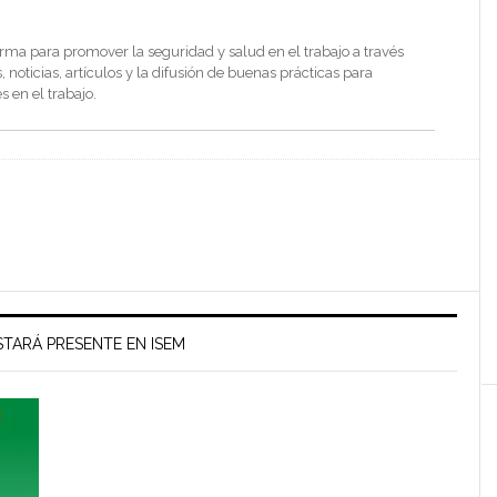
rma para promover la seguridad y salud en el trabajo a través
noticias, artículos y la difusión de buenas prácticas para
s en el trabajo.
TARÁ PRESENTE EN ISEM