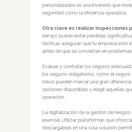
personalizados es una inversión que rind
seguridad como la eficiencia operativa.
Otra clave es realizar inspecciones 
tiempo puede evitar pérdidas significativ
técnicas aseguran que tu empresa esté si
antes de que se conviertan en problema
Evaluar y contratar los seguros adecuad
los seguros obligatorios, como el seguro 
robos pueden marcar una gran diferencia 
opciones disponibles y elegir aquellas q
operación.
La digitalización de la gestión de riesgos
esencial. Utilizar plataformas que ofrezc
descargables en una sola solución permit