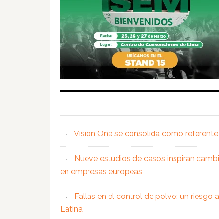
Vision One se consolida como referente 
Nueve estudios de casos inspiran cambi
en empresas europeas
Fallas en el control de polvo: un riesgo
Latina