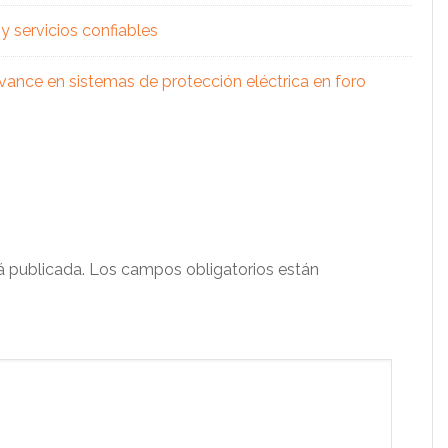
 servicios confiables
vance en sistemas de protección eléctrica en foro
á publicada.
Los campos obligatorios están