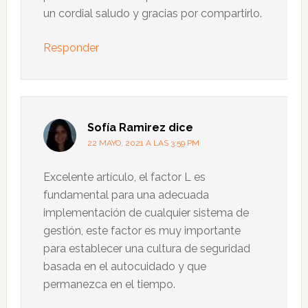
un cordial saludo y gracias por compartirlo.
Responder
Sofía Ramirez
dice
22 MAYO, 2021 A LAS 3:59 PM
Excelente artículo, el factor L es
fundamental para una adecuada
implementación de cualquier sistema de
gestión, este factor es muy importante
para establecer una cultura de seguridad
basada en el autocuidado y que
permanezca en el tiempo.