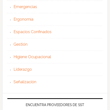
Emergencias
Ergonomía
Espacios Confinados
Gestión
Higiene Ocupacional
Liderazgo
Señalización
ENCUENTRA PROVEEDORES DE SST