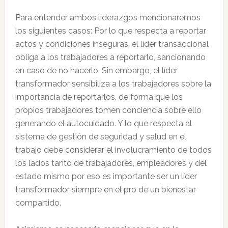
Para entender ambos liderazgos mencionaremos
los siguientes casos: Por lo que respecta a reportar
actos y condiciones inseguras, el líder transaccional
obliga a los trabajadores a reportarlo, sancionando
en caso de no hacerlo. Sin embargo, el líder
transformador sensibiliza a los trabajadores sobre la
importancia de reportarlos, de forma que los
propios trabajadores tomen conciencia sobre ello
generando el autocuidado. Y lo que respecta al
sistema de gestión de seguridad y salud en el
trabajo debe considerar el involucramiento de todos
los lados tanto de trabajadores, empleadores y del
estado mismo por eso es importante ser un líder
transformador siempre en el pro de un bienestar
compartido.