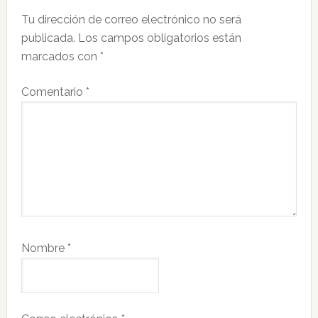
Tu dirección de correo electrónico no será
publicada.
Los campos obligatorios están
marcados con
*
Comentario
*
Nombre
*