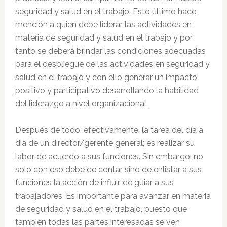
seguridad y salud en el trabajo. Esto último hace
mención a quien debe liderar las actividades en
materia de seguridad y salud en el trabajo y por
tanto se deberá brindar las condiciones adecuadas
para el despliegue de las actividades en seguridad y
salud en el trabajo y con ello generar un impacto
positivo y participativo desarrollando la habilidad
del liderazgo a nivel organizacional.
Después de todo, efectivamente, la tarea del día a
día de un director/gerente general; es realizar su
labor de acuerdo a sus funciones. Sin embargo, no
solo con eso debe de contar sino de enlistar a sus
funciones la acción de influir, de guiar a sus
trabajadores. Es importante para avanzar en materia
de seguridad y salud en el trabajo, puesto que
también todas las partes interesadas se ven