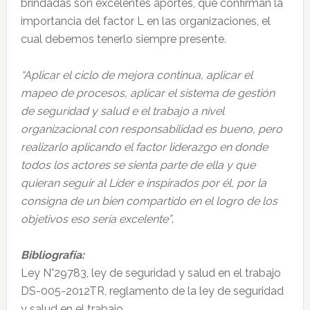
brindadas son excelentes aportes, que confirman la
importancia del factor L en las organizaciones, el
cual debemos tenerlo siempre presente.
“Aplicar el ciclo de mejora continua, aplicar el
mapeo de procesos, aplicar el sistema de gestión
de seguridad y salud e el trabajo a nivel
organizacional con responsabilidad es bueno, pero
realizarlo aplicando el factor liderazgo en donde
todos los actores se sienta parte de ella y que
quieran seguir al Líder e inspirados por él, por la
consigna de un bien compartido en el logro de los
objetivos eso sería
excelente”
.
Bibliografía:
Ley N°29783, ley de seguridad y salud en el trabajo
DS-005-2012TR, reglamento de la ley de seguridad
y salud en el trabajo