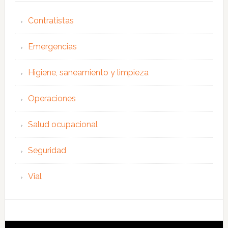
Contratistas
Emergencias
Higiene, saneamiento y limpieza
Operaciones
Salud ocupacional
Seguridad
Vial