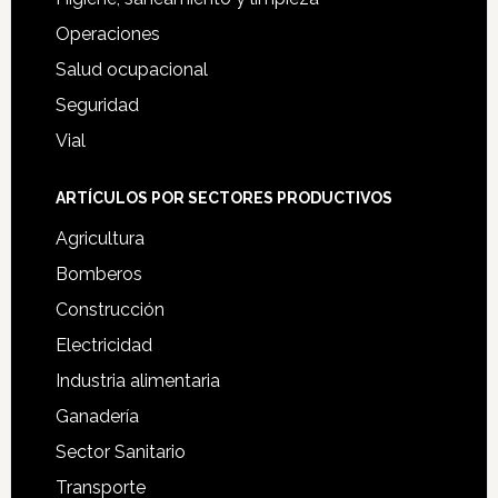
Operaciones
Salud ocupacional
Seguridad
Vial
ARTÍCULOS POR SECTORES PRODUCTIVOS
Agricultura
Bomberos
Construcción
Electricidad
Industria alimentaria
Ganadería
Sector Sanitario
Transporte