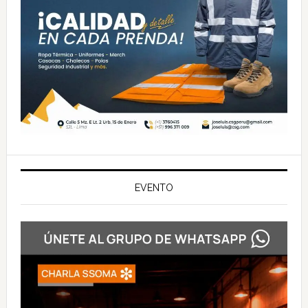
EVENTO