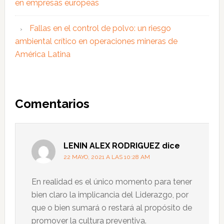
en empresas europeas
Fallas en el control de polvo: un riesgo
ambiental crítico en operaciones mineras de
América Latina
Interacciones
Comentarios
con
los
lectores
LENIN ALEX RODRIGUEZ
dice
22 MAYO, 2021 A LAS 10:28 AM
En realidad es el único momento para tener
bien claro la implicancia del Liderazgo, por
que o bien sumará o restará al propósito de
promover la cultura preventiva.