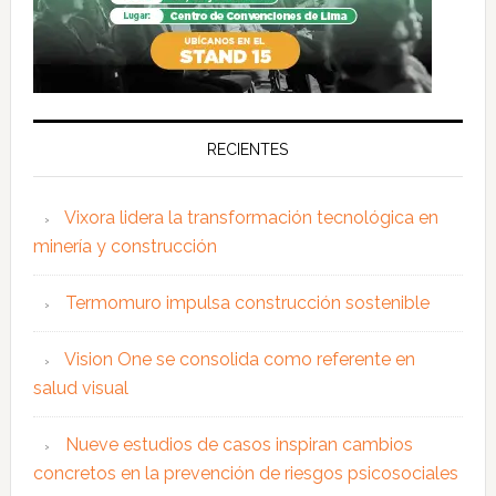
RECIENTES
Vixora lidera la transformación tecnológica en
minería y construcción
Termomuro impulsa construcción sostenible
Vision One se consolida como referente en
salud visual
Nueve estudios de casos inspiran cambios
concretos en la prevención de riesgos psicosociales