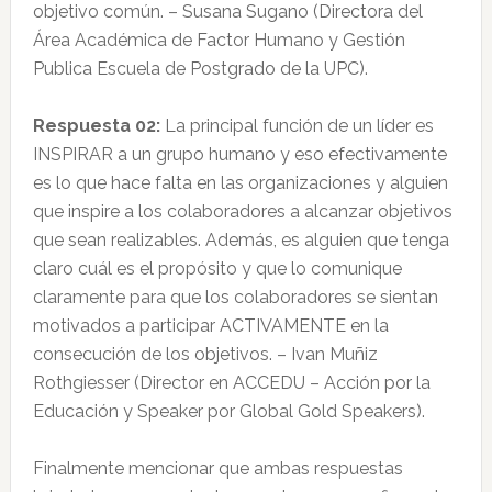
objetivo común. – Susana Sugano (Directora del
Área Académica de Factor Humano y Gestión
Publica Escuela de Postgrado de la UPC).
Respuesta 02:
La principal función de un líder es
INSPIRAR a un grupo humano y eso efectivamente
es lo que hace falta en las organizaciones y alguien
que inspire a los colaboradores a alcanzar objetivos
que sean realizables. Además, es alguien que tenga
claro cuál es el propósito y que lo comunique
claramente para que los colaboradores se sientan
motivados a participar ACTIVAMENTE en la
consecución de los objetivos. – Ivan Muñiz
Rothgiesser (Director en ACCEDU – Acción por la
Educación y Speaker por Global Gold Speakers).
Finalmente mencionar que ambas respuestas