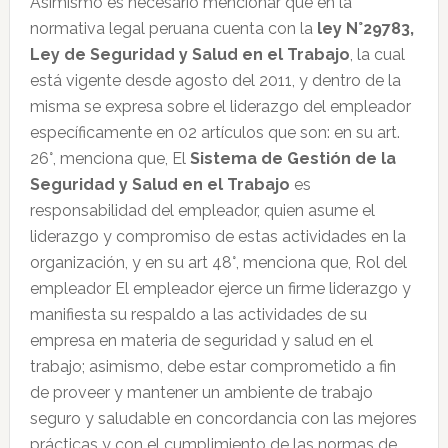
Asimismo es necesario mencionar que en la
normativa legal peruana cuenta con la
ley N°29783,
Ley de Seguridad y Salud en el Trabajo
, la cual
está vigente desde agosto del 2011, y dentro de la
misma se expresa sobre el liderazgo del empleador
específicamente en 02 artículos que son: en su art.
26°, menciona que, El
Sistema de Gestión de la
Seguridad y Salud en el Trabajo
es
responsabilidad del empleador, quien asume el
liderazgo y compromiso de estas actividades en la
organización, y en su art 48°, menciona que, Rol del
empleador El empleador ejerce un firme liderazgo y
manifiesta su respaldo a las actividades de su
empresa en materia de seguridad y salud en el
trabajo; asimismo, debe estar comprometido a fin
de proveer y mantener un ambiente de trabajo
seguro y saludable en concordancia con las mejores
prácticas y con el cumplimiento de las normas de