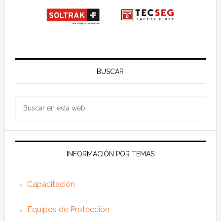
BUSCAR
Buscar
en
esta
web
INFORMACIÓN POR TEMAS
Capacitación
Equipos de Protección