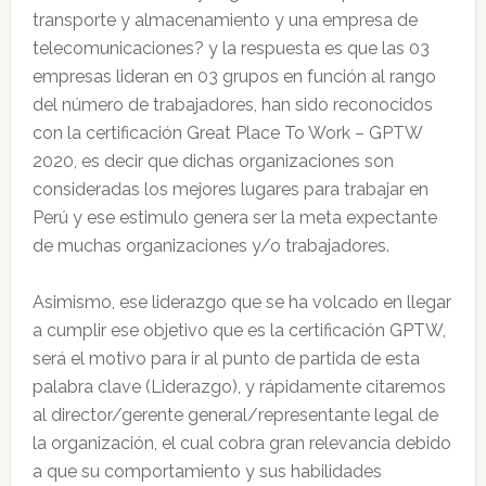
transporte y almacenamiento y una empresa de
telecomunicaciones? y la respuesta es que las 03
empresas lideran en 03 grupos en función al rango
del número de trabajadores, han sido reconocidos
con la certificación Great Place To Work – GPTW
2020, es decir que dichas organizaciones son
consideradas los mejores lugares para trabajar en
Perú y ese estimulo genera ser la meta expectante
de muchas organizaciones y/o trabajadores.
Asimismo, ese liderazgo que se ha volcado en llegar
a cumplir ese objetivo que es la certificación GPTW,
será el motivo para ir al punto de partida de esta
palabra clave (Liderazgo), y rápidamente citaremos
al director/gerente general/representante legal de
la organización, el cual cobra gran relevancia debido
a que su comportamiento y sus habilidades