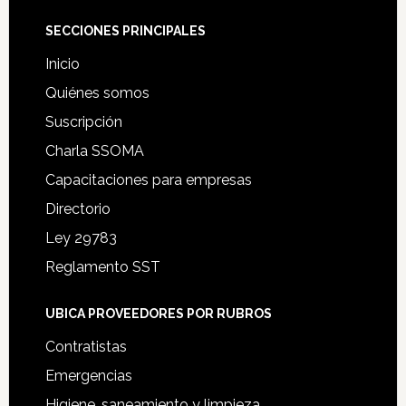
Footer
SECCIONES PRINCIPALES
Inicio
Quiénes somos
Suscripción
Charla SSOMA
Capacitaciones para empresas
Directorio
Ley 29783
Reglamento SST
UBICA PROVEEDORES POR RUBROS
Contratistas
Emergencias
Higiene, saneamiento y limpieza