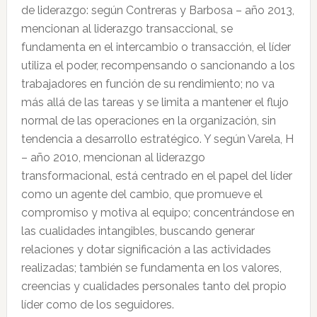
de liderazgo: según Contreras y Barbosa – año 2013,
mencionan al liderazgo transaccional, se
fundamenta en el intercambio o transacción, el líder
utiliza el poder, recompensando o sancionando a los
trabajadores en función de su rendimiento; no va
más allá de las tareas y se limita a mantener el flujo
normal de las operaciones en la organización, sin
tendencia a desarrollo estratégico. Y según Varela, H
– año 2010, mencionan al liderazgo
transformacional, está centrado en el papel del líder
como un agente del cambio, que promueve el
compromiso y motiva al equipo; concentrándose en
las cualidades intangibles, buscando generar
relaciones y dotar significación a las actividades
realizadas; también se fundamenta en los valores,
creencias y cualidades personales tanto del propio
líder como de los seguidores.