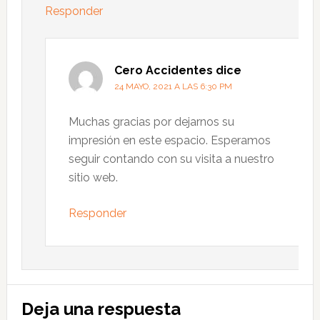
Responder
Cero Accidentes
dice
24 MAYO, 2021 A LAS 6:30 PM
Muchas gracias por dejarnos su
impresión en este espacio. Esperamos
seguir contando con su visita a nuestro
sitio web.
Responder
Deja una respuesta