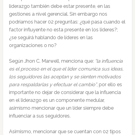
liderazgo también debe estar presente, en las
gestiones a nivel gerencial. Sin embargo nos
podríamos hacer 02 preguntas: ¿qué pasa cuando el
factor influyente no esta presente en los lideres?;
¿se seguirá hablando de líderes en las
organizaciones o no?
Según Jhon C. Marwell, menciona que:
“la influencia
es el proceso en el que el líder comunica sus ideas,
los seguidores las aceptan y se sienten motivados
para respaldarlas y efectuar el cambio”
, por ello es
importante no dejar de considerar que la influencia
en el liderazgo es un componente medular,
asimismo mencionar que un líder siempre debe
influenciar a sus seguidores.
Asimismo, mencionar que se cuentan con 02 tipos