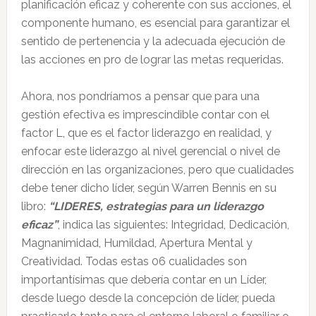
planificación eficaz y coherente con sus acciones, el
componente humano, es esencial para garantizar el
sentido de pertenencia y la adecuada ejecución de
las acciones en pro de lograr las metas requeridas.
Ahora, nos pondríamos a pensar que para una
gestión efectiva es imprescindible contar con el
factor L, que es el factor liderazgo en realidad, y
enfocar este liderazgo al nivel gerencial o nivel de
dirección en las organizaciones, pero que cualidades
debe tener dicho líder, según Warren Bennis en su
libro:
“LIDERES, estrategias para un liderazgo
eficaz”
, indica las siguientes: Integridad, Dedicación,
Magnanimidad, Humildad, Apertura Mental y
Creatividad. Todas estas 06 cualidades son
importantísimas que debería contar en un Líder,
desde luego desde la concepción de líder, pueda