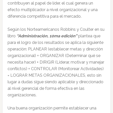
contribuyen al papel de líder, el cual genera un
efecto multiplicador a nivel organizacional y una
diferencia competitiva para el mercado.
Según los Norteamericanos Robbins y Coulter en su
libro
“Administración, 10ma edición”
plantea que
para el logro de los resultados se aplica la siguiente
operación: PLANEAR (establecer metas y dirección
organizacional) + ORGANIZAR (Determinar qué se
necesita hacer) + DIRIGIR (Liderar, motivar y manejar
conflictos) + CONTROLAR (Monitorear Actividades)
= LOGRAR METAS ORGANIZACIONALES, esto sin
lugar a dudas sigue siendo aplicable y direccionado
al nivel gerencial de forma efectiva en las
organizaciones.
Una buena organización permite establecer una