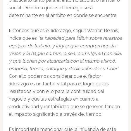
practicarlo tanto para el entorno laboral o familiar o
social. Debido a que ese liderazgo será
determinante en el ámbito en donde se encuentre.
Entonces que es el liderazgo, según Warren Bennis,
indica que es
“la habilidad para influir sobre nuestros
equipos de trabajo, y lograr que compren nuestra
visión y la hagan común, o sea, comulguen con ella,
y que luchen por alcanzarla con el mismo ahincó,
empeño, fuerza, enfoque y dedicación de su Líder”
.
Con ello podemos considerar que el factor
liderazgo es un factor vital para el logro de los
resultados y con ello para la continuidad del
negocio y que las estrategias en cuanto a
productividad y rentabilidad que se generen tengan
el impacto significativo a través del tiempo.
Es importante mencionar que la influencia de este