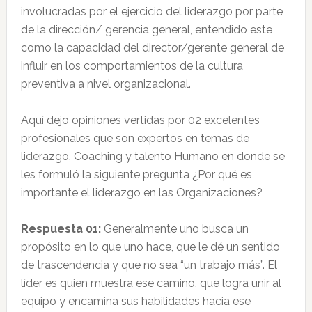
involucradas por el ejercicio del liderazgo por parte
de la dirección/ gerencia general, entendido este
como la capacidad del director/gerente general de
influir en los comportamientos de la cultura
preventiva a nivel organizacional.
Aquí dejo opiniones vertidas por 02 excelentes
profesionales que son expertos en temas de
liderazgo, Coaching y talento Humano en donde se
les formuló la siguiente pregunta ¿Por qué es
importante el liderazgo en las Organizaciones?
Respuesta 01:
Generalmente uno busca un
propósito en lo que uno hace, que le dé un sentido
de trascendencia y que no sea “un trabajo más”. El
líder es quien muestra ese camino, que logra unir al
equipo y encamina sus habilidades hacia ese